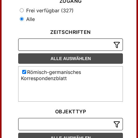
ZUGANG
Frei verfügbar (327)
Alle
ZEITSCHRIFTEN
ALLE AUSWÄHLEN
Römisch-germanisches
Korrespondenzblatt
OBJEKTTYP