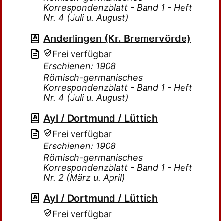
Korrespondenzblatt - Band 1 - Heft
Nr. 4 (Juli u. August)
Anderlingen (Kr. Bremervörde)
Frei verfügbar
Erschienen: 1908
Römisch-germanisches
Korrespondenzblatt - Band 1 - Heft
Nr. 4 (Juli u. August)
Ayl / Dortmund / Lüttich
Frei verfügbar
Erschienen: 1908
Römisch-germanisches
Korrespondenzblatt - Band 1 - Heft
Nr. 2 (März u. April)
Ayl / Dortmund / Lüttich
Frei verfügbar