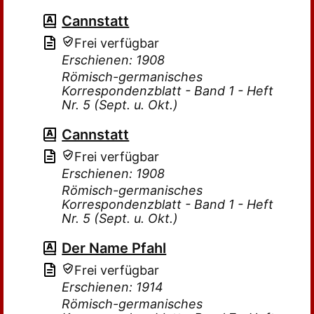
Cannstatt
Frei verfügbar
Erschienen: 1908
Römisch-germanisches
Korrespondenzblatt - Band 1 - Heft
Nr. 5 (Sept. u. Okt.)
Cannstatt
Frei verfügbar
Erschienen: 1908
Römisch-germanisches
Korrespondenzblatt - Band 1 - Heft
Nr. 5 (Sept. u. Okt.)
Der Name Pfahl
Frei verfügbar
Erschienen: 1914
Römisch-germanisches