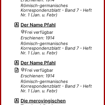
Römisch-germanisches
Korrespondenzblatt - Band 7 - Heft
Nr. 1 (Jan. u. Febr)
Der Name Pfahl
Frei verfügbar
Erschienen: 1914
Römisch-germanisches
Korrespondenzblatt - Band 7 - Heft
Nr. 1 (Jan. u. Febr)
Der Name Pfahl
Frei verfügbar
Erschienen: 1914
Römisch-germanisches
Korrespondenzblatt - Band 7 - Heft
Nr. 1 (Jan. u. Febr)
Die merovingischen