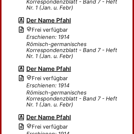
Korrespondenzblatt - Band 7 - Heft
Nr. 1 (Jan. u. Febr)
Der Name Pfahl
Frei verfügbar
Erschienen: 1914
Römisch-germanisches
Korrespondenzblatt - Band 7 - Heft
Nr. 1 (Jan. u. Febr)
Der Name Pfahl
Frei verfügbar
Erschienen: 1914
Römisch-germanisches
Korrespondenzblatt - Band 7 - Heft
Nr. 1 (Jan. u. Febr)
Der Name Pfahl
Frei verfügbar
Erschienen: 1914