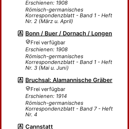
Erschienen: 1908
Römisch-germanisches
Korrespondenzblatt - Band 1 - Heft
Nr. 2 (März u. April)
Bonn / Buer / Dornach / Longen
Frei verfügbar
Erschienen: 1908
Römisch-germanisches
Korrespondenzblatt - Band 1 - Heft
Nr. 3 (Mai u. Juni)
Bruchsal: Alamannische Gräber
Frei verfügbar
Erschienen: 1914
Römisch-germanisches
Korrespondenzblatt - Band 7 - Heft
Nr. 4
Cannstatt