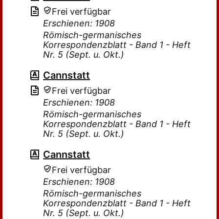
Frei verfügbar
Erschienen: 1908
Römisch-germanisches
Korrespondenzblatt - Band 1 - Heft
Nr. 5 (Sept. u. Okt.)
Cannstatt
Frei verfügbar
Erschienen: 1908
Römisch-germanisches
Korrespondenzblatt - Band 1 - Heft
Nr. 5 (Sept. u. Okt.)
Cannstatt
Frei verfügbar
Erschienen: 1908
Römisch-germanisches
Korrespondenzblatt - Band 1 - Heft
Nr. 5 (Sept. u. Okt.)