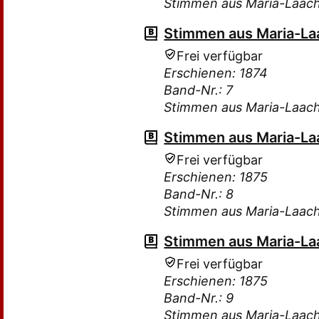
Stimmen aus Maria-Laac
Stimmen aus Maria-Laa
Frei verfügbar
Erschienen: 1874
Band-Nr.: 7
Stimmen aus Maria-Laac
Stimmen aus Maria-Laa
Frei verfügbar
Erschienen: 1875
Band-Nr.: 8
Stimmen aus Maria-Laac
Stimmen aus Maria-Laa
Frei verfügbar
Erschienen: 1875
Band-Nr.: 9
Stimmen aus Maria-Laac