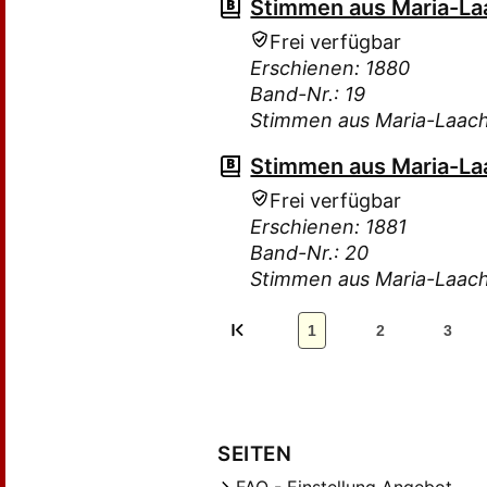
Stimmen aus Maria-Laa
Frei verfügbar
Erschienen: 1880
Band-Nr.: 19
Stimmen aus Maria-Laac
Stimmen aus Maria-Laa
Frei verfügbar
Erschienen: 1881
Band-Nr.: 20
Stimmen aus Maria-Laac
1
2
3
SEITEN