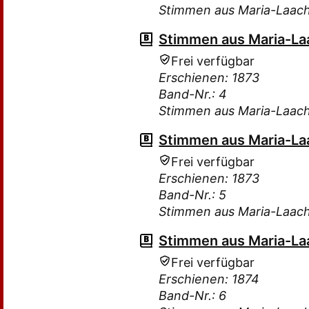
Stimmen aus Maria-Laac
Stimmen aus Maria-Laa
Frei verfügbar
Erschienen: 1873
Band-Nr.: 4
Stimmen aus Maria-Laac
Stimmen aus Maria-Laa
Frei verfügbar
Erschienen: 1873
Band-Nr.: 5
Stimmen aus Maria-Laac
Stimmen aus Maria-Laa
Frei verfügbar
Erschienen: 1874
Band-Nr.: 6