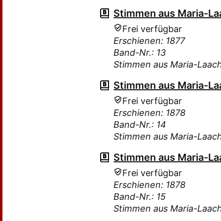
Stimmen aus Maria-Laa
Frei verfügbar
Erschienen: 1877
Band-Nr.: 13
Stimmen aus Maria-Laac
Stimmen aus Maria-Laa
Frei verfügbar
Erschienen: 1878
Band-Nr.: 14
Stimmen aus Maria-Laac
Stimmen aus Maria-Laa
Frei verfügbar
Erschienen: 1878
Band-Nr.: 15
Stimmen aus Maria-Laac