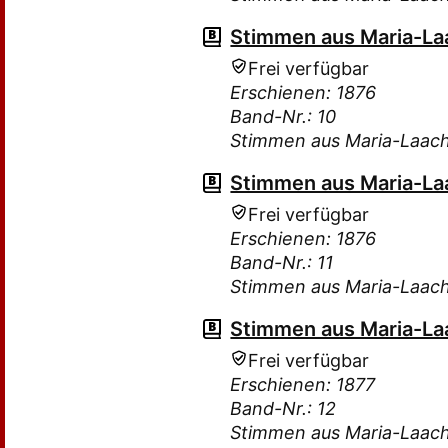
Stimmen aus Maria-Laa
Frei verfügbar
Erschienen: 1876
Band-Nr.: 10
Stimmen aus Maria-Laac
Stimmen aus Maria-Laa
Frei verfügbar
Erschienen: 1876
Band-Nr.: 11
Stimmen aus Maria-Laac
Stimmen aus Maria-Laa
Frei verfügbar
Erschienen: 1877
Band-Nr.: 12
Stimmen aus Maria-Laac