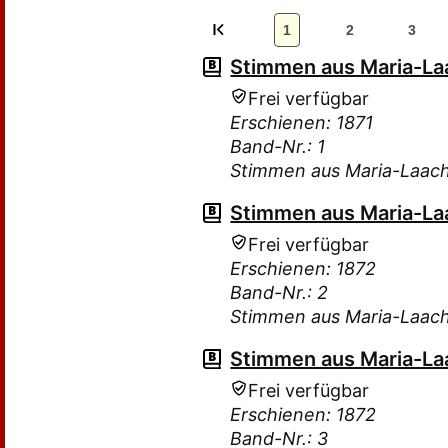
1
2
3
Stimmen aus Maria-Laa
Frei verfügbar
Erschienen: 1871
Band-Nr.: 1
Stimmen aus Maria-Laac
Stimmen aus Maria-Laa
Frei verfügbar
Erschienen: 1872
Band-Nr.: 2
Stimmen aus Maria-Laac
Stimmen aus Maria-Laa
Frei verfügbar
Erschienen: 1872
Band-Nr.: 3