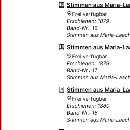
Stimmen aus Maria-Laa
Frei verfügbar
Erschienen: 1879
Band-Nr.: 16
Stimmen aus Maria-Laac
Stimmen aus Maria-Laa
Frei verfügbar
Erschienen: 1879
Band-Nr.: 17
Stimmen aus Maria-Laac
Stimmen aus Maria-Laa
Frei verfügbar
Erschienen: 1880
Band-Nr.: 18
Stimmen aus Maria-Laac