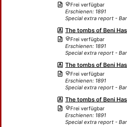
Frei verfügbar
Erschienen: 1891
Special extra report - Ba
The tombs of Beni Ha
Frei verfügbar
Erschienen: 1891
Special extra report - Ba
The tombs of Beni Ha
Frei verfügbar
Erschienen: 1891
Special extra report - Ba
The tombs of Beni Ha
Frei verfügbar
Erschienen: 1891
Special extra report - Ba