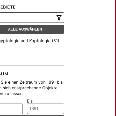
EBIETE
ALLE AUSWÄHLEN
yptologie und Koptologie (51)
AUM
Sie einen Zeitraum von 1891 bis
m sich enstprechende Objekte
n zu lassen.
Bis