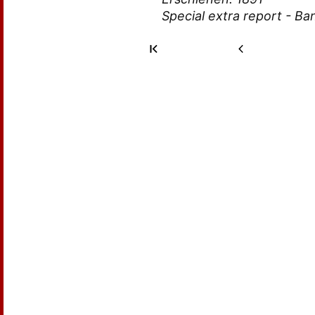
Special extra report - Ba