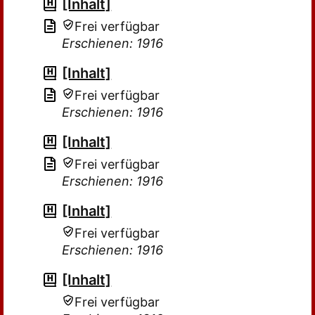
[Inhalt]
Frei verfügbar
Erschienen: 1916
[Inhalt]
Frei verfügbar
Erschienen: 1916
[Inhalt]
Frei verfügbar
Erschienen: 1916
[Inhalt]
Frei verfügbar
Erschienen: 1916
[Inhalt]
Frei verfügbar