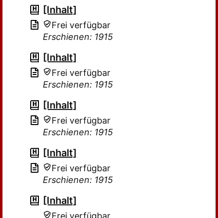
[Inhalt]
Frei verfügbar
Erschienen: 1915
[Inhalt]
Frei verfügbar
Erschienen: 1915
[Inhalt]
Frei verfügbar
Erschienen: 1915
[Inhalt]
Frei verfügbar
Erschienen: 1915
[Inhalt]
Frei verfügbar