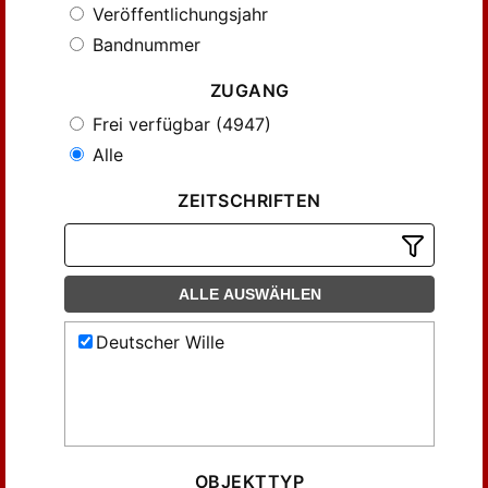
Veröffentlichungsjahr
Bandnummer
ZUGANG
Frei verfügbar (4947)
Alle
ZEITSCHRIFTEN
ALLE AUSWÄHLEN
Deutscher Wille
OBJEKTTYP