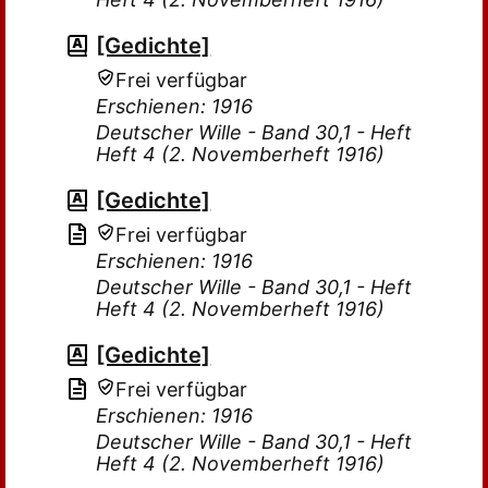
[Gedichte]
Frei verfügbar
Erschienen: 1916
Deutscher Wille - Band 30,1 - Heft
Heft 4 (2. Novemberheft 1916)
[Gedichte]
Frei verfügbar
Erschienen: 1916
Deutscher Wille - Band 30,1 - Heft
Heft 4 (2. Novemberheft 1916)
[Gedichte]
Frei verfügbar
Erschienen: 1916
Deutscher Wille - Band 30,1 - Heft
Heft 4 (2. Novemberheft 1916)