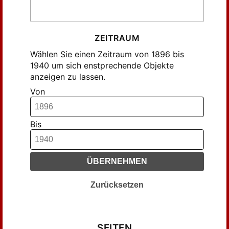
ZEITRAUM
Wählen Sie einen Zeitraum von 1896 bis
1940 um sich enstprechende Objekte
anzeigen zu lassen.
Von
Bis
ÜBERNEHMEN
Zurücksetzen
SEITEN