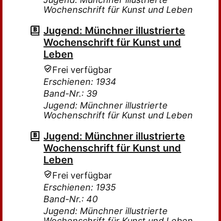
Wochenschrift für Kunst und Leben
Jugend: Münchner illustrierte
Wochenschrift für Kunst und
Leben
Frei verfügbar
Erschienen: 1934
Band-Nr.: 39
Jugend: Münchner illustrierte
Wochenschrift für Kunst und Leben
Jugend: Münchner illustrierte
Wochenschrift für Kunst und
Leben
Frei verfügbar
Erschienen: 1935
Band-Nr.: 40
Jugend: Münchner illustrierte
Wochenschrift für Kunst und Leben