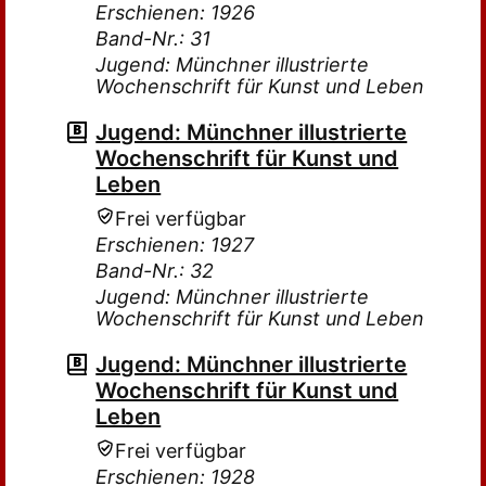
Erschienen: 1926
Band-Nr.: 31
Jugend: Münchner illustrierte
Wochenschrift für Kunst und Leben
Jugend: Münchner illustrierte
Wochenschrift für Kunst und
Leben
Frei verfügbar
Erschienen: 1927
Band-Nr.: 32
Jugend: Münchner illustrierte
Wochenschrift für Kunst und Leben
Jugend: Münchner illustrierte
Wochenschrift für Kunst und
Leben
Frei verfügbar
Erschienen: 1928