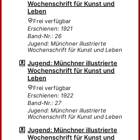
Wochenschrift für Kunst und
Leben
Frei verfügbar
Erschienen: 1921
Band-Nr.: 26
Jugend: Münchner illustrierte
Wochenschrift für Kunst und Leben
Jugend: Münchner illustrierte
Wochenschrift für Kunst und
Leben
Frei verfügbar
Erschienen: 1922
Band-Nr.: 27
Jugend: Münchner illustrierte
Wochenschrift für Kunst und Leben
Jugend: Münchner illustrierte
Wochenschrift für Kunst und