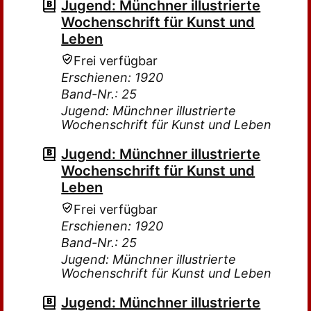
Jugend: Münchner illustrierte
Wochenschrift für Kunst und
Leben
Frei verfügbar
Erschienen: 1920
Band-Nr.: 25
Jugend: Münchner illustrierte
Wochenschrift für Kunst und Leben
Jugend: Münchner illustrierte
Wochenschrift für Kunst und
Leben
Frei verfügbar
Erschienen: 1920
Band-Nr.: 25
Jugend: Münchner illustrierte
Wochenschrift für Kunst und Leben
Jugend: Münchner illustrierte