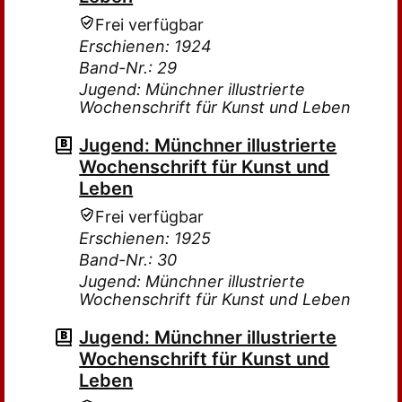
Frei verfügbar
Erschienen: 1924
Band-Nr.: 29
Jugend: Münchner illustrierte
Wochenschrift für Kunst und Leben
Jugend: Münchner illustrierte
Wochenschrift für Kunst und
Leben
Frei verfügbar
Erschienen: 1925
Band-Nr.: 30
Jugend: Münchner illustrierte
Wochenschrift für Kunst und Leben
Jugend: Münchner illustrierte
Wochenschrift für Kunst und
Leben