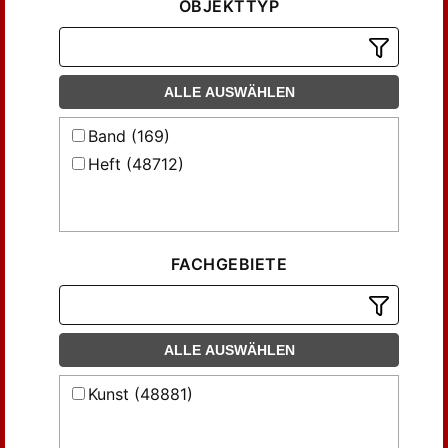
OBJEKTTYP
ALLE AUSWÄHLEN
Band (169)
Heft (48712)
FACHGEBIETE
ALLE AUSWÄHLEN
Kunst (48881)