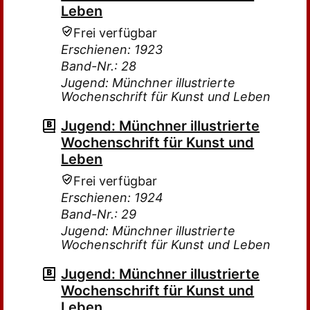
Leben
Frei verfügbar
Erschienen: 1923
Band-Nr.: 28
Jugend: Münchner illustrierte
Wochenschrift für Kunst und Leben
Jugend: Münchner illustrierte
Wochenschrift für Kunst und
Leben
Frei verfügbar
Erschienen: 1924
Band-Nr.: 29
Jugend: Münchner illustrierte
Wochenschrift für Kunst und Leben
Jugend: Münchner illustrierte
Wochenschrift für Kunst und
Leben