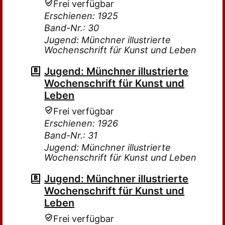
Frei verfügbar
Erschienen: 1925
Band-Nr.: 30
Jugend: Münchner illustrierte
Wochenschrift für Kunst und Leben
Jugend: Münchner illustrierte
Wochenschrift für Kunst und
Leben
Frei verfügbar
Erschienen: 1926
Band-Nr.: 31
Jugend: Münchner illustrierte
Wochenschrift für Kunst und Leben
Jugend: Münchner illustrierte
Wochenschrift für Kunst und
Leben
Frei verfügbar