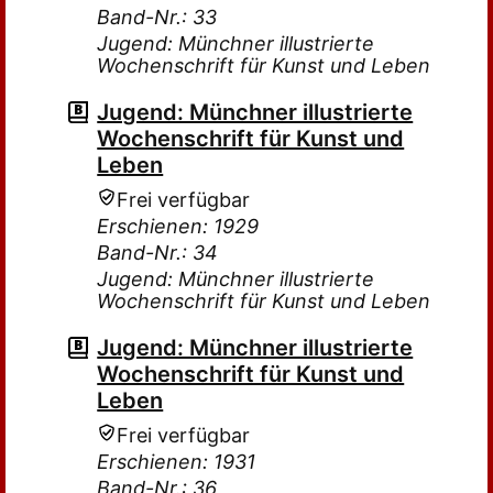
Band-Nr.: 33
Jugend: Münchner illustrierte
Wochenschrift für Kunst und Leben
Jugend: Münchner illustrierte
Wochenschrift für Kunst und
Leben
Frei verfügbar
Erschienen: 1929
Band-Nr.: 34
Jugend: Münchner illustrierte
Wochenschrift für Kunst und Leben
Jugend: Münchner illustrierte
Wochenschrift für Kunst und
Leben
Frei verfügbar
Erschienen: 1931
Band-Nr.: 36