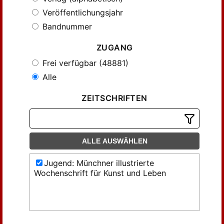
Veröffentlichungsjahr
Bandnummer
ZUGANG
Frei verfügbar (48881)
Alle
ZEITSCHRIFTEN
ALLE AUSWÄHLEN
Jugend: Münchner illustrierte
Wochenschrift für Kunst und Leben