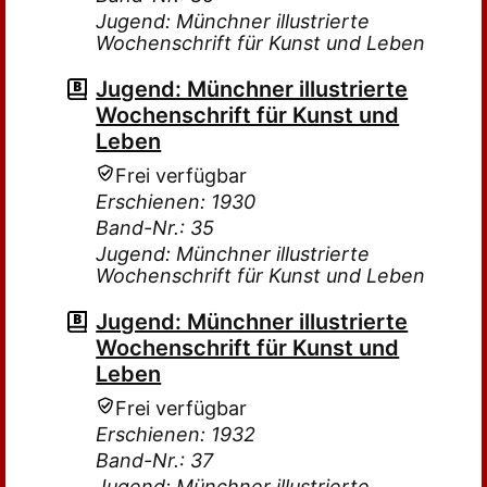
Jugend: Münchner illustrierte
Wochenschrift für Kunst und Leben
Jugend: Münchner illustrierte
Wochenschrift für Kunst und
Leben
Frei verfügbar
Erschienen: 1930
Band-Nr.: 35
Jugend: Münchner illustrierte
Wochenschrift für Kunst und Leben
Jugend: Münchner illustrierte
Wochenschrift für Kunst und
Leben
Frei verfügbar
Erschienen: 1932
Band-Nr.: 37
Jugend: Münchner illustrierte