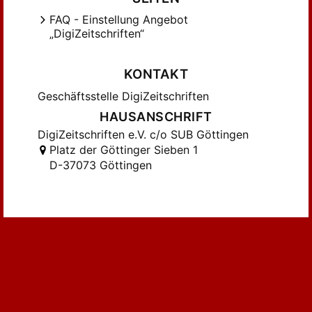
FAQ - Einstellung Angebot
„DigiZeitschriften“
KONTAKT
Geschäftsstelle DigiZeitschriften
HAUSANSCHRIFT
DigiZeitschriften e.V. c/o SUB Göttingen
Platz der Göttinger Sieben 1
D-37073 Göttingen