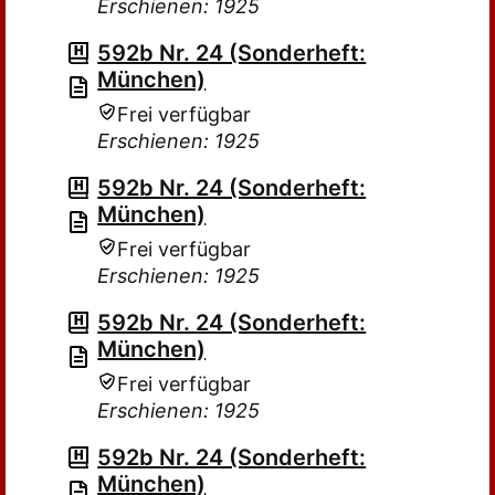
Erschienen: 1925
592b Nr. 24 (Sonderheft:
München)
Frei verfügbar
Erschienen: 1925
592b Nr. 24 (Sonderheft:
München)
Frei verfügbar
Erschienen: 1925
592b Nr. 24 (Sonderheft:
München)
Frei verfügbar
Erschienen: 1925
592b Nr. 24 (Sonderheft:
München)