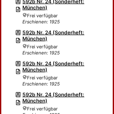
592b Nr. 24 (Sonderheft:
München)
Frei verfügbar
Erschienen: 1925
592b Nr. 24 (Sonderheft:
München)
Frei verfügbar
Erschienen: 1925
592b Nr. 24 (Sonderheft:
München)
Frei verfügbar
Erschienen: 1925
592b Nr. 24 (Sonderheft:
München)
Frei verfügbar