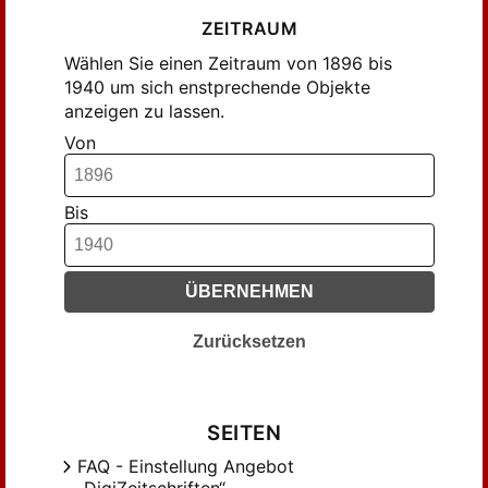
ZEITRAUM
Wählen Sie einen Zeitraum von 1896 bis
1940 um sich enstprechende Objekte
anzeigen zu lassen.
Von
Bis
ÜBERNEHMEN
Zurücksetzen
SEITEN
FAQ - Einstellung Angebot