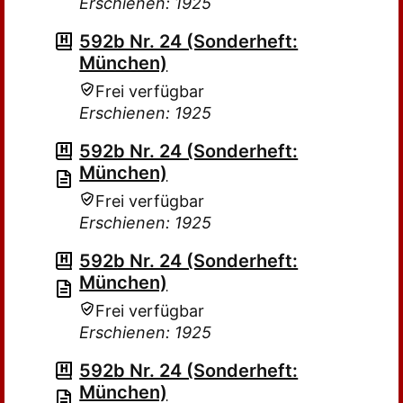
Erschienen: 1925
592b Nr. 24 (Sonderheft:
München)
Frei verfügbar
Erschienen: 1925
592b Nr. 24 (Sonderheft:
München)
Frei verfügbar
Erschienen: 1925
592b Nr. 24 (Sonderheft:
München)
Frei verfügbar
Erschienen: 1925
592b Nr. 24 (Sonderheft:
München)