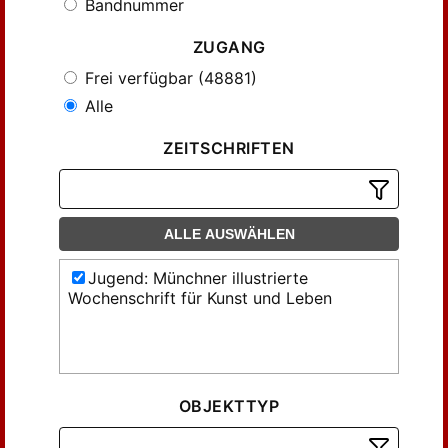
Bandnummer
ZUGANG
Frei verfügbar (48881)
Alle
ZEITSCHRIFTEN
ALLE AUSWÄHLEN
Jugend: Münchner illustrierte
Wochenschrift für Kunst und Leben
OBJEKTTYP