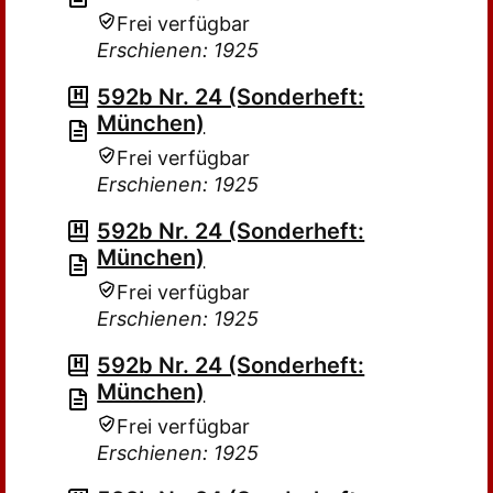
Frei verfügbar
Erschienen: 1925
592b Nr. 24 (Sonderheft:
München)
Frei verfügbar
Erschienen: 1925
592b Nr. 24 (Sonderheft:
München)
Frei verfügbar
Erschienen: 1925
592b Nr. 24 (Sonderheft:
München)
Frei verfügbar
Erschienen: 1925