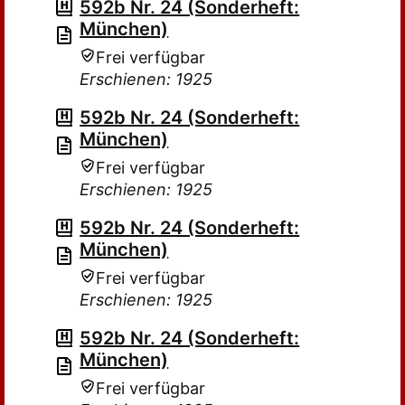
592b Nr. 24 (Sonderheft:
München)
Frei verfügbar
Erschienen: 1925
592b Nr. 24 (Sonderheft:
München)
Frei verfügbar
Erschienen: 1925
592b Nr. 24 (Sonderheft:
München)
Frei verfügbar
Erschienen: 1925
592b Nr. 24 (Sonderheft:
München)
Frei verfügbar