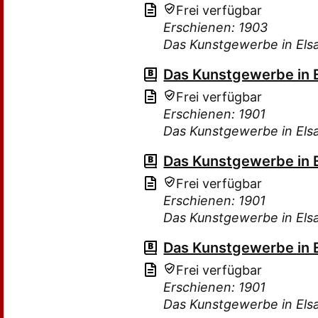
Frei verfügbar
Erschienen: 1903
Das Kunstgewerbe in Els
Das Kunstgewerbe in 
Frei verfügbar
Erschienen: 1901
Das Kunstgewerbe in Els
Das Kunstgewerbe in 
Frei verfügbar
Erschienen: 1901
Das Kunstgewerbe in Els
Das Kunstgewerbe in 
Frei verfügbar
Erschienen: 1901
Das Kunstgewerbe in Els