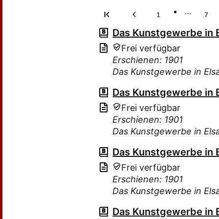
…
1
7
Das Kunstgewerbe in 
Frei verfügbar
Erschienen: 1901
Das Kunstgewerbe in Els
Das Kunstgewerbe in 
Frei verfügbar
Erschienen: 1901
Das Kunstgewerbe in Els
Das Kunstgewerbe in 
Frei verfügbar
Erschienen: 1901
Das Kunstgewerbe in Els
Das Kunstgewerbe in 