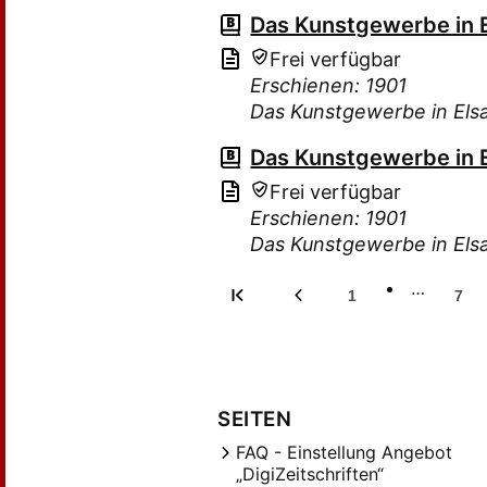
Das Kunstgewerbe in 
Frei verfügbar
Erschienen: 1901
Das Kunstgewerbe in Els
Das Kunstgewerbe in 
Frei verfügbar
Erschienen: 1901
Das Kunstgewerbe in Els
…
1
7
SEITEN
FAQ - Einstellung Angebot
„DigiZeitschriften“