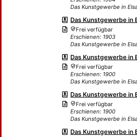
Das Kunstgewerbe in Els
Das Kunstgewerbe in 
Frei verfügbar
Erschienen: 1903
Das Kunstgewerbe in Els
Das Kunstgewerbe in 
Frei verfügbar
Erschienen: 1900
Das Kunstgewerbe in Els
Das Kunstgewerbe in 
Frei verfügbar
Erschienen: 1900
Das Kunstgewerbe in Els
Das Kunstgewerbe in 