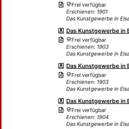
Frei verfügbar
Erschienen: 1901
Das Kunstgewerbe in Els
Das Kunstgewerbe in 
Frei verfügbar
Erschienen: 1903
Das Kunstgewerbe in Els
Das Kunstgewerbe in 
Frei verfügbar
Erschienen: 1903
Das Kunstgewerbe in Els
Das Kunstgewerbe in 
Frei verfügbar
Erschienen: 1904
Das Kunstgewerbe in Els