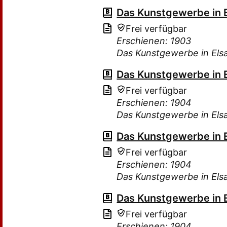
Das Kunstgewerbe in 
Frei verfügbar
Erschienen: 1903
Das Kunstgewerbe in Els
Das Kunstgewerbe in 
Frei verfügbar
Erschienen: 1904
Das Kunstgewerbe in Els
Das Kunstgewerbe in 
Frei verfügbar
Erschienen: 1904
Das Kunstgewerbe in Els
Das Kunstgewerbe in 
Frei verfügbar
Erschienen: 1904