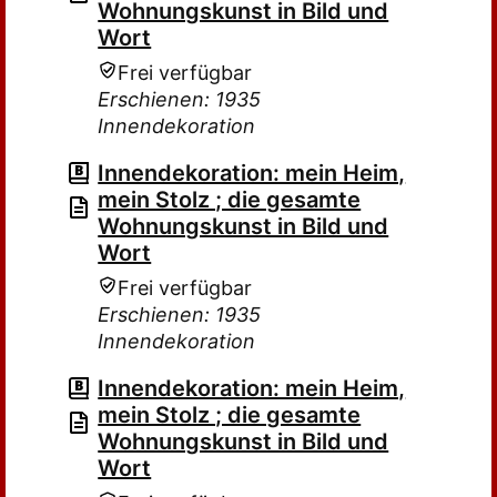
Wohnungskunst in Bild und
Wort
Frei verfügbar
Erschienen: 1935
Innendekoration
Innendekoration: mein Heim,
mein Stolz ; die gesamte
Wohnungskunst in Bild und
Wort
Frei verfügbar
Erschienen: 1935
Innendekoration
Innendekoration: mein Heim,
mein Stolz ; die gesamte
Wohnungskunst in Bild und
Wort