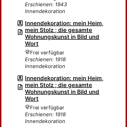
Erschienen: 1943
Innendekoration
Innendekoration: mein Heim,
mein Stolz ; die gesamte
Wohnungskunst in Bild und
Wort
Frei verfügbar
Erschienen: 1918
Innendekoration
Innendekoration: mein Heim,
mein Stolz ; die gesamte
Wohnungskunst in Bild und
Wort
Frei verfügbar
Erschienen: 1918
Innendekoration