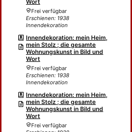
Wort
Frei verfügbar
Erschienen: 1938
Innendekoration
Innendekoration: mein Heim,
mein Stolz ; die gesamte
Wohnungskunst in Bild und
Wort
Frei verfügbar
Erschienen: 1938
Innendekoration
Innendekoration: mein Heim,
mein Stolz ; die gesamte
Wohnungskunst in Bild und
Wort
Frei verfügbar