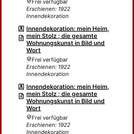
Frei verfügbar
Erschienen: 1922
Innendekoration
Innendekoration: mein Heim,
mein Stolz ; die gesamte
Wohnungskunst in Bild und
Wort
Frei verfügbar
Erschienen: 1922
Innendekoration
Innendekoration: mein Heim,
mein Stolz ; die gesamte
Wohnungskunst in Bild und
Wort
Frei verfügbar
Erschienen: 1922
Innendekoration