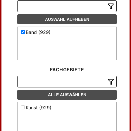
AUSWAHL AUFHEBEN
Band (929)
FACHGEBIETE
ALLE AUSWÄHLEN
Kunst (929)