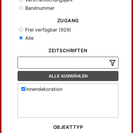
Bandnummer
ZUGANG
Frei verfügbar (929)
Alle
ZEITSCHRIFTEN
ALLE AUSWÄHLEN
Innendekoration
OBJEKTTYP