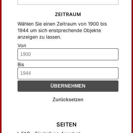
ZEITRAUM
Wählen Sie einen Zeitraum von 1900 bis
1944 um sich enstprechende Objekte
anzeigen zu lassen.
Von
Bis
ÜBERNEHMEN
Zurücksetzen
SEITEN