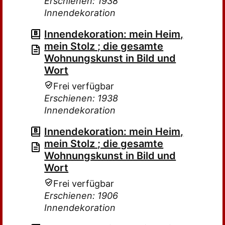
Erschienen: 1938
Innendekoration
Innendekoration: mein Heim,
mein Stolz ; die gesamte
Wohnungskunst in Bild und
Wort
Frei verfügbar
Erschienen: 1938
Innendekoration
Innendekoration: mein Heim,
mein Stolz ; die gesamte
Wohnungskunst in Bild und
Wort
Frei verfügbar
Erschienen: 1906
Innendekoration