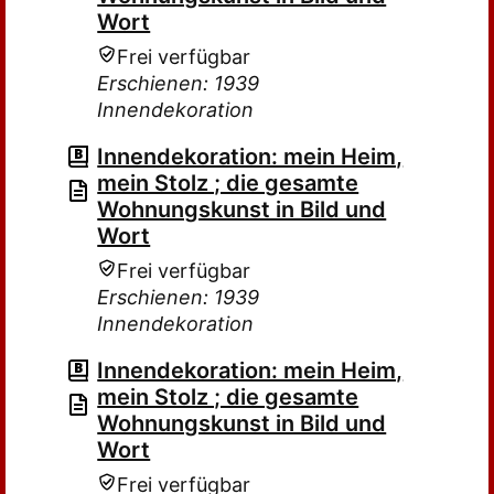
Wort
Frei verfügbar
Erschienen: 1939
Innendekoration
Innendekoration: mein Heim,
mein Stolz ; die gesamte
Wohnungskunst in Bild und
Wort
Frei verfügbar
Erschienen: 1939
Innendekoration
Innendekoration: mein Heim,
mein Stolz ; die gesamte
Wohnungskunst in Bild und
Wort
Frei verfügbar