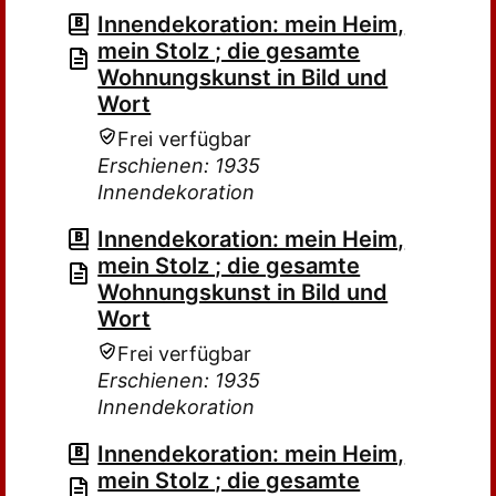
Innendekoration: mein Heim,
mein Stolz ; die gesamte
Wohnungskunst in Bild und
Wort
Frei verfügbar
Erschienen: 1935
Innendekoration
Innendekoration: mein Heim,
mein Stolz ; die gesamte
Wohnungskunst in Bild und
Wort
Frei verfügbar
Erschienen: 1935
Innendekoration
Innendekoration: mein Heim,
mein Stolz ; die gesamte