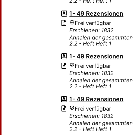
2.2 - Heft Heft 1
1- 49 Rezensionen
Frei verfügbar
Erschienen: 1832
Annalen der gesammten T
2.2 - Heft Heft 1
1- 49 Rezensionen
Frei verfügbar
Erschienen: 1832
Annalen der gesammten T
2.2 - Heft Heft 1
1- 49 Rezensionen
Frei verfügbar
Erschienen: 1832
Annalen der gesammten T
2.2 - Heft Heft 1