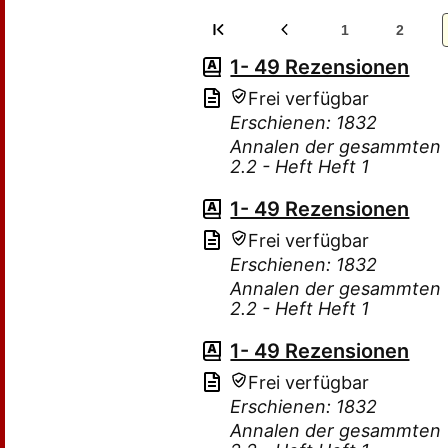
1
2
1- 49 Rezensionen
Frei verfügbar
Erschienen: 1832
Annalen der gesammten T
2.2 - Heft Heft 1
1- 49 Rezensionen
Frei verfügbar
Erschienen: 1832
Annalen der gesammten T
2.2 - Heft Heft 1
1- 49 Rezensionen
Frei verfügbar
Erschienen: 1832
Annalen der gesammten T