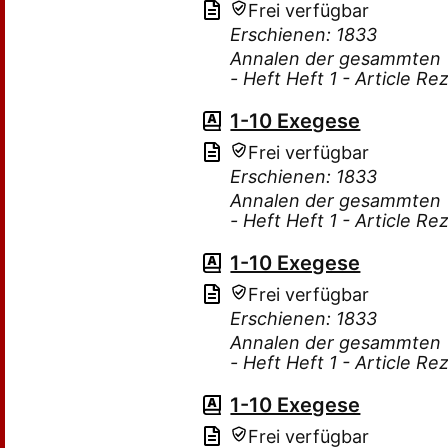
Frei verfügbar
Erschienen: 1833
Annalen der gesammten Th
- Heft Heft 1 - Article R
1-10 Exegese
Frei verfügbar
Erschienen: 1833
Annalen der gesammten Th
- Heft Heft 1 - Article R
1-10 Exegese
Frei verfügbar
Erschienen: 1833
Annalen der gesammten Th
- Heft Heft 1 - Article R
1-10 Exegese
Frei verfügbar