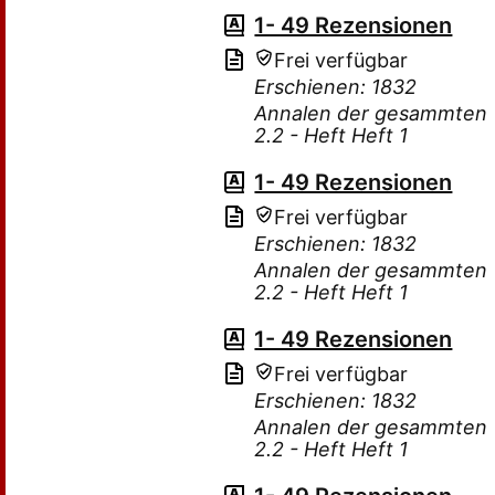
1- 49 Rezensionen
Frei verfügbar
Erschienen: 1832
Annalen der gesammten T
2.2 - Heft Heft 1
1- 49 Rezensionen
Frei verfügbar
Erschienen: 1832
Annalen der gesammten T
2.2 - Heft Heft 1
1- 49 Rezensionen
Frei verfügbar
Erschienen: 1832
Annalen der gesammten T
2.2 - Heft Heft 1