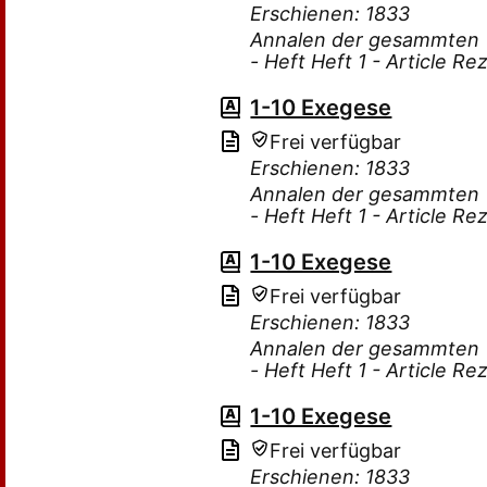
Erschienen: 1833
Annalen der gesammten Th
- Heft Heft 1 - Article R
1-10 Exegese
Frei verfügbar
Erschienen: 1833
Annalen der gesammten Th
- Heft Heft 1 - Article R
1-10 Exegese
Frei verfügbar
Erschienen: 1833
Annalen der gesammten Th
- Heft Heft 1 - Article R
1-10 Exegese
Frei verfügbar
Erschienen: 1833