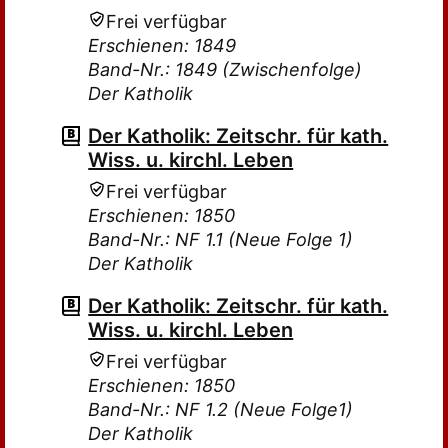
Frei verfügbar
Erschienen: 1849
Band-Nr.: 1849 (Zwischenfolge)
Der Katholik
Der Katholik: Zeitschr. für kath.
Wiss. u. kirchl. Leben
Frei verfügbar
Erschienen: 1850
Band-Nr.: NF 1.1 (Neue Folge 1)
Der Katholik
Der Katholik: Zeitschr. für kath.
Wiss. u. kirchl. Leben
Frei verfügbar
Erschienen: 1850
Band-Nr.: NF 1.2 (Neue Folge1)
Der Katholik