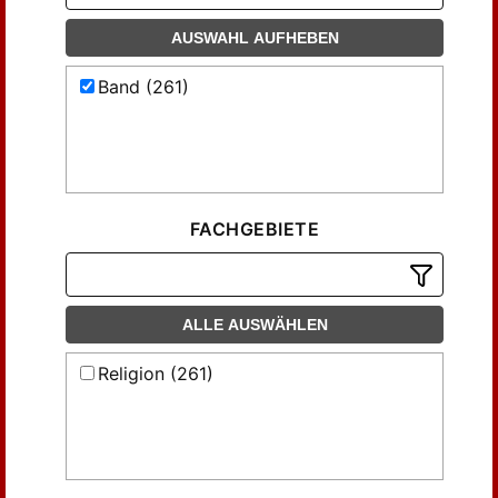
AUSWAHL AUFHEBEN
Band (261)
FACHGEBIETE
ALLE AUSWÄHLEN
Religion (261)