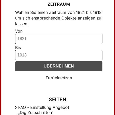
ZEITRAUM
Wählen Sie einen Zeitraum von 1821 bis 1918
um sich enstprechende Objekte anzeigen zu
lassen.
Von
Bis
ÜBERNEHMEN
Zurücksetzen
SEITEN
FAQ - Einstellung Angebot
„DigiZeitschriften“