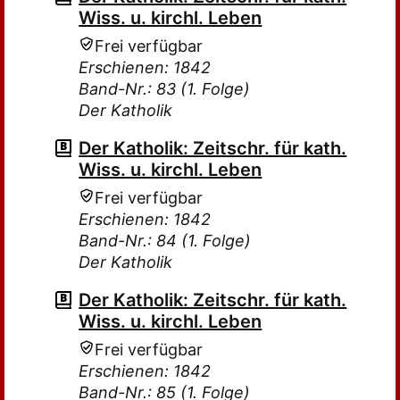
Wiss. u. kirchl. Leben
Frei verfügbar
Erschienen: 1842
Band-Nr.: 83 (1. Folge)
Der Katholik
Der Katholik: Zeitschr. für kath.
Wiss. u. kirchl. Leben
Frei verfügbar
Erschienen: 1842
Band-Nr.: 84 (1. Folge)
Der Katholik
Der Katholik: Zeitschr. für kath.
Wiss. u. kirchl. Leben
Frei verfügbar
Erschienen: 1842
Band-Nr.: 85 (1. Folge)