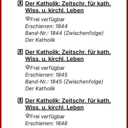
Der Katholik: Zeitschr. für kath.
Wiss. u. kirchl. Leben
Frei verfügbar
Erschienen: 1844
Band-Nr.: 1844 (Zwischenfolge)
Der Katholik
Der Katholik: Zeitschr. für kath.
Wiss. u. kirchl. Leben
Frei verfügbar
Erschienen: 1845
Band-Nr.: 1845 (Zwischenfolge)
Der Katholik
Der Katholik: Zeitschr. für kath.
Wiss. u. kirchl. Leben
Frei verfügbar
Erschienen: 1846