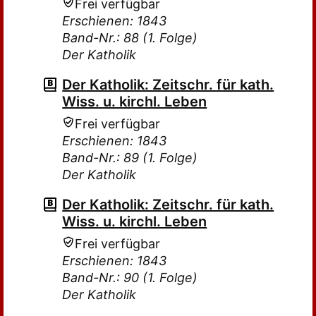
Frei verfügbar
Erschienen: 1843
Band-Nr.: 88 (1. Folge)
Der Katholik
Der Katholik: Zeitschr. für kath.
Wiss. u. kirchl. Leben
Frei verfügbar
Erschienen: 1843
Band-Nr.: 89 (1. Folge)
Der Katholik
Der Katholik: Zeitschr. für kath.
Wiss. u. kirchl. Leben
Frei verfügbar
Erschienen: 1843
Band-Nr.: 90 (1. Folge)
Der Katholik