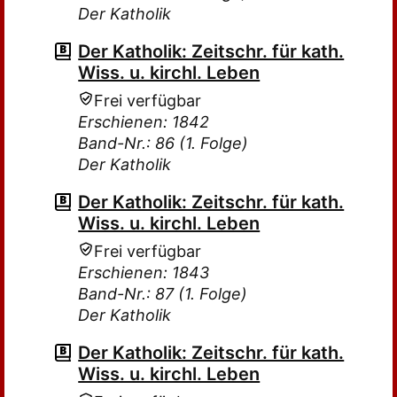
Der Katholik
Der Katholik: Zeitschr. für kath.
Wiss. u. kirchl. Leben
Frei verfügbar
Erschienen: 1842
Band-Nr.: 86 (1. Folge)
Der Katholik
Der Katholik: Zeitschr. für kath.
Wiss. u. kirchl. Leben
Frei verfügbar
Erschienen: 1843
Band-Nr.: 87 (1. Folge)
Der Katholik
Der Katholik: Zeitschr. für kath.
Wiss. u. kirchl. Leben