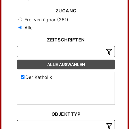
ZUGANG
Frei verfügbar (261)
Alle
ZEITSCHRIFTEN
ALLE AUSWÄHLEN
Der Katholik
OBJEKTTYP