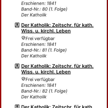
Erschienen: 1841
Band-Nr.: 80 (1. Folge)
Der Katholik
Der Katholik: Zeitschr. für kath.
Wiss. u. kirchl. Leben
Frei verfügbar
Erschienen: 1841
Band-Nr.: 81 (1. Folge)
Der Katholik
Der Katholik: Zeitschr. für kath.
Wiss. u. kirchl. Leben
Frei verfügbar
Erschienen: 1841
Band-Nr.: 82 (1. Folge)
Der Katholik
Der Katholik: Zeitschr. für kath.