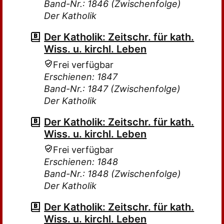
Band-Nr.: 1846 (Zwischenfolge)
Der Katholik
Der Katholik: Zeitschr. für kath.
Wiss. u. kirchl. Leben
Frei verfügbar
Erschienen: 1847
Band-Nr.: 1847 (Zwischenfolge)
Der Katholik
Der Katholik: Zeitschr. für kath.
Wiss. u. kirchl. Leben
Frei verfügbar
Erschienen: 1848
Band-Nr.: 1848 (Zwischenfolge)
Der Katholik
Der Katholik: Zeitschr. für kath.
Wiss. u. kirchl. Leben