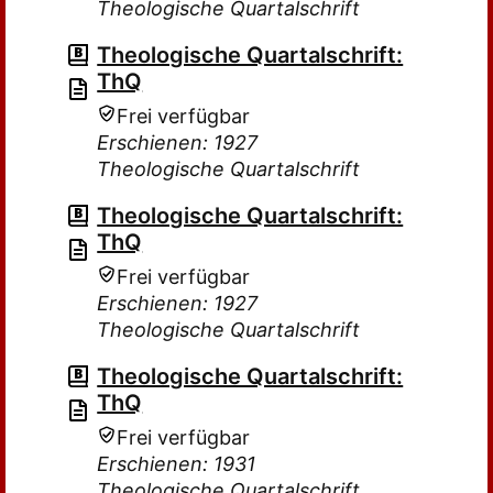
Theologische Quartalschrift
Theologische Quartalschrift:
ThQ
Frei verfügbar
Erschienen: 1927
Theologische Quartalschrift
Theologische Quartalschrift:
ThQ
Frei verfügbar
Erschienen: 1927
Theologische Quartalschrift
Theologische Quartalschrift:
ThQ
Frei verfügbar
Erschienen: 1931
Theologische Quartalschrift