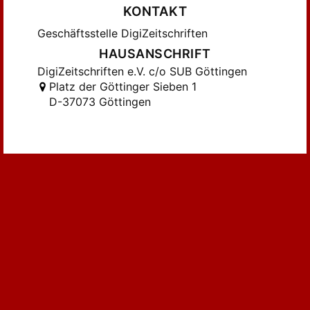
KONTAKT
Geschäftsstelle DigiZeitschriften
HAUSANSCHRIFT
DigiZeitschriften e.V. c/o SUB Göttingen
Platz der Göttinger Sieben 1
D-37073 Göttingen