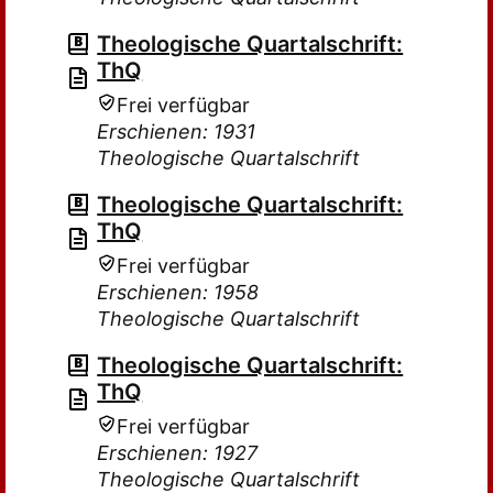
Theologische Quartalschrift:
ThQ
Frei verfügbar
Erschienen: 1931
Theologische Quartalschrift
Theologische Quartalschrift:
ThQ
Frei verfügbar
Erschienen: 1958
Theologische Quartalschrift
Theologische Quartalschrift:
ThQ
Frei verfügbar
Erschienen: 1927
Theologische Quartalschrift