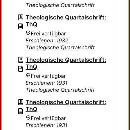
Theologische Quartalschrift
Theologische Quartalschrift:
ThQ
Frei verfügbar
Erschienen: 1932
Theologische Quartalschrift
Theologische Quartalschrift:
ThQ
Frei verfügbar
Erschienen: 1931
Theologische Quartalschrift
Theologische Quartalschrift:
ThQ
Frei verfügbar
Erschienen: 1931