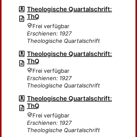
Theologische Quartalschrift:
ThQ
Frei verfügbar
Erschienen: 1927
Theologische Quartalschrift
Theologische Quartalschrift:
ThQ
Frei verfügbar
Erschienen: 1927
Theologische Quartalschrift
Theologische Quartalschrift:
ThQ
Frei verfügbar
Erschienen: 1927
Theologische Quartalschrift