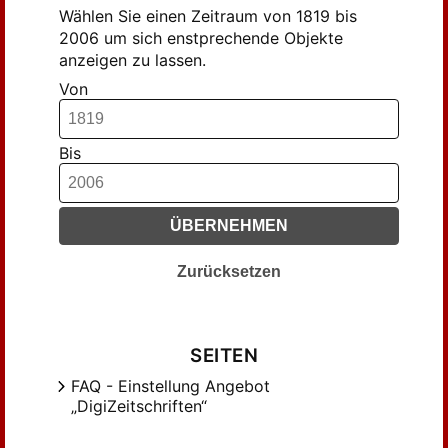
Wählen Sie einen Zeitraum von 1819 bis
2006 um sich enstprechende Objekte
anzeigen zu lassen.
Von
Bis
ÜBERNEHMEN
Zurücksetzen
SEITEN
FAQ - Einstellung Angebot
„DigiZeitschriften“