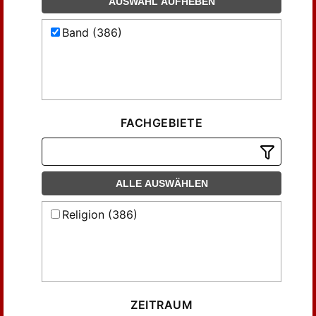
AUSWAHL AUFHEBEN
Band (386)
FACHGEBIETE
ALLE AUSWÄHLEN
Religion (386)
ZEITRAUM