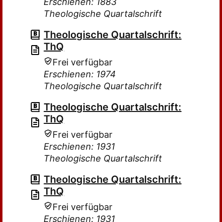
Erschienen: 1883
Theologische Quartalschrift
Theologische Quartalschrift:
ThQ
Frei verfügbar
Erschienen: 1974
Theologische Quartalschrift
Theologische Quartalschrift:
ThQ
Frei verfügbar
Erschienen: 1931
Theologische Quartalschrift
Theologische Quartalschrift:
ThQ
Frei verfügbar
Erschienen: 1931