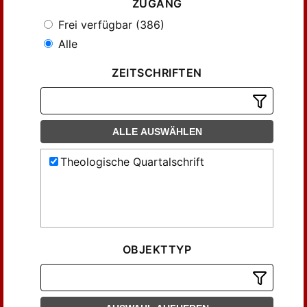
ZUGANG
Frei verfügbar (386)
Alle
ZEITSCHRIFTEN
ALLE AUSWÄHLEN
Theologische Quartalschrift
OBJEKTTYP