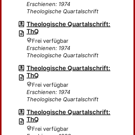
Erschienen: 1974
Theologische Quartalschrift
Theologische Quartalschrift:
ThQ
Frei verfügbar
Erschienen: 1974
Theologische Quartalschrift
Theologische Quartalschrift:
ThQ
Frei verfügbar
Erschienen: 1974
Theologische Quartalschrift
Theologische Quartalschrift:
ThQ
Frei verfügbar