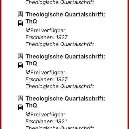
Theologische Quartalschrift
Theologische Quartalschrift:
ThQ
Frei verfügbar
Erschienen: 1927
Theologische Quartalschrift
Theologische Quartalschrift:
ThQ
Frei verfügbar
Erschienen: 1927
Theologische Quartalschrift
Theologische Quartalschrift:
ThQ
Frei verfügbar
Erschienen: 1821
Theologische Quartalschrift