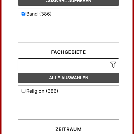
AUSWAHL AUFHEBEN
Band (386)
FACHGEBIETE
ALLE AUSWÄHLEN
Religion (386)
ZEITRAUM