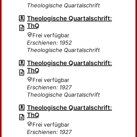
Theologische Quartalschrift
Theologische Quartalschrift:
ThQ
Frei verfügbar
Erschienen: 1952
Theologische Quartalschrift
Theologische Quartalschrift:
ThQ
Frei verfügbar
Erschienen: 1927
Theologische Quartalschrift
Theologische Quartalschrift:
ThQ
Frei verfügbar
Erschienen: 1927