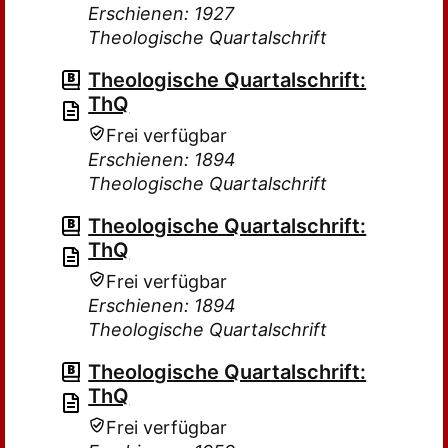
Erschienen: 1927
Theologische Quartalschrift
Theologische Quartalschrift:
ThQ
Frei verfügbar
Erschienen: 1894
Theologische Quartalschrift
Theologische Quartalschrift:
ThQ
Frei verfügbar
Erschienen: 1894
Theologische Quartalschrift
Theologische Quartalschrift:
ThQ
Frei verfügbar