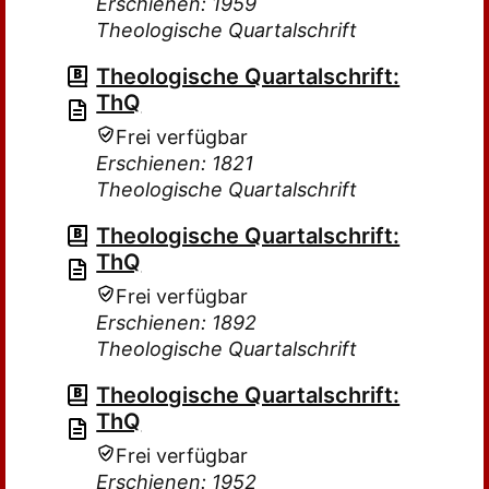
Erschienen: 1959
Theologische Quartalschrift
Theologische Quartalschrift:
ThQ
Frei verfügbar
Erschienen: 1821
Theologische Quartalschrift
Theologische Quartalschrift:
ThQ
Frei verfügbar
Erschienen: 1892
Theologische Quartalschrift
Theologische Quartalschrift:
ThQ
Frei verfügbar
Erschienen: 1952