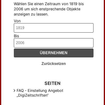
Wählen Sie einen Zeitraum von 1819 bis
2006 um sich enstprechende Objekte
anzeigen zu lassen.
Von
Bis
ÜBERNEHMEN
Zurücksetzen
SEITEN
FAQ - Einstellung Angebot
„DigiZeitschriften“