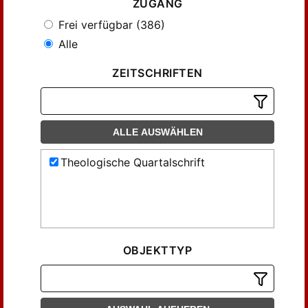
ZUGANG
Frei verfügbar (386)
Alle
ZEITSCHRIFTEN
ALLE AUSWÄHLEN
Theologische Quartalschrift
OBJEKTTYP