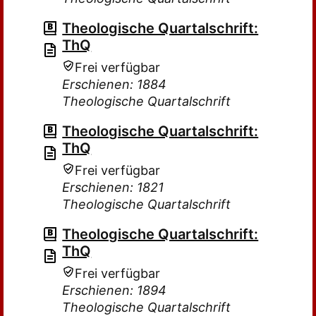
Theologische Quartalschrift:
ThQ
Frei verfügbar
Erschienen: 1884
Theologische Quartalschrift
Theologische Quartalschrift:
ThQ
Frei verfügbar
Erschienen: 1821
Theologische Quartalschrift
Theologische Quartalschrift:
ThQ
Frei verfügbar
Erschienen: 1894
Theologische Quartalschrift