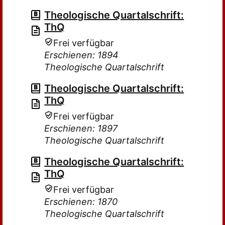
Theologische Quartalschrift:
ThQ
Frei verfügbar
Erschienen: 1894
Theologische Quartalschrift
Theologische Quartalschrift:
ThQ
Frei verfügbar
Erschienen: 1897
Theologische Quartalschrift
Theologische Quartalschrift:
ThQ
Frei verfügbar
Erschienen: 1870
Theologische Quartalschrift