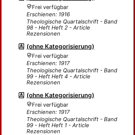
Frei verfügbar
Erschienen: 1916
Theologische Quartalschrift - Band
98 - Heft Heft 2 - Article
Rezensionen
(ohne Kategorisierung)
Frei verfügbar
Erschienen: 1917
Theologische Quartalschrift - Band
99 - Heft Heft 4 - Article
Rezensionen
(ohne Kategorisierung)
Frei verfügbar
Erschienen: 1917
Theologische Quartalschrift - Band
99 - Heft Heft 1 - Article
Rezensionen