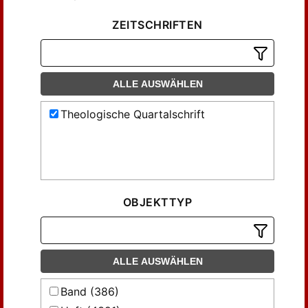
ZEITSCHRIFTEN
ALLE AUSWÄHLEN
Theologische Quartalschrift
OBJEKTTYP
ALLE AUSWÄHLEN
Band (386)