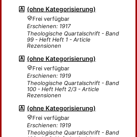
(ohne Kategorisierung)
Frei verfügbar
Erschienen: 1917
Theologische Quartalschrift - Band
99 - Heft Heft 1 - Article
Rezensionen
(ohne Kategorisierung)
Frei verfügbar
Erschienen: 1919
Theologische Quartalschrift - Band
100 - Heft Heft 2/3 - Article
Rezensionen
(ohne Kategorisierung)
Frei verfügbar
Erschienen: 1919
Theologische Quartalschrift - Band