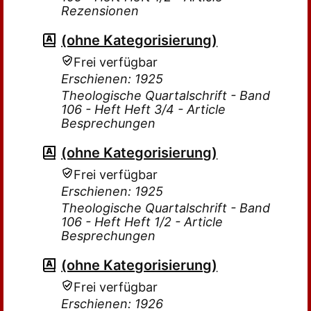
Rezensionen
(ohne Kategorisierung)
Frei verfügbar
Erschienen: 1925
Theologische Quartalschrift - Band
106 - Heft Heft 3/4 - Article
Besprechungen
(ohne Kategorisierung)
Frei verfügbar
Erschienen: 1925
Theologische Quartalschrift - Band
106 - Heft Heft 1/2 - Article
Besprechungen
(ohne Kategorisierung)
Frei verfügbar
Erschienen: 1926