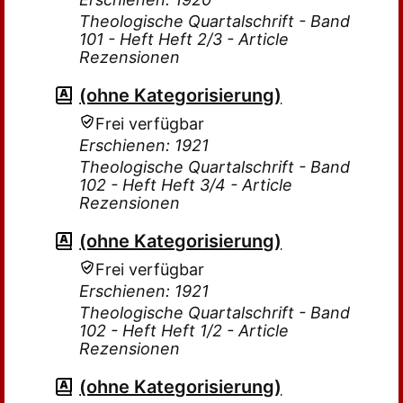
Theologische Quartalschrift - Band
101 - Heft Heft 2/3 - Article
Rezensionen
(ohne Kategorisierung)
Frei verfügbar
Erschienen: 1921
Theologische Quartalschrift - Band
102 - Heft Heft 3/4 - Article
Rezensionen
(ohne Kategorisierung)
Frei verfügbar
Erschienen: 1921
Theologische Quartalschrift - Band
102 - Heft Heft 1/2 - Article
Rezensionen
(ohne Kategorisierung)