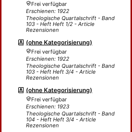
Frei verfügbar
Erschienen: 1922
Theologische Quartalschrift - Band
103 - Heft Heft 1/2 - Article
Rezensionen
(ohne Kategorisierung)
Frei verfügbar
Erschienen: 1922
Theologische Quartalschrift - Band
103 - Heft Heft 3/4 - Article
Rezensionen
(ohne Kategorisierung)
Frei verfügbar
Erschienen: 1923
Theologische Quartalschrift - Band
104 - Heft Heft 3/4 - Article
Rezensionen