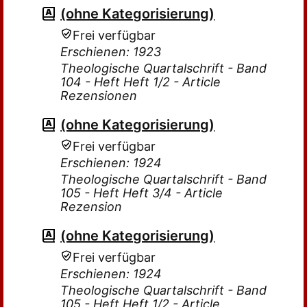
(ohne Kategorisierung)
Frei verfügbar
Erschienen: 1923
Theologische Quartalschrift - Band
104 - Heft Heft 1/2 - Article
Rezensionen
(ohne Kategorisierung)
Frei verfügbar
Erschienen: 1924
Theologische Quartalschrift - Band
105 - Heft Heft 3/4 - Article
Rezension
(ohne Kategorisierung)
Frei verfügbar
Erschienen: 1924
Theologische Quartalschrift - Band
105 - Heft Heft 1/2 - Article