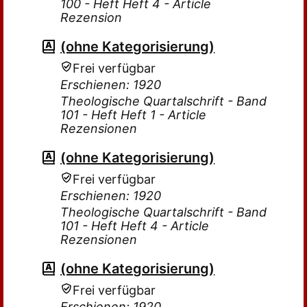
100 - Heft Heft 4 - Article
Rezension
(ohne Kategorisierung)
Frei verfügbar
Erschienen: 1920
Theologische Quartalschrift - Band
101 - Heft Heft 1 - Article
Rezensionen
(ohne Kategorisierung)
Frei verfügbar
Erschienen: 1920
Theologische Quartalschrift - Band
101 - Heft Heft 4 - Article
Rezensionen
(ohne Kategorisierung)
Frei verfügbar
Erschienen: 1920