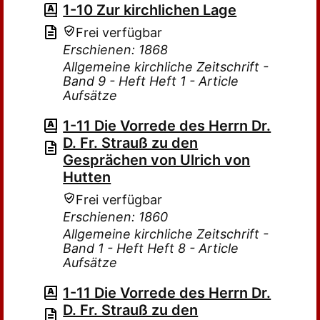
1-10 Zur kirchlichen Lage
Frei verfügbar
Erschienen: 1868
Allgemeine kirchliche Zeitschrift -
Band 9 - Heft Heft 1 - Article
Aufsätze
1-11 Die Vorrede des Herrn Dr.
D. Fr. Strauß zu den
Gesprächen von Ulrich von
Hutten
Frei verfügbar
Erschienen: 1860
Allgemeine kirchliche Zeitschrift -
Band 1 - Heft Heft 8 - Article
Aufsätze
1-11 Die Vorrede des Herrn Dr.
D. Fr. Strauß zu den