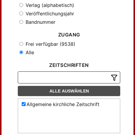
Verlag (alphabetisch)
Veröffentlichungsjahr
Bandnummer
ZUGANG
Frei verfügbar (9538)
Alle
ZEITSCHRIFTEN
ALLE AUSWÄHLEN
Allgemeine kirchliche Zeitschrift