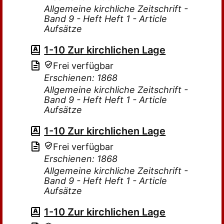
Allgemeine kirchliche Zeitschrift -
Band 9 - Heft Heft 1 - Article
Aufsätze
1-10 Zur kirchlichen Lage
Frei verfügbar
Erschienen: 1868
Allgemeine kirchliche Zeitschrift -
Band 9 - Heft Heft 1 - Article
Aufsätze
1-10 Zur kirchlichen Lage
Frei verfügbar
Erschienen: 1868
Allgemeine kirchliche Zeitschrift -
Band 9 - Heft Heft 1 - Article
Aufsätze
1-10 Zur kirchlichen Lage