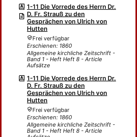
1-11 Die Vorrede des Herrn Dr.
D. Fr. Strauß zu den
Gesprächen von Ulrich von
Hutten
Frei verfügbar
Erschienen: 1860
Allgemeine kirchliche Zeitschrift -
Band 1 - Heft Heft 8 - Article
Aufsätze
1-11 Die Vorrede des Herrn Dr.
D. Fr. Strauß zu den
Gesprächen von Ulrich von
Hutten
Frei verfügbar
Erschienen: 1860
Allgemeine kirchliche Zeitschrift -
Band 1 - Heft Heft 8 - Article
Aufsätze