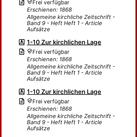
Frei verfügbar
Erschienen: 1868
Allgemeine kirchliche Zeitschrift -
Band 9 - Heft Heft 1 - Article
Aufsätze
1-10 Zur kirchlichen Lage
Frei verfügbar
Erschienen: 1868
Allgemeine kirchliche Zeitschrift -
Band 9 - Heft Heft 1 - Article
Aufsätze
1-10 Zur kirchlichen Lage
Frei verfügbar
Erschienen: 1868
Allgemeine kirchliche Zeitschrift -
Band 9 - Heft Heft 1 - Article
Aufsätze