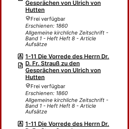
Gesprächen von Ulrich von
Hutten
Frei verfügbar
Erschienen: 1860
Allgemeine kirchliche Zeitschrift -
Band 1 - Heft Heft 8 - Article
Aufsätze
1-11 Die Vorrede des Herrn Dr.
D. Fr. Strauß zu den
Gesprächen von Ulrich von
Hutten
Frei verfügbar
Erschienen: 1860
Allgemeine kirchliche Zeitschrift -
Band 1 - Heft Heft 8 - Article
Aufsätze
1-11 Die Vorrede des Herrn Dr.