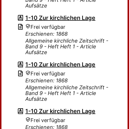
Aufsätze
1-10 Zur kirchlichen Lage
Frei verfügbar
Erschienen: 1868
Allgemeine kirchliche Zeitschrift -
Band 9 - Heft Heft 1 - Article
Aufsätze
1-10 Zur kirchlichen Lage
Frei verfügbar
Erschienen: 1868
Allgemeine kirchliche Zeitschrift -
Band 9 - Heft Heft 1 - Article
Aufsätze
1-10 Zur kirchlichen Lage
Frei verfügbar
Erschienen: 1868