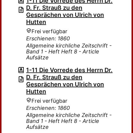
1-11 Die Vorrede des Herrn Dr.
D. Fr. Strauß zu den
Gesprächen von Ulrich von
Hutten
Frei verfügbar
Erschienen: 1860
Allgemeine kirchliche Zeitschrift -
Band 1 - Heft Heft 8 - Article
Aufsätze
1-11 Die Vorrede des Herrn Dr.
D. Fr. Strauß zu den
Gesprächen von Ulrich von
Hutten
Frei verfügbar
Erschienen: 1860
Allgemeine kirchliche Zeitschrift -
Band 1 - Heft Heft 8 - Article
Aufsätze