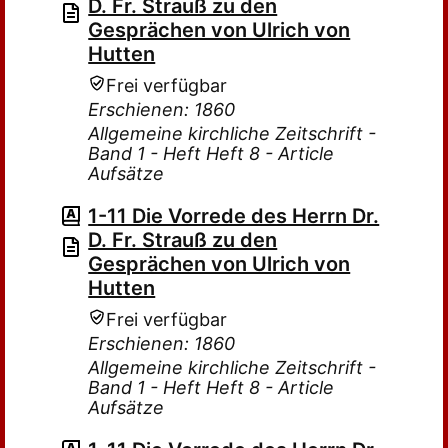
D. Fr. Strauß zu den
Gesprächen von Ulrich von
Hutten
Frei verfügbar
Erschienen: 1860
Allgemeine kirchliche Zeitschrift -
Band 1 - Heft Heft 8 - Article
Aufsätze
1-11 Die Vorrede des Herrn Dr.
D. Fr. Strauß zu den
Gesprächen von Ulrich von
Hutten
Frei verfügbar
Erschienen: 1860
Allgemeine kirchliche Zeitschrift -
Band 1 - Heft Heft 8 - Article
Aufsätze