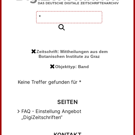
Zeitschrift: Mittheilungen aus dem
Botanischen Institute zu Graz
Objekttyp: Band
Keine Treffer gefunden für *
SEITEN
FAQ - Einstellung Angebot
„DigiZeitschriften“
KONTAKT