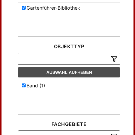
Gartenführer-Bibliothek
OBJEKTTYP
AUSWAHL AUFHEBEN
Band (1)
FACHGEBIETE