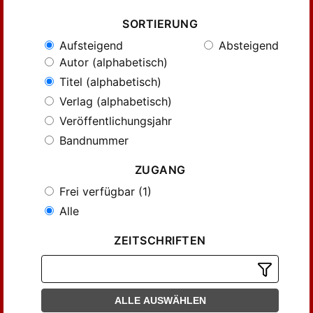
SORTIERUNG
Aufsteigend
Absteigend
Autor (alphabetisch)
Titel (alphabetisch)
Verlag (alphabetisch)
Veröffentlichungsjahr
Bandnummer
ZUGANG
Frei verfügbar (1)
Alle
ZEITSCHRIFTEN
ALLE AUSWÄHLEN