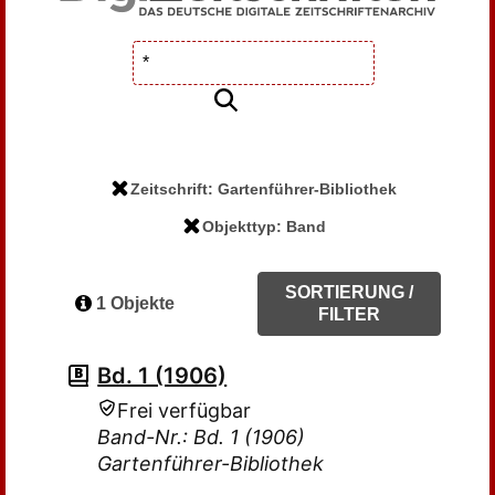
Zeitschrift: Gartenführer-Bibliothek
Objekttyp: Band
SORTIERUNG /
1 Objekte
FILTER
Bd. 1 (1906)
Frei verfügbar
Band-Nr.: Bd. 1 (1906)
Gartenführer-Bibliothek