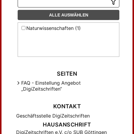
ALLE AUSWÄHLEN
Naturwissenschaften (1)
SEITEN
FAQ - Einstellung Angebot
„DigiZeitschriften“
KONTAKT
Geschäftsstelle DigiZeitschriften
HAUSANSCHRIFT
DigiZeitschriften e.V. c/o SUB Göttingen