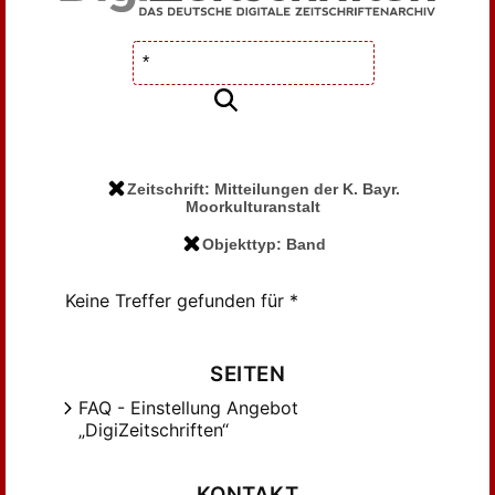
Zeitschrift: Mitteilungen der K. Bayr.
Moorkulturanstalt
Objekttyp: Band
Keine Treffer gefunden für *
SEITEN
FAQ - Einstellung Angebot
„DigiZeitschriften“
KONTAKT