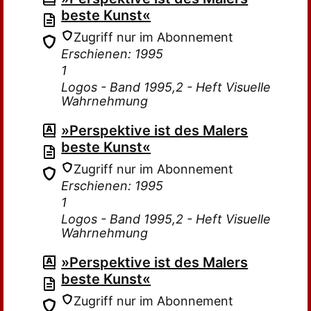
beste Kunst«
Zugriff nur im Abonnement
Erschienen: 1995
1
Logos - Band 1995,2 - Heft Visuelle
Wahrnehmung
»Perspektive ist des Malers
beste Kunst«
Zugriff nur im Abonnement
Erschienen: 1995
1
Logos - Band 1995,2 - Heft Visuelle
Wahrnehmung
»Perspektive ist des Malers
beste Kunst«
Zugriff nur im Abonnement