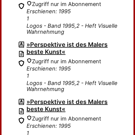
Zugriff nur im Abonnement
Erschienen: 1995
1
Logos - Band 1995,2 - Heft Visuelle
Wahrnehmung
»Perspektive ist des Malers
beste Kunst«
Zugriff nur im Abonnement
Erschienen: 1995
1
Logos - Band 1995,2 - Heft Visuelle
Wahrnehmung
»Perspektive ist des Malers
beste Kunst«
Zugriff nur im Abonnement
Erschienen: 1995
1