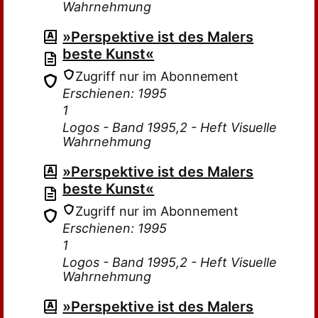
Wahrnehmung
»Perspektive ist des Malers
beste Kunst«
Zugriff nur im Abonnement
Erschienen: 1995
1
Logos - Band 1995,2 - Heft Visuelle
Wahrnehmung
»Perspektive ist des Malers
beste Kunst«
Zugriff nur im Abonnement
Erschienen: 1995
1
Logos - Band 1995,2 - Heft Visuelle
Wahrnehmung
»Perspektive ist des Malers