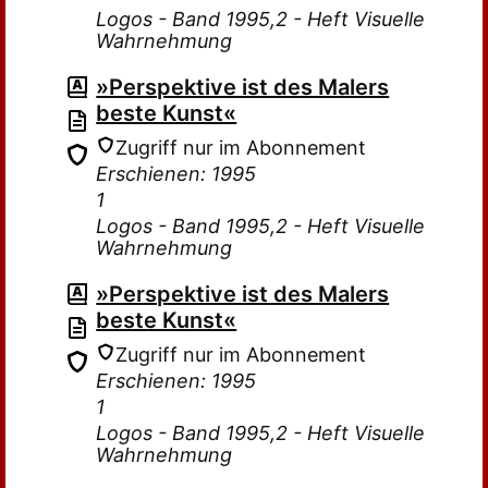
Logos - Band 1995,2 - Heft Visuelle
Wahrnehmung
»Perspektive ist des Malers
beste Kunst«
Zugriff nur im Abonnement
Erschienen: 1995
1
Logos - Band 1995,2 - Heft Visuelle
Wahrnehmung
»Perspektive ist des Malers
beste Kunst«
Zugriff nur im Abonnement
Erschienen: 1995
1
Logos - Band 1995,2 - Heft Visuelle
Wahrnehmung