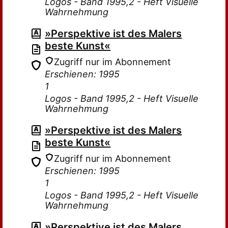
Logos - Band 1995,2 - Heft Visuelle
Wahrnehmung
»Perspektive ist des Malers
beste Kunst«
Zugriff nur im Abonnement
Erschienen: 1995
1
Logos - Band 1995,2 - Heft Visuelle
Wahrnehmung
»Perspektive ist des Malers
beste Kunst«
Zugriff nur im Abonnement
Erschienen: 1995
1
Logos - Band 1995,2 - Heft Visuelle
Wahrnehmung
»Perspektive ist des Malers