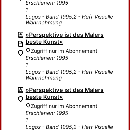
Erschienen: 1995
1
Logos - Band 1995,2 - Heft Visuelle
Wahrnehmung
»Perspektive ist des Malers
beste Kunst«
Zugriff nur im Abonnement
Erschienen: 1995
1
Logos - Band 1995,2 - Heft Visuelle
Wahrnehmung
»Perspektive ist des Malers
beste Kunst«
Zugriff nur im Abonnement
Erschienen: 1995
1
Logos - Band 1995,2 - Heft Visuelle