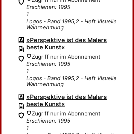
Erschienen: 1995
1
Logos - Band 1995,2 - Heft Visuelle
Wahrnehmung
»Perspektive ist des Malers
beste Kunst«
Zugriff nur im Abonnement
Erschienen: 1995
1
Logos - Band 1995,2 - Heft Visuelle
Wahrnehmung
»Perspektive ist des Malers
beste Kunst«
Zugriff nur im Abonnement
Erschienen: 1995
1