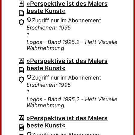
»Perspektive ist des Malers
beste Kunst«
Zugriff nur im Abonnement
Erschienen: 1995
1
Logos - Band 1995,2 - Heft Visuelle
Wahrnehmung
»Perspektive ist des Malers
beste Kunst«
Zugriff nur im Abonnement
Erschienen: 1995
1
Logos - Band 1995,2 - Heft Visuelle
Wahrnehmung
»Perspektive ist des Malers
beste Kunst«
Zugriff nur im Abonnement