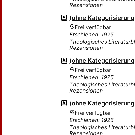
Rezensionen
(ohne Kategorisierung
Frei verfügbar
Erschienen: 1925
Theologisches Literaturbl
Rezensionen
(ohne Kategorisierung
Frei verfügbar
Erschienen: 1925
Theologisches Literaturbl
Rezensionen
(ohne Kategorisierung
Frei verfügbar
Erschienen: 1925
Theologisches Literaturbl
Rezensionen