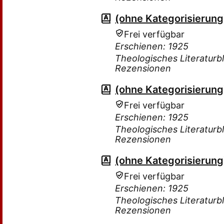
(ohne Kategorisierung
Frei verfügbar
Erschienen: 1925
Theologisches Literaturbl
Rezensionen
(ohne Kategorisierung
Frei verfügbar
Erschienen: 1925
Theologisches Literaturbl
Rezensionen
(ohne Kategorisierung
Frei verfügbar
Erschienen: 1925
Theologisches Literaturbl
Rezensionen