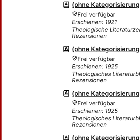
(ohne Kategorisierung
Frei verfügbar
Erschienen: 1921
Theologische Literaturzei
Rezensionen
(ohne Kategorisierung
Frei verfügbar
Erschienen: 1925
Theologisches Literaturbl
Rezensionen
(ohne Kategorisierung
Frei verfügbar
Erschienen: 1925
Theologisches Literaturbl
Rezensionen
(ohne Kategorisierung