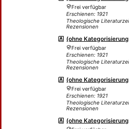
Frei verfügbar
Erschienen: 1921
Theologische Literaturzei
Rezensionen
(ohne Kategorisierung
Frei verfügbar
Erschienen: 1921
Theologische Literaturzei
Rezensionen
(ohne Kategorisierung
Frei verfügbar
Erschienen: 1921
Theologische Literaturzei
Rezensionen
(ohne Kategorisierung