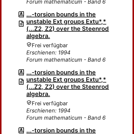
Forum mathematicum - Band 6
...-torsion bounds in the
unstable Ext groups Extu*,*
(...Z2, Z2) over the Steenrod
algebra.
Frei verfügbar
Erschienen: 1994
Forum mathematicum - Band 6
...-torsion bounds in the
unstable Ext groups Extu*,*
(...Z2, Z2) over the Steenrod
algebra.
Frei verfügbar
Erschienen: 1994
Forum mathematicum - Band 6
...-torsion bounds in the