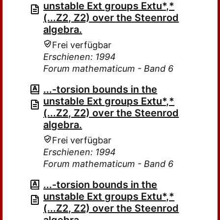
unstable Ext groups Extu*,*
(...Z2, Z2) over the Steenrod
algebra.
Frei verfügbar
Erschienen: 1994
Forum mathematicum - Band 6
...-torsion bounds in the
unstable Ext groups Extu*,*
(...Z2, Z2) over the Steenrod
algebra.
Frei verfügbar
Erschienen: 1994
Forum mathematicum - Band 6
...-torsion bounds in the
unstable Ext groups Extu*,*
(...Z2, Z2) over the Steenrod