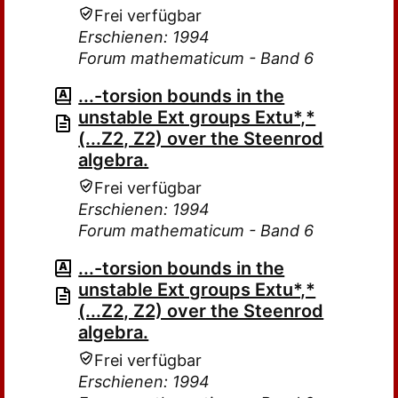
Frei verfügbar
Erschienen: 1994
Forum mathematicum - Band 6
...-torsion bounds in the
unstable Ext groups Extu*,*
(...Z2, Z2) over the Steenrod
algebra.
Frei verfügbar
Erschienen: 1994
Forum mathematicum - Band 6
...-torsion bounds in the
unstable Ext groups Extu*,*
(...Z2, Z2) over the Steenrod
algebra.
Frei verfügbar
Erschienen: 1994