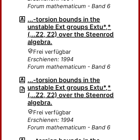
Forum mathematicum - Band 6
...-torsion bounds in the
unstable Ext groups Extu*,*
(...Z2, Z2) over the Steenrod
algebra.
Frei verfügbar
Erschienen: 1994
Forum mathematicum - Band 6
...-torsion bounds in the
unstable Ext groups Extu*,*
(...Z2, Z2) over the Steenrod
algebra.
Frei verfügbar
Erschienen: 1994
Forum mathematicum - Band 6