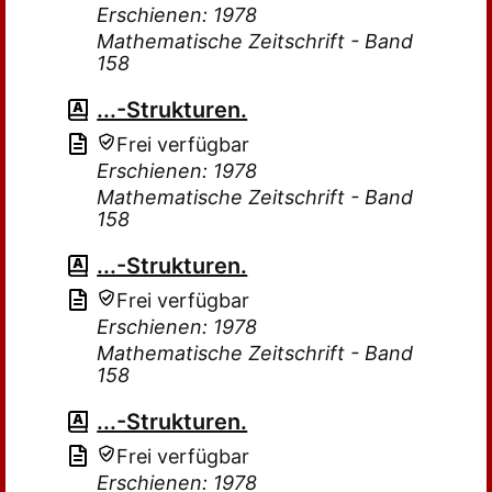
Erschienen: 1978
Mathematische Zeitschrift - Band
158
...-Strukturen.
Frei verfügbar
Erschienen: 1978
Mathematische Zeitschrift - Band
158
...-Strukturen.
Frei verfügbar
Erschienen: 1978
Mathematische Zeitschrift - Band
158
...-Strukturen.
Frei verfügbar
Erschienen: 1978