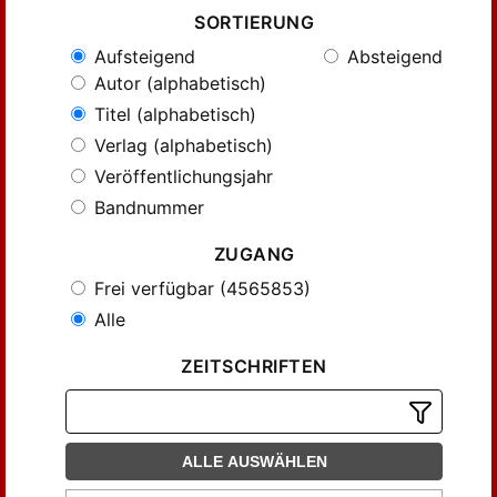
SORTIERUNG
Aufsteigend
Absteigend
Autor (alphabetisch)
Titel (alphabetisch)
Verlag (alphabetisch)
Veröffentlichungsjahr
Bandnummer
ZUGANG
Frei verfügbar (4565853)
Alle
ZEITSCHRIFTEN
ALLE AUSWÄHLEN