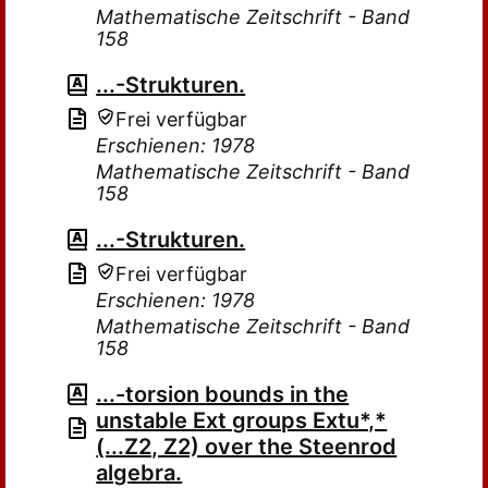
Mathematische Zeitschrift - Band
158
...-Strukturen.
Frei verfügbar
Erschienen: 1978
Mathematische Zeitschrift - Band
158
...-Strukturen.
Frei verfügbar
Erschienen: 1978
Mathematische Zeitschrift - Band
158
...-torsion bounds in the
unstable Ext groups Extu*,*
(...Z2, Z2) over the Steenrod
algebra.