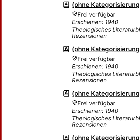
(ohne Kategorisierung
Frei verfügbar
Erschienen: 1940
Theologisches Literaturbla
Rezensionen
(ohne Kategorisierung
Frei verfügbar
Erschienen: 1940
Theologisches Literaturbla
Rezensionen
(ohne Kategorisierung
Frei verfügbar
Erschienen: 1940
Theologisches Literaturbla
Rezensionen
(ohne Kategorisierung