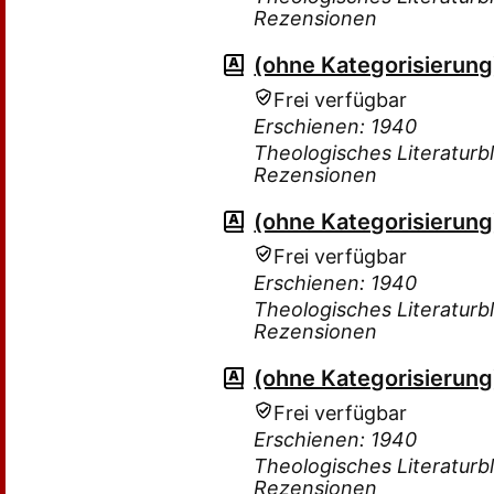
Rezensionen
(ohne Kategorisierung
Frei verfügbar
Erschienen: 1940
Theologisches Literaturbla
Rezensionen
(ohne Kategorisierung
Frei verfügbar
Erschienen: 1940
Theologisches Literaturbla
Rezensionen
(ohne Kategorisierung
Frei verfügbar
Erschienen: 1940
Theologisches Literaturbla
Rezensionen