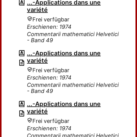
...-Applications dans une
variété
Frei verfügbar
Erschienen: 1974
Commentarii mathematici Helvetici
- Band 49
...-Applications dans une
variété
Frei verfügbar
Erschienen: 1974
Commentarii mathematici Helvetici
- Band 49
...-Applications dans une
variété
Frei verfügbar
Erschienen: 1974
Commentarii mathematici Helvetici