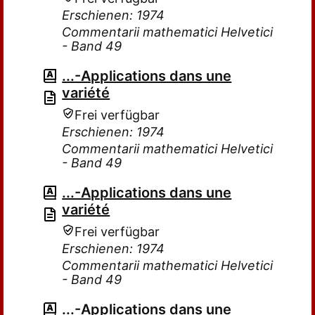
Erschienen: 1974
Commentarii mathematici Helvetici
- Band 49
...-Applications dans une
variété
Frei verfügbar
Erschienen: 1974
Commentarii mathematici Helvetici
- Band 49
...-Applications dans une
variété
Frei verfügbar
Erschienen: 1974
Commentarii mathematici Helvetici
- Band 49
...-Applications dans une