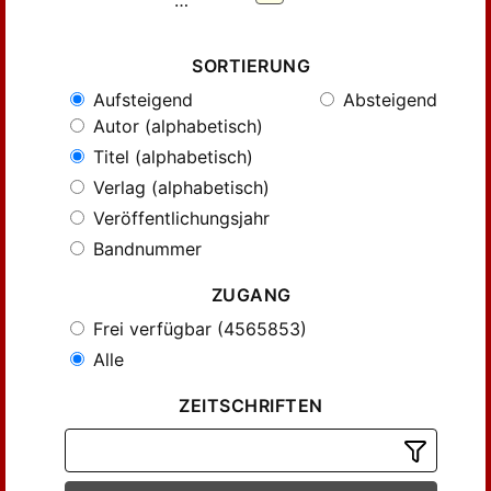
…
SORTIERUNG
Aufsteigend
Absteigend
Autor (alphabetisch)
Titel (alphabetisch)
Verlag (alphabetisch)
Veröffentlichungsjahr
Bandnummer
ZUGANG
Frei verfügbar (4565853)
Alle
ZEITSCHRIFTEN