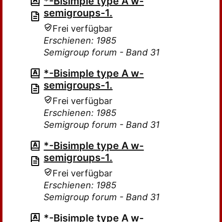
*-Bisimple type A w-
semigroups-1.
Frei verfügbar
Erschienen: 1985
Semigroup forum - Band 31
*-Bisimple type A w-
semigroups-1.
Frei verfügbar
Erschienen: 1985
Semigroup forum - Band 31
*-Bisimple type A w-
semigroups-1.
Frei verfügbar
Erschienen: 1985
Semigroup forum - Band 31
*-Bisimple type A w-