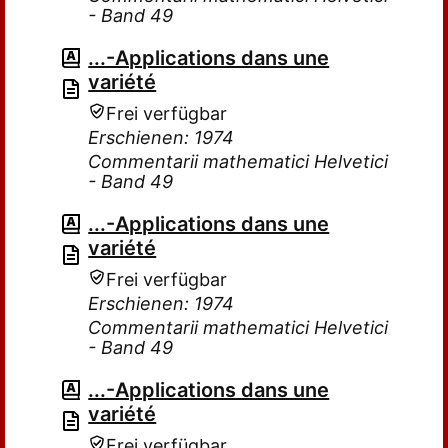
- Band 49
...-Applications dans une
variété
Frei verfügbar
Erschienen: 1974
Commentarii mathematici Helvetici
- Band 49
...-Applications dans une
variété
Frei verfügbar
Erschienen: 1974
Commentarii mathematici Helvetici
- Band 49
...-Applications dans une
variété
Frei verfügbar