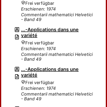
Frei verfügbar
Erschienen: 1974
Commentarii mathematici Helvetici
- Band 49
...-Applications dans une
variété
Frei verfügbar
Erschienen: 1974
Commentarii mathematici Helvetici
- Band 49
...-Applications dans une
variété
Frei verfügbar
Erschienen: 1974
Commentarii mathematici Helvetici
- Band 49