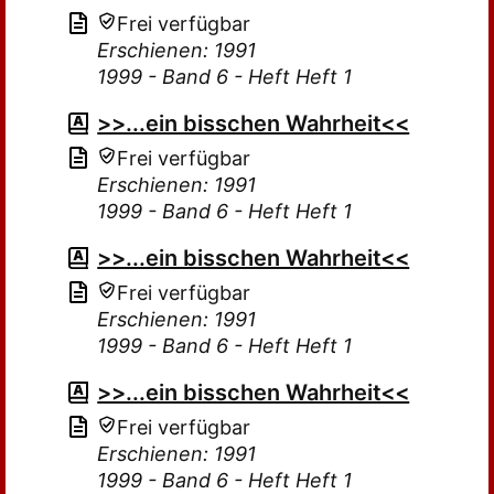
Frei verfügbar
Erschienen: 1991
1999 - Band 6 - Heft Heft 1
>>...ein bisschen Wahrheit<<
Frei verfügbar
Erschienen: 1991
1999 - Band 6 - Heft Heft 1
>>...ein bisschen Wahrheit<<
Frei verfügbar
Erschienen: 1991
1999 - Band 6 - Heft Heft 1
>>...ein bisschen Wahrheit<<
Frei verfügbar
Erschienen: 1991
1999 - Band 6 - Heft Heft 1