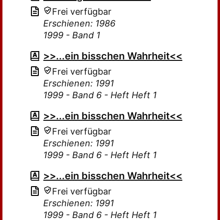
Frei verfügbar
Erschienen: 1986
1999 - Band 1
>>...ein bisschen Wahrheit<<
Frei verfügbar
Erschienen: 1991
1999 - Band 6 - Heft Heft 1
>>...ein bisschen Wahrheit<<
Frei verfügbar
Erschienen: 1991
1999 - Band 6 - Heft Heft 1
>>...ein bisschen Wahrheit<<
Frei verfügbar
Erschienen: 1991
1999 - Band 6 - Heft Heft 1