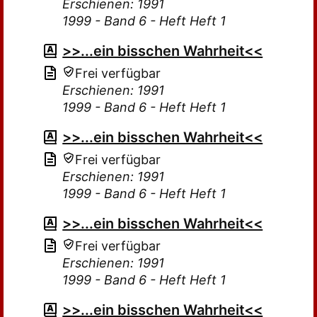
Erschienen: 1991
1999 - Band 6 - Heft Heft 1
>>...ein bisschen Wahrheit<<
Frei verfügbar
Erschienen: 1991
1999 - Band 6 - Heft Heft 1
>>...ein bisschen Wahrheit<<
Frei verfügbar
Erschienen: 1991
1999 - Band 6 - Heft Heft 1
>>...ein bisschen Wahrheit<<
Frei verfügbar
Erschienen: 1991
1999 - Band 6 - Heft Heft 1
>>...ein bisschen Wahrheit<<