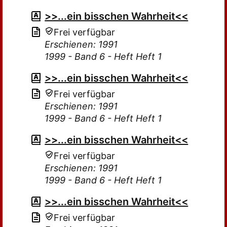
>>...ein bisschen Wahrheit<<
Frei verfügbar
Erschienen: 1991
1999 - Band 6 - Heft Heft 1
>>...ein bisschen Wahrheit<<
Frei verfügbar
Erschienen: 1991
1999 - Band 6 - Heft Heft 1
>>...ein bisschen Wahrheit<<
Frei verfügbar
Erschienen: 1991
1999 - Band 6 - Heft Heft 1
>>...ein bisschen Wahrheit<<
Frei verfügbar