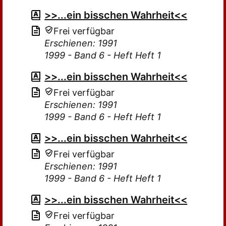
>>...ein bisschen Wahrheit<<
Frei verfügbar
Erschienen: 1991
1999 - Band 6 - Heft Heft 1
>>...ein bisschen Wahrheit<<
Frei verfügbar
Erschienen: 1991
1999 - Band 6 - Heft Heft 1
>>...ein bisschen Wahrheit<<
Frei verfügbar
Erschienen: 1991
1999 - Band 6 - Heft Heft 1
>>...ein bisschen Wahrheit<<
Frei verfügbar