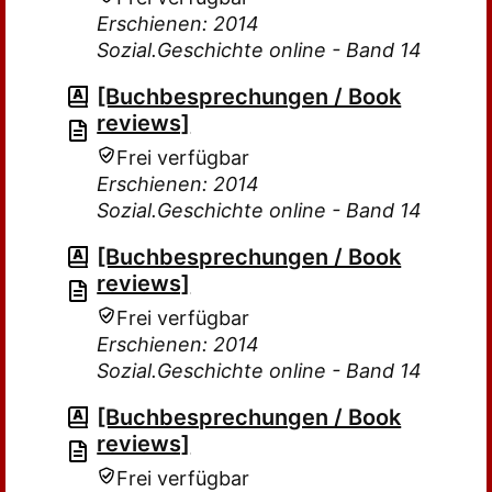
Erschienen: 2014
Sozial.Geschichte online - Band 14
[Buchbesprechungen / Book
reviews]
Frei verfügbar
Erschienen: 2014
Sozial.Geschichte online - Band 14
[Buchbesprechungen / Book
reviews]
Frei verfügbar
Erschienen: 2014
Sozial.Geschichte online - Band 14
[Buchbesprechungen / Book
reviews]
Frei verfügbar