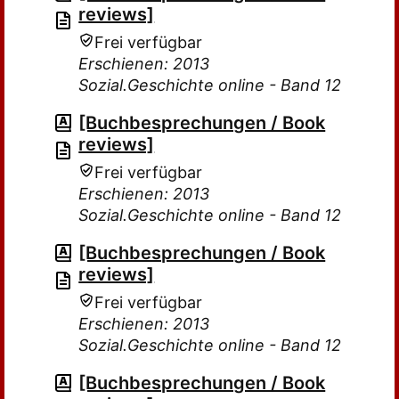
reviews]
Frei verfügbar
Erschienen: 2013
Sozial.Geschichte online - Band 12
[Buchbesprechungen / Book
reviews]
Frei verfügbar
Erschienen: 2013
Sozial.Geschichte online - Band 12
[Buchbesprechungen / Book
reviews]
Frei verfügbar
Erschienen: 2013
Sozial.Geschichte online - Band 12
[Buchbesprechungen / Book