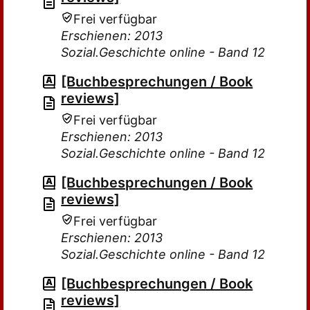
Frei verfügbar
Erschienen: 2013
Sozial.Geschichte online - Band 12
[Buchbesprechungen / Book
reviews]
Frei verfügbar
Erschienen: 2013
Sozial.Geschichte online - Band 12
[Buchbesprechungen / Book
reviews]
Frei verfügbar
Erschienen: 2013
Sozial.Geschichte online - Band 12
[Buchbesprechungen / Book
reviews]