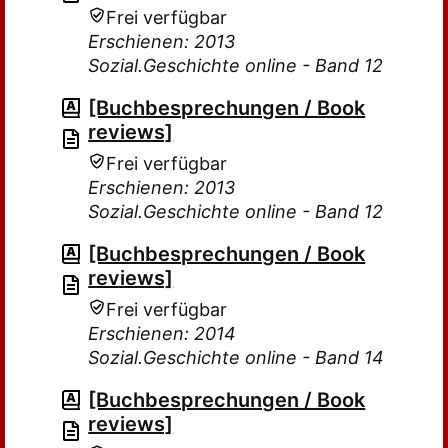
Frei verfügbar
Erschienen: 2013
Sozial.Geschichte online - Band 12
[Buchbesprechungen / Book
reviews]
Frei verfügbar
Erschienen: 2013
Sozial.Geschichte online - Band 12
[Buchbesprechungen / Book
reviews]
Frei verfügbar
Erschienen: 2014
Sozial.Geschichte online - Band 14
[Buchbesprechungen / Book
reviews]