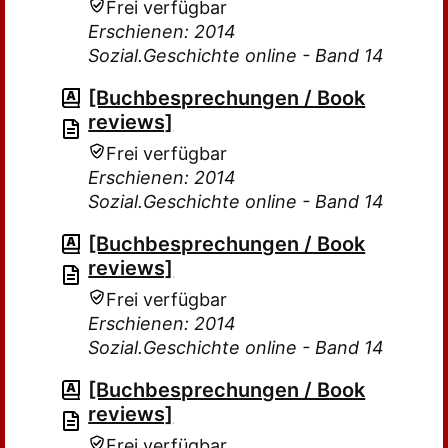
Frei verfügbar
Erschienen: 2014
Sozial.Geschichte online - Band 14
[Buchbesprechungen / Book
reviews]
Frei verfügbar
Erschienen: 2014
Sozial.Geschichte online - Band 14
[Buchbesprechungen / Book
reviews]
Frei verfügbar
Erschienen: 2014
Sozial.Geschichte online - Band 14
[Buchbesprechungen / Book
reviews]
Frei verfügbar