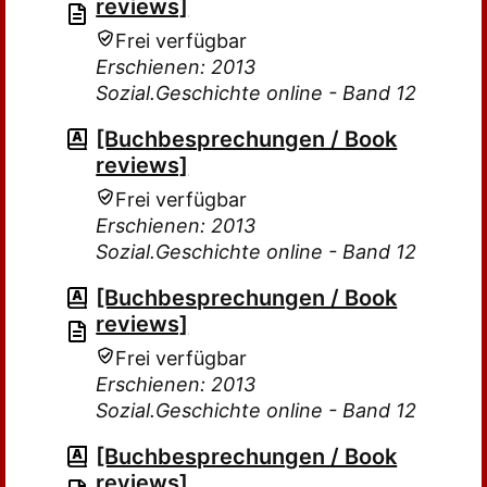
reviews]
Frei verfügbar
Erschienen: 2013
Sozial.Geschichte online - Band 12
[Buchbesprechungen / Book
reviews]
Frei verfügbar
Erschienen: 2013
Sozial.Geschichte online - Band 12
[Buchbesprechungen / Book
reviews]
Frei verfügbar
Erschienen: 2013
Sozial.Geschichte online - Band 12
[Buchbesprechungen / Book
reviews]