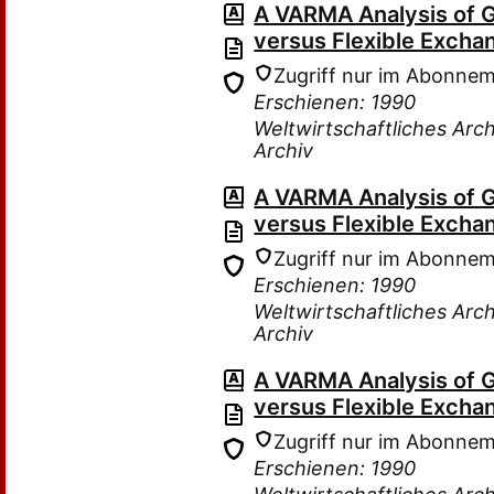
A VARMA Analysis of 
versus Flexible Excha
Zugriff nur im Abonne
Erschienen: 1990
Weltwirtschaftliches Arch
Archiv
A VARMA Analysis of 
versus Flexible Excha
Zugriff nur im Abonne
Erschienen: 1990
Weltwirtschaftliches Arch
Archiv
A VARMA Analysis of 
versus Flexible Excha
Zugriff nur im Abonne
Erschienen: 1990