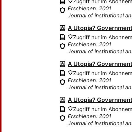
Zugriff nur im Abonne
Erschienen: 2001
Journal of institutional 
A Utopia? Government 
Zugriff nur im Abonne
Erschienen: 2001
Journal of institutional 
A Utopia? Government 
Zugriff nur im Abonne
Erschienen: 2001
Journal of institutional 
A Utopia? Government 
Zugriff nur im Abonne
Erschienen: 2001
Journal of institutional 