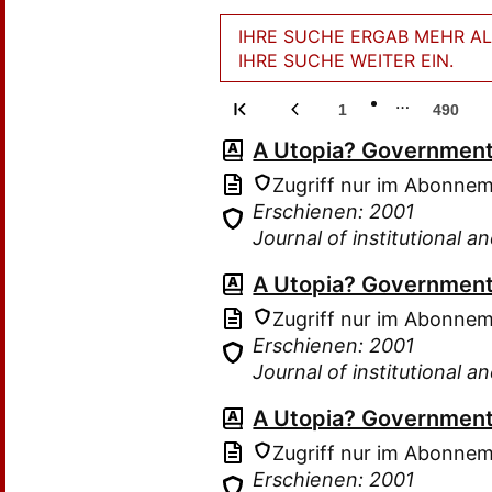
IHRE SUCHE ERGAB MEHR ALS
IHRE SUCHE WEITER EIN.
…
1
490
A Utopia? Government 
Zugriff nur im Abonne
Erschienen: 2001
Journal of institutional 
A Utopia? Government 
Zugriff nur im Abonne
Erschienen: 2001
Journal of institutional 
A Utopia? Government 
Zugriff nur im Abonne
Erschienen: 2001