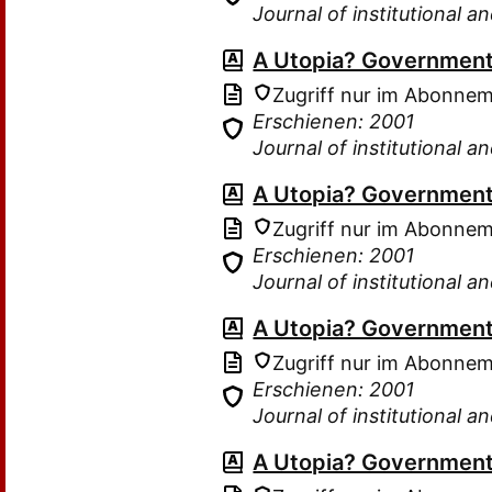
Journal of institutional 
A Utopia? Government 
Zugriff nur im Abonne
Erschienen: 2001
Journal of institutional 
A Utopia? Government 
Zugriff nur im Abonne
Erschienen: 2001
Journal of institutional 
A Utopia? Government 
Zugriff nur im Abonne
Erschienen: 2001
Journal of institutional 
A Utopia? Government 