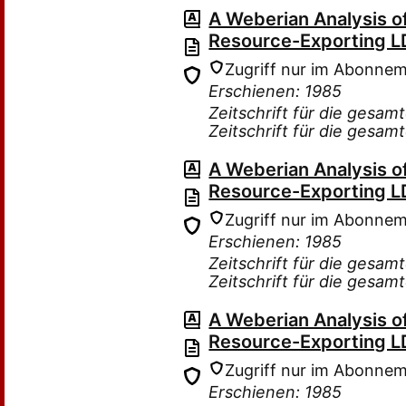
A Weberian Analysis o
Resource-Exporting L
Zugriff nur im Abonne
Erschienen: 1985
Zeitschrift für die gesam
Zeitschrift für die gesam
A Weberian Analysis o
Resource-Exporting L
Zugriff nur im Abonne
Erschienen: 1985
Zeitschrift für die gesam
Zeitschrift für die gesam
A Weberian Analysis o
Resource-Exporting L
Zugriff nur im Abonne
Erschienen: 1985