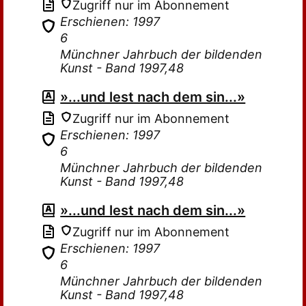
Zugriff nur im Abonnement
Erschienen: 1997
6
Münchner Jahrbuch der bildenden
Kunst - Band 1997,48
»...und lest nach dem sin...»
Zugriff nur im Abonnement
Erschienen: 1997
6
Münchner Jahrbuch der bildenden
Kunst - Band 1997,48
»...und lest nach dem sin...»
Zugriff nur im Abonnement
Erschienen: 1997
6
Münchner Jahrbuch der bildenden
Kunst - Band 1997,48