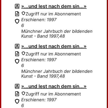
»...und lest nach dem sin...»
Zugriff nur im Abonnement
Erschienen: 1997
6
Münchner Jahrbuch der bildenden
Kunst - Band 1997,48
»...und lest nach dem sin...»
Zugriff nur im Abonnement
Erschienen: 1997
6
Münchner Jahrbuch der bildenden
Kunst - Band 1997,48
»...und lest nach dem sin...»
Zugriff nur im Abonnement
Erschienen: 1997
6