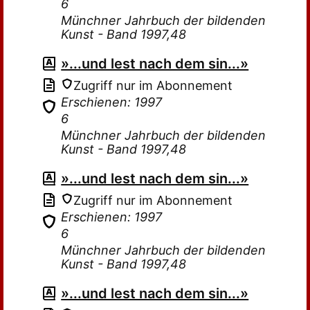
6
Münchner Jahrbuch der bildenden
Kunst - Band 1997,48
»...und lest nach dem sin...»
Zugriff nur im Abonnement
Erschienen: 1997
6
Münchner Jahrbuch der bildenden
Kunst - Band 1997,48
»...und lest nach dem sin...»
Zugriff nur im Abonnement
Erschienen: 1997
6
Münchner Jahrbuch der bildenden
Kunst - Band 1997,48
»...und lest nach dem sin...»