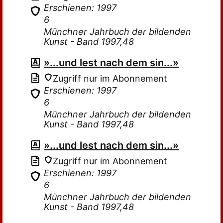
Erschienen: 1997
6
Münchner Jahrbuch der bildenden
Kunst - Band 1997,48
»...und lest nach dem sin...»
Zugriff nur im Abonnement
Erschienen: 1997
6
Münchner Jahrbuch der bildenden
Kunst - Band 1997,48
»...und lest nach dem sin...»
Zugriff nur im Abonnement
Erschienen: 1997
6
Münchner Jahrbuch der bildenden
Kunst - Band 1997,48