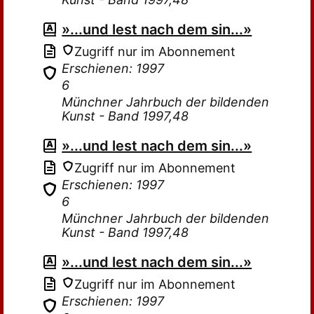
»...und lest nach dem sin...»
Zugriff nur im Abonnement
Erschienen: 1997
6
Münchner Jahrbuch der bildenden
Kunst - Band 1997,48
»...und lest nach dem sin...»
Zugriff nur im Abonnement
Erschienen: 1997
6
Münchner Jahrbuch der bildenden
Kunst - Band 1997,48
»...und lest nach dem sin...»
Zugriff nur im Abonnement
Erschienen: 1997