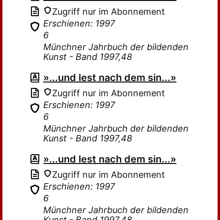
Zugriff nur im Abonnement
Erschienen: 1997
6
Münchner Jahrbuch der bildenden
Kunst - Band 1997,48
»...und lest nach dem sin...»
Zugriff nur im Abonnement
Erschienen: 1997
6
Münchner Jahrbuch der bildenden
Kunst - Band 1997,48
»...und lest nach dem sin...»
Zugriff nur im Abonnement
Erschienen: 1997
6
Münchner Jahrbuch der bildenden
Kunst - Band 1997,48