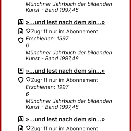
Münchner Jahrbuch der bildenden
Kunst - Band 1997,48
»...und lest nach dem sin...»
Zugriff nur im Abonnement
Erschienen: 1997
6
Münchner Jahrbuch der bildenden
Kunst - Band 1997,48
»...und lest nach dem sin...»
Zugriff nur im Abonnement
Erschienen: 1997
6
Münchner Jahrbuch der bildenden
Kunst - Band 1997,48
»...und lest nach dem sin...»
Zugriff nur im Abonnement