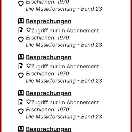
Erschienen: 1970
Die Musikforschung - Band 23
Besprechungen
Zugriff nur im Abonnement
Erschienen: 1970
Die Musikforschung - Band 23
Besprechungen
Zugriff nur im Abonnement
Erschienen: 1970
Die Musikforschung - Band 23
Besprechungen
Zugriff nur im Abonnement
Erschienen: 1970
Die Musikforschung - Band 23
Besprechungen