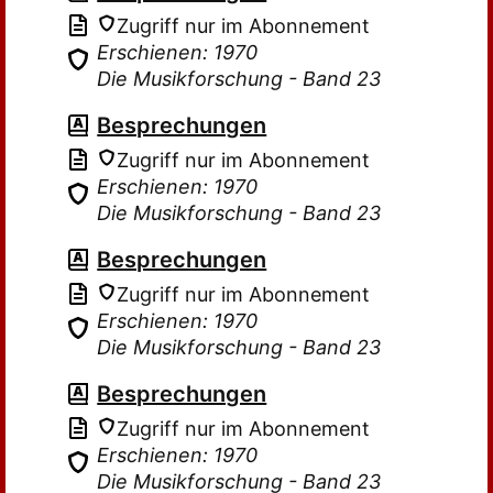
Zugriff nur im Abonnement
Erschienen: 1970
Die Musikforschung - Band 23
Besprechungen
Zugriff nur im Abonnement
Erschienen: 1970
Die Musikforschung - Band 23
Besprechungen
Zugriff nur im Abonnement
Erschienen: 1970
Die Musikforschung - Band 23
Besprechungen
Zugriff nur im Abonnement
Erschienen: 1970
Die Musikforschung - Band 23