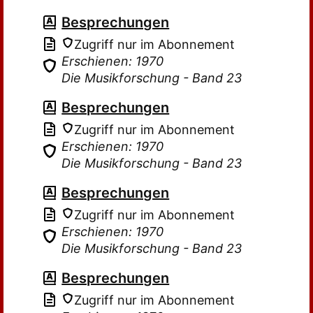
Besprechungen
Zugriff nur im Abonnement
Erschienen: 1970
Die Musikforschung - Band 23
Besprechungen
Zugriff nur im Abonnement
Erschienen: 1970
Die Musikforschung - Band 23
Besprechungen
Zugriff nur im Abonnement
Erschienen: 1970
Die Musikforschung - Band 23
Besprechungen
Zugriff nur im Abonnement