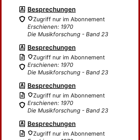
Besprechungen
Zugriff nur im Abonnement
Erschienen: 1970
Die Musikforschung - Band 23
Besprechungen
Zugriff nur im Abonnement
Erschienen: 1970
Die Musikforschung - Band 23
Besprechungen
Zugriff nur im Abonnement
Erschienen: 1970
Die Musikforschung - Band 23
Besprechungen
Zugriff nur im Abonnement