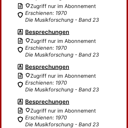
Zugriff nur im Abonnement
Erschienen: 1970
Die Musikforschung - Band 23
Besprechungen
Zugriff nur im Abonnement
Erschienen: 1970
Die Musikforschung - Band 23
Besprechungen
Zugriff nur im Abonnement
Erschienen: 1970
Die Musikforschung - Band 23
Besprechungen
Zugriff nur im Abonnement
Erschienen: 1970
Die Musikforschung - Band 23