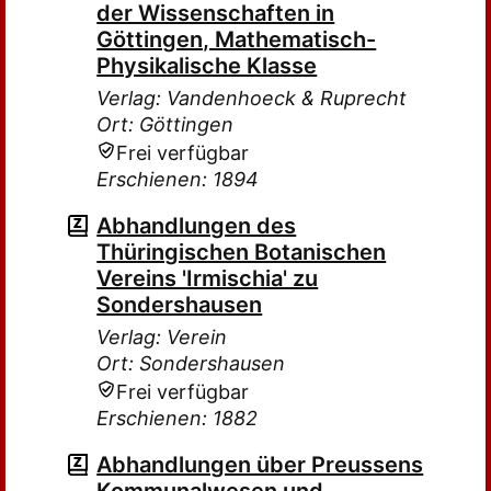
der Wissenschaften in
Göttingen, Mathematisch-
Physikalische Klasse
Verlag: Vandenhoeck & Ruprecht
Ort: Göttingen
Frei verfügbar
Erschienen: 1894
Abhandlungen des
Thüringischen Botanischen
Vereins 'Irmischia' zu
Sondershausen
Verlag: Verein
Ort: Sondershausen
Frei verfügbar
Erschienen: 1882
Abhandlungen über Preussens