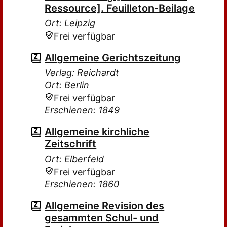
Ressource]. Feuilleton-Beilage
Ort: Leipzig
Frei verfügbar
Allgemeine Gerichtszeitung
Verlag: Reichardt
Ort: Berlin
Frei verfügbar
Erschienen: 1849
Allgemeine kirchliche
Zeitschrift
Ort: Elberfeld
Frei verfügbar
Erschienen: 1860
Allgemeine Revision des
gesammten Schul- und