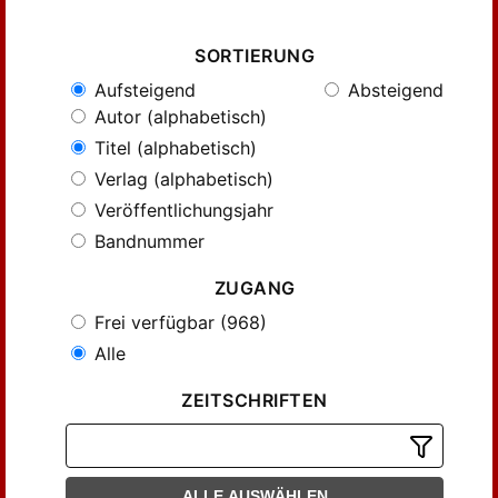
SORTIERUNG
Aufsteigend
Absteigend
Autor (alphabetisch)
Titel (alphabetisch)
Verlag (alphabetisch)
Veröffentlichungsjahr
Bandnummer
ZUGANG
Frei verfügbar (968)
Alle
ZEITSCHRIFTEN
ALLE AUSWÄHLEN