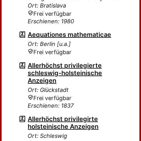
Ort: Bratislava
Frei verfügbar
Erschienen: 1980
Aequationes mathematicae
Ort: Berlin [u.a.]
Frei verfügbar
Allerhöchst privilegierte
schleswig-holsteinische
Anzeigen
Ort: Glückstadt
Frei verfügbar
Erschienen: 1837
Allerhöchst privilegirte
holsteinische Anzeigen
Ort: Schleswig