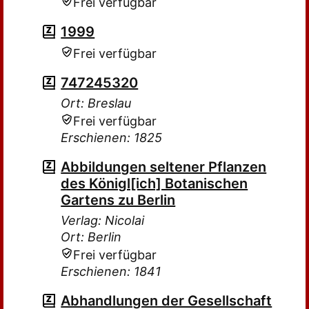
Frei verfügbar
1999
Frei verfügbar
747245320
Ort: Breslau
Frei verfügbar
Erschienen: 1825
Abbildungen seltener Pflanzen
des Königl[ich] Botanischen
Gartens zu Berlin
Verlag: Nicolai
Ort: Berlin
Frei verfügbar
Erschienen: 1841
Abhandlungen der Gesellschaft