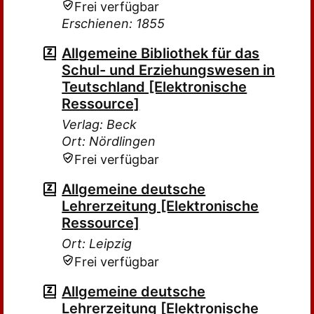
Frei verfügbar
Erschienen: 1855
Allgemeine Bibliothek für das
Schul- und Erziehungswesen in
Teutschland [Elektronische
Ressource]
Verlag: Beck
Ort: Nördlingen
Frei verfügbar
Allgemeine deutsche
Lehrerzeitung [Elektronische
Ressource]
Ort: Leipzig
Frei verfügbar
Allgemeine deutsche
Lehrerzeitung [Elektronische