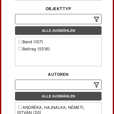
OBJEKTTYP
ALLE AUSWÄHLEN
Band (107)
Beitrag (5516)
AUTOREN
ALLE AUSWÄHLEN
ANDRÉKA, HAJNALKA; NÉMETI,
ISTVÁN (20)