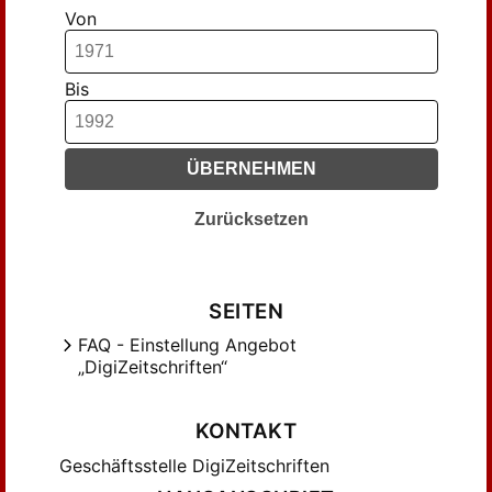
Von
BÖRNER, W. (28)
DLUBEK, H.; FRIEDRICH, Th. (21)
DRECHSLER, KONRAD; STERZ, ULRICH
Bis
(34)
Denecke, K. (62)
Denecke, Klaus (17)
ÜBERNEHMEN
Eichhorn, Jürgen (24)
Zurücksetzen
Ezzeldin, M. (44)
FICHTNER, K. (50)
GEISE, G. (37)
SEITEN
GOLLEK, H. (29)
FAQ - Einstellung Angebot
GRÄBE, HANS-GERT (32)
„DigiZeitschriften“
Grassmann, Hubert (16)
Gräbe, H.-G. (43)
KONTAKT
HERRMANN, M.; VOOEL, W. (16)
Geschäftsstelle DigiZeitschriften
Hecker, H.-D.; Ahlfeld, U. (20)