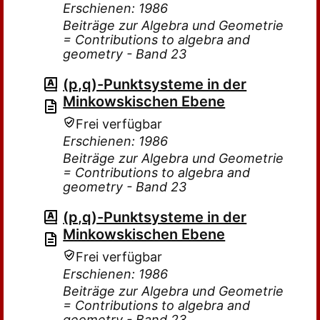
Erschienen: 1986
Beiträge zur Algebra und Geometrie
= Contributions to algebra and
geometry - Band 23
(p,q)-Punktsysteme in der
Minkowskischen Ebene
Frei verfügbar
Erschienen: 1986
Beiträge zur Algebra und Geometrie
= Contributions to algebra and
geometry - Band 23
(p,q)-Punktsysteme in der
Minkowskischen Ebene
Frei verfügbar
Erschienen: 1986
Beiträge zur Algebra und Geometrie
= Contributions to algebra and
geometry - Band 23