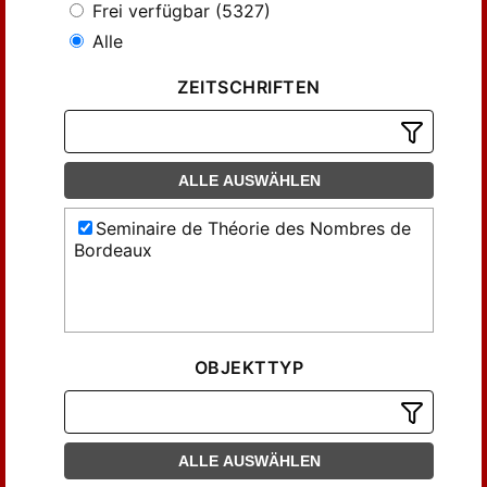
Frei verfügbar (5327)
Alle
ZEITSCHRIFTEN
ALLE AUSWÄHLEN
Seminaire de Théorie des Nombres de
Bordeaux
OBJEKTTYP
ALLE AUSWÄHLEN