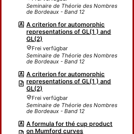
Seminaire de Théorie des Nombres
de Bordeaux - Band 12
A criterion for automorphic
representations of GL(1 ) and
GL(2)
Frei verfügbar
Seminaire de Théorie des Nombres
de Bordeaux - Band 12
A criterion for automorphic
representations of GL(1 ) and
GL(2)
Frei verfügbar
Seminaire de Théorie des Nombres
de Bordeaux - Band 12
A formula for thé cup product
on Mumford curves