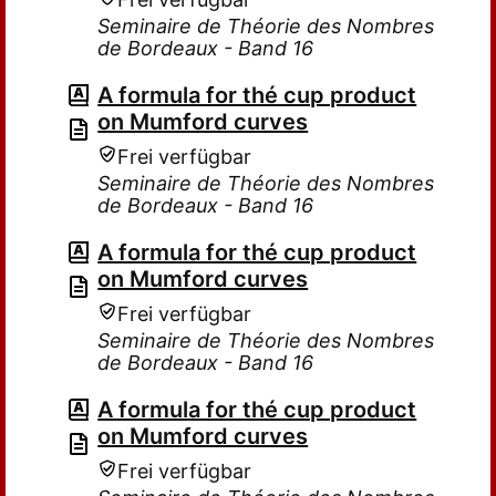
Seminaire de Théorie des Nombres
de Bordeaux - Band 16
A formula for thé cup product
on Mumford curves
Frei verfügbar
Seminaire de Théorie des Nombres
de Bordeaux - Band 16
A formula for thé cup product
on Mumford curves
Frei verfügbar
Seminaire de Théorie des Nombres
de Bordeaux - Band 16
A formula for thé cup product
on Mumford curves
Frei verfügbar