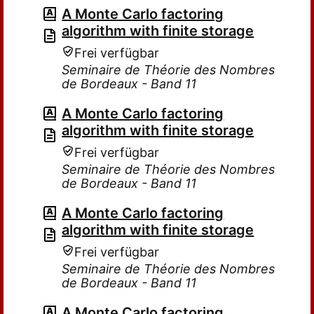
A Monte Carlo factoring
algorithm with finite storage
Frei verfügbar
Seminaire de Théorie des Nombres
de Bordeaux - Band 11
A Monte Carlo factoring
algorithm with finite storage
Frei verfügbar
Seminaire de Théorie des Nombres
de Bordeaux - Band 11
A Monte Carlo factoring
algorithm with finite storage
Frei verfügbar
Seminaire de Théorie des Nombres
de Bordeaux - Band 11
A Monte Carlo factoring