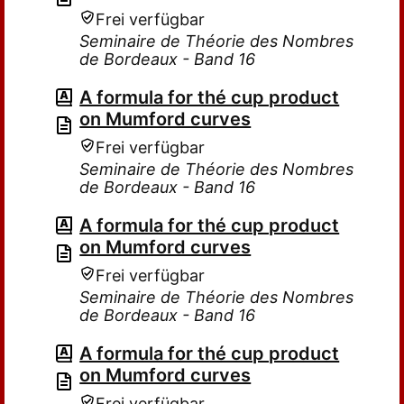
Frei verfügbar
Seminaire de Théorie des Nombres
de Bordeaux - Band 16
A formula for thé cup product
on Mumford curves
Frei verfügbar
Seminaire de Théorie des Nombres
de Bordeaux - Band 16
A formula for thé cup product
on Mumford curves
Frei verfügbar
Seminaire de Théorie des Nombres
de Bordeaux - Band 16
A formula for thé cup product
on Mumford curves
Frei verfügbar