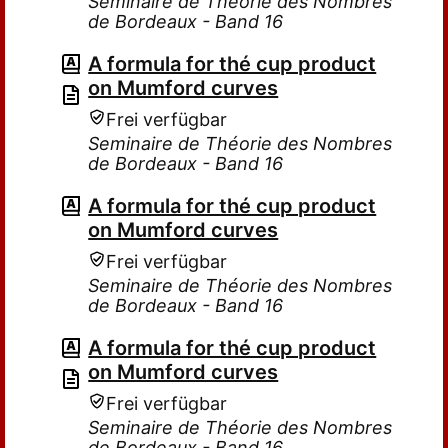
Seminaire de Théorie des Nombres
de Bordeaux - Band 16
A formula for thé cup product
on Mumford curves
Frei verfügbar
Seminaire de Théorie des Nombres
de Bordeaux - Band 16
A formula for thé cup product
on Mumford curves
Frei verfügbar
Seminaire de Théorie des Nombres
de Bordeaux - Band 16
A formula for thé cup product
on Mumford curves
Frei verfügbar
Seminaire de Théorie des Nombres
de Bordeaux - Band 16