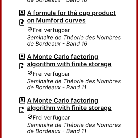
A formula for thé cup product
on Mumford curves
Frei verfügbar
Seminaire de Théorie des Nombres
de Bordeaux - Band 16
A Monte Carlo factoring
algorithm with finite storage
Frei verfügbar
Seminaire de Théorie des Nombres
de Bordeaux - Band 11
A Monte Carlo factoring
algorithm with finite storage
Frei verfügbar
Seminaire de Théorie des Nombres
de Bordeaux - Band 11