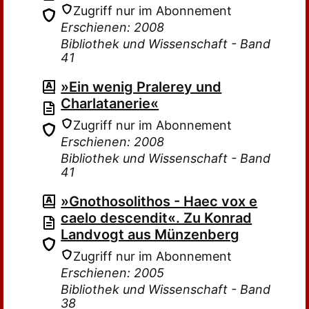
Zugriff nur im Abonnement
Erschienen: 2008
Bibliothek und Wissenschaft - Band
41
»Ein wenig Pralerey und
Charlatanerie«
Zugriff nur im Abonnement
Erschienen: 2008
Bibliothek und Wissenschaft - Band
41
»Gnothosolithos - Haec vox e
caelo descendit«. Zu Konrad
Landvogt aus Münzenberg
Zugriff nur im Abonnement
Erschienen: 2005
Bibliothek und Wissenschaft - Band
38