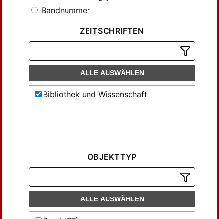
Bandnummer
ZEITSCHRIFTEN
ALLE AUSWÄHLEN
Bibliothek und Wissenschaft
OBJEKTTYP
ALLE AUSWÄHLEN