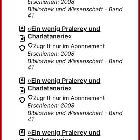
Erschienen: 2008
Bibliothek und Wissenschaft - Band
41
»Ein wenig Pralerey und
Charlatanerie«
Zugriff nur im Abonnement
Erschienen: 2008
Bibliothek und Wissenschaft - Band
41
»Ein wenig Pralerey und
Charlatanerie«
Zugriff nur im Abonnement
Erschienen: 2008
Bibliothek und Wissenschaft - Band
41
»Ein wenig Pralerey und