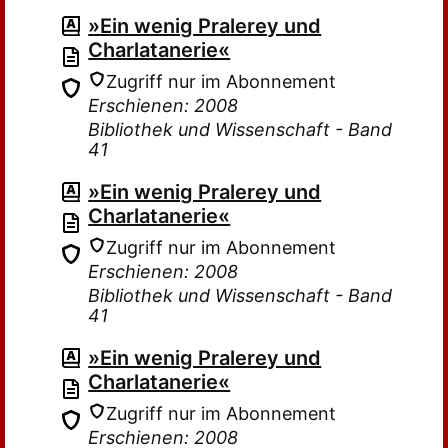
»Ein wenig Pralerey und
Charlatanerie«
Zugriff nur im Abonnement
Erschienen: 2008
Bibliothek und Wissenschaft - Band
41
»Ein wenig Pralerey und
Charlatanerie«
Zugriff nur im Abonnement
Erschienen: 2008
Bibliothek und Wissenschaft - Band
41
»Ein wenig Pralerey und
Charlatanerie«
Zugriff nur im Abonnement
Erschienen: 2008