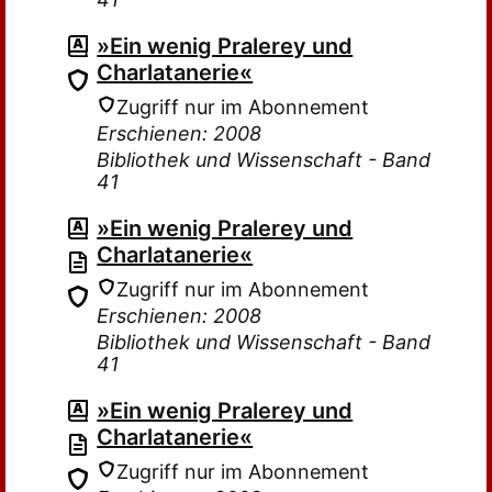
»Ein wenig Pralerey und
Charlatanerie«
Zugriff nur im Abonnement
Erschienen: 2008
Bibliothek und Wissenschaft - Band
41
»Ein wenig Pralerey und
Charlatanerie«
Zugriff nur im Abonnement
Erschienen: 2008
Bibliothek und Wissenschaft - Band
41
»Ein wenig Pralerey und
Charlatanerie«
Zugriff nur im Abonnement