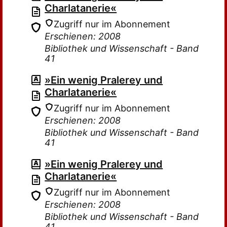
Charlatanerie«
Zugriff nur im Abonnement
Erschienen: 2008
Bibliothek und Wissenschaft - Band
41
»Ein wenig Pralerey und
Charlatanerie«
Zugriff nur im Abonnement
Erschienen: 2008
Bibliothek und Wissenschaft - Band
41
»Ein wenig Pralerey und
Charlatanerie«
Zugriff nur im Abonnement
Erschienen: 2008
Bibliothek und Wissenschaft - Band
41