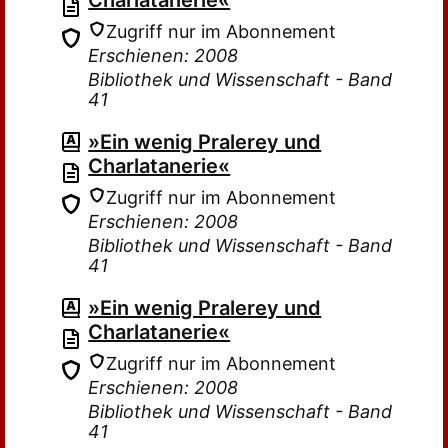
Charlatanerie«
Zugriff nur im Abonnement
Erschienen: 2008
Bibliothek und Wissenschaft - Band
41
»Ein wenig Pralerey und
Charlatanerie«
Zugriff nur im Abonnement
Erschienen: 2008
Bibliothek und Wissenschaft - Band
41
»Ein wenig Pralerey und
Charlatanerie«
Zugriff nur im Abonnement
Erschienen: 2008
Bibliothek und Wissenschaft - Band
41