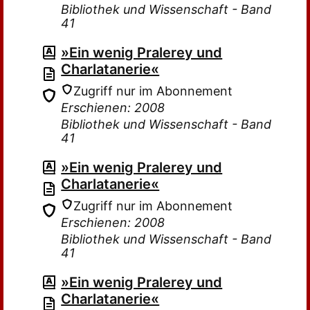
Bibliothek und Wissenschaft - Band
41
»Ein wenig Pralerey und
Charlatanerie«
Zugriff nur im Abonnement
Erschienen: 2008
Bibliothek und Wissenschaft - Band
41
»Ein wenig Pralerey und
Charlatanerie«
Zugriff nur im Abonnement
Erschienen: 2008
Bibliothek und Wissenschaft - Band
41
»Ein wenig Pralerey und
Charlatanerie«