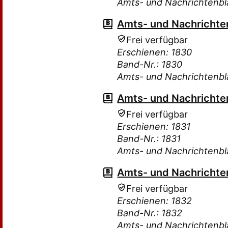
Amts- und Nachrichtenbla
Amts- und Nachrichten
Frei verfügbar
Erschienen: 1830
Band-Nr.: 1830
Amts- und Nachrichtenbla
Amts- und Nachrichten
Frei verfügbar
Erschienen: 1831
Band-Nr.: 1831
Amts- und Nachrichtenbla
Amts- und Nachrichten
Frei verfügbar
Erschienen: 1832
Band-Nr.: 1832
Amts- und Nachrichtenbla