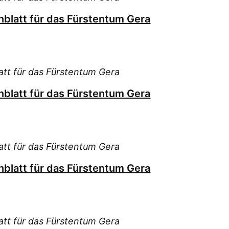
blatt für das Fürstentum Gera
tt für das Fürstentum Gera
blatt für das Fürstentum Gera
tt für das Fürstentum Gera
blatt für das Fürstentum Gera
tt für das Fürstentum Gera