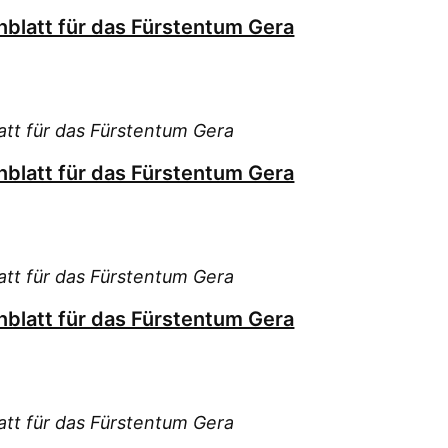
blatt für das Fürstentum Gera
tt für das Fürstentum Gera
blatt für das Fürstentum Gera
tt für das Fürstentum Gera
blatt für das Fürstentum Gera
tt für das Fürstentum Gera