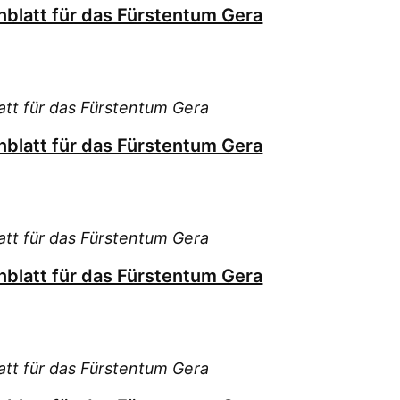
blatt für das Fürstentum Gera
tt für das Fürstentum Gera
blatt für das Fürstentum Gera
tt für das Fürstentum Gera
blatt für das Fürstentum Gera
tt für das Fürstentum Gera