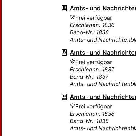
Amts- und Nachrichten
Frei verfügbar
Erschienen: 1836
Band-Nr.: 1836
Amts- und Nachrichtenbla
Amts- und Nachrichten
Frei verfügbar
Erschienen: 1837
Band-Nr.: 1837
Amts- und Nachrichtenbla
Amts- und Nachrichten
Frei verfügbar
Erschienen: 1838
Band-Nr.: 1838
Amts- und Nachrichtenbla