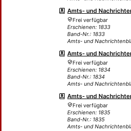
Amts- und Nachrichten
Frei verfügbar
Erschienen: 1833
Band-Nr.: 1833
Amts- und Nachrichtenbla
Amts- und Nachrichten
Frei verfügbar
Erschienen: 1834
Band-Nr.: 1834
Amts- und Nachrichtenbla
Amts- und Nachrichten
Frei verfügbar
Erschienen: 1835
Band-Nr.: 1835
Amts- und Nachrichtenbla