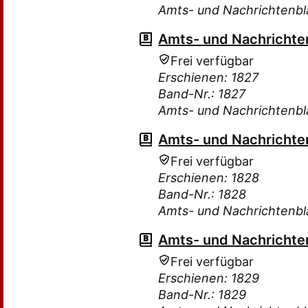
Amts- und Nachrichtenbla
Amts- und Nachrichten
Frei verfügbar
Erschienen: 1827
Band-Nr.: 1827
Amts- und Nachrichtenbla
Amts- und Nachrichten
Frei verfügbar
Erschienen: 1828
Band-Nr.: 1828
Amts- und Nachrichtenbla
Amts- und Nachrichten
Frei verfügbar
Erschienen: 1829
Band-Nr.: 1829