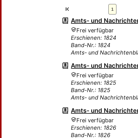
1
Amts- und Nachrichten
Frei verfügbar
Erschienen: 1824
Band-Nr.: 1824
Amts- und Nachrichtenbla
Amts- und Nachrichten
Frei verfügbar
Erschienen: 1825
Band-Nr.: 1825
Amts- und Nachrichtenbla
Amts- und Nachrichten
Frei verfügbar
Erschienen: 1826
Band-Nr.: 1826