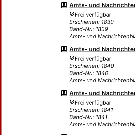
Amts- und Nachrichten
Frei verfügbar
Erschienen: 1839
Band-Nr.: 1839
Amts- und Nachrichtenbla
Amts- und Nachrichten
Frei verfügbar
Erschienen: 1840
Band-Nr.: 1840
Amts- und Nachrichtenbla
Amts- und Nachrichten
Frei verfügbar
Erschienen: 1841
Band-Nr.: 1841
Amts- und Nachrichtenbla