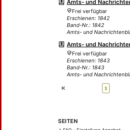
Amts- und Nachrichten
Frei verfügbar
Erschienen: 1842
Band-Nr.: 1842
Amts- und Nachrichtenbla
Amts- und Nachrichten
Frei verfügbar
Erschienen: 1843
Band-Nr.: 1843
Amts- und Nachrichtenbla
1
SEITEN