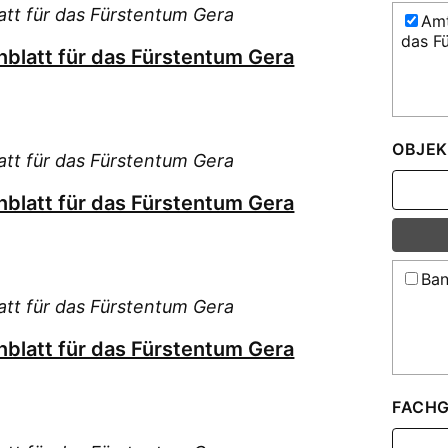
tt für das Fürstentum Gera
Amt
das F
blatt für das Fürstentum Gera
OBJEK
tt für das Fürstentum Gera
blatt für das Fürstentum Gera
Ban
tt für das Fürstentum Gera
blatt für das Fürstentum Gera
FACHG