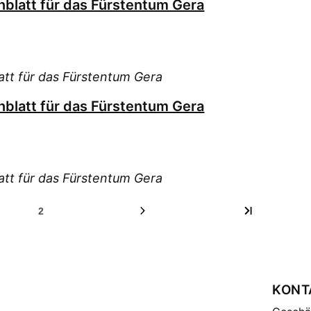
blatt für das Fürstentum Gera
tt für das Fürstentum Gera
blatt für das Fürstentum Gera
tt für das Fürstentum Gera
2
KONT