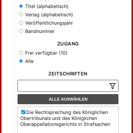
Titel (alphabetisch)
Verlag (alphabetisch)
Veröffentlichungsjahr
Bandnummer
ZUGANG
Frei verfügbar (10)
Alle
ZEITSCHRIFTEN
ALLE AUSWÄHLEN
Die Rechtsprechung des Königlichen
Obertribunals und des Königlichen
Oberappellationsgerichts in Strafsachen