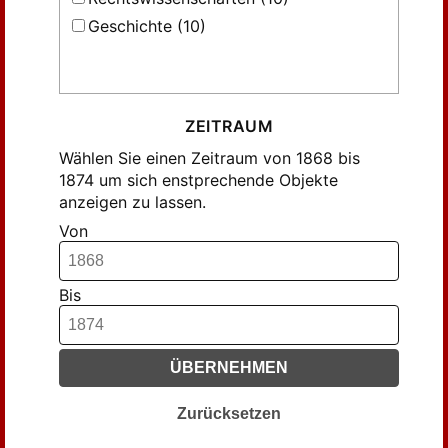
Geschichte (10)
ZEITRAUM
Wählen Sie einen Zeitraum von 1868 bis
1874 um sich enstprechende Objekte
anzeigen zu lassen.
Von
Bis
ÜBERNEHMEN
Zurücksetzen