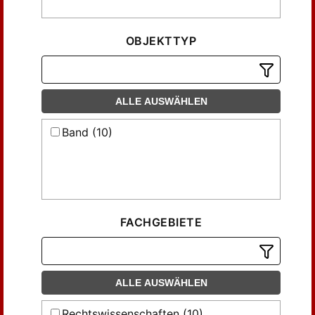
OBJEKTTYP
ALLE AUSWÄHLEN
Band (10)
FACHGEBIETE
ALLE AUSWÄHLEN
Rechtswissenschaften (10)