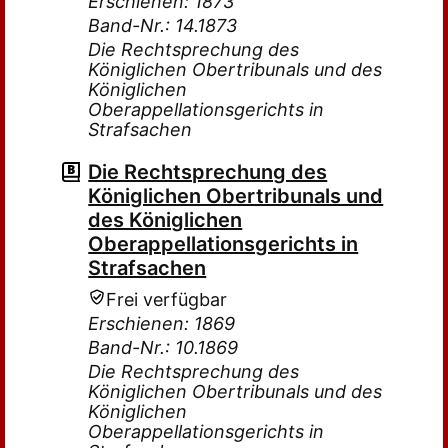
Erschienen: 1873
Band-Nr.: 14.1873
Die Rechtsprechung des
Königlichen Obertribunals und des
Königlichen
Oberappellationsgerichts in
Strafsachen
Die Rechtsprechung des
Königlichen Obertribunals und
des Königlichen
Oberappellationsgerichts in
Strafsachen
Frei verfügbar
Erschienen: 1869
Band-Nr.: 10.1869
Die Rechtsprechung des
Königlichen Obertribunals und des
Königlichen
Oberappellationsgerichts in