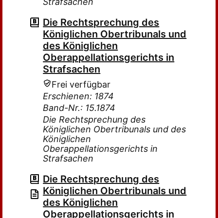
Strafsachen
Die Rechtsprechung des
Königlichen Obertribunals und
des Königlichen
Oberappellationsgerichts in
Strafsachen
Frei verfügbar
Erschienen: 1874
Band-Nr.: 15.1874
Die Rechtsprechung des
Königlichen Obertribunals und des
Königlichen
Oberappellationsgerichts in
Strafsachen
Die Rechtsprechung des
Königlichen Obertribunals und
des Königlichen
Oberappellationsgerichts in