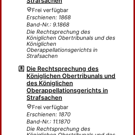
Strafsachen
Frei verfügbar
Erschienen: 1868
Band-Nr.: 9.1868
Die Rechtsprechung des
Königlichen Obertribunals und des
Königlichen
Oberappellationsgerichts in
Strafsachen
Die Rechtsprechung des
Königlichen Obertribunals und
des Königlichen
Oberappellationsgerichts in
Strafsachen
Frei verfügbar
Erschienen: 1870
Band-Nr.: 11.1870
Die Rechtsprechung des
Königlichen Obertribunals und des