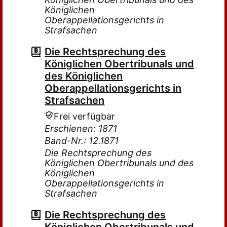
Königlichen
Oberappellationsgerichts in
Strafsachen
Die Rechtsprechung des
Königlichen Obertribunals und
des Königlichen
Oberappellationsgerichts in
Strafsachen
Frei verfügbar
Erschienen: 1871
Band-Nr.: 12.1871
Die Rechtsprechung des
Königlichen Obertribunals und des
Königlichen
Oberappellationsgerichts in
Strafsachen
Die Rechtsprechung des