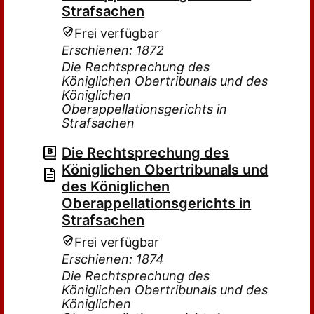
Strafsachen
Frei verfügbar
Erschienen: 1872
Die Rechtsprechung des
Königlichen Obertribunals und des
Königlichen
Oberappellationsgerichts in
Strafsachen
Die Rechtsprechung des
Königlichen Obertribunals und
des Königlichen
Oberappellationsgerichts in
Strafsachen
Frei verfügbar
Erschienen: 1874
Die Rechtsprechung des
Königlichen Obertribunals und des
Königlichen