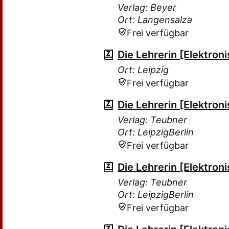
Verlag: Beyer
Ort: Langensalza
Frei verfügbar
Die Lehrerin [Elektro
Ort: Leipzig
Frei verfügbar
Die Lehrerin [Elektro
Verlag: Teubner
Ort: LeipzigBerlin
Frei verfügbar
Die Lehrerin [Elektro
Verlag: Teubner
Ort: LeipzigBerlin
Frei verfügbar