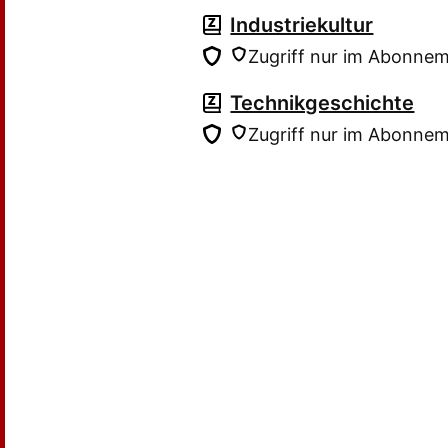
Industriekultur
Zugriff nur im Abonne
Technikgeschichte
Zugriff nur im Abonne