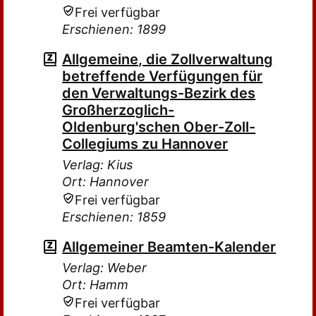
Frei verfügbar
Erschienen: 1899
Allgemeine, die Zollverwaltung
betreffende Verfügungen für
den Verwaltungs-Bezirk des
Großherzoglich-
Oldenburg'schen Ober-Zoll-
Collegiums zu Hannover
Verlag: Kius
Ort: Hannover
Frei verfügbar
Erschienen: 1859
Allgemeiner Beamten-Kalender
Verlag: Weber
Ort: Hamm
Frei verfügbar