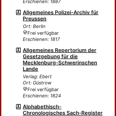
Erschienen: 1887
Allgemeines Polizei-Archiv für
Preussen
Ort: Berlin
Frei verfügbar
Erschienen: 1817
Allgemeines Repertorium der
Gesetzgebung für die
Mecklenburg-Schwerinschen
Lande
Verlag: Ebert
Ort: Güstrow
Frei verfügbar
Erschienen: 1824
Alphabethisch-
Chronologisches Sach-Register