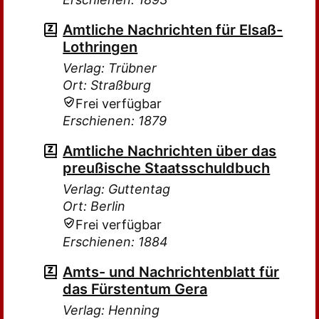
Amtliche Nachrichten für Elsaß-
Lothringen
Verlag: Trübner
Ort: Straßburg
Frei verfügbar
Erschienen: 1879
Amtliche Nachrichten über das
preußische Staatsschuldbuch
Verlag: Guttentag
Ort: Berlin
Frei verfügbar
Erschienen: 1884
Amts- und Nachrichtenblatt für
das Fürstentum Gera
Verlag: Henning