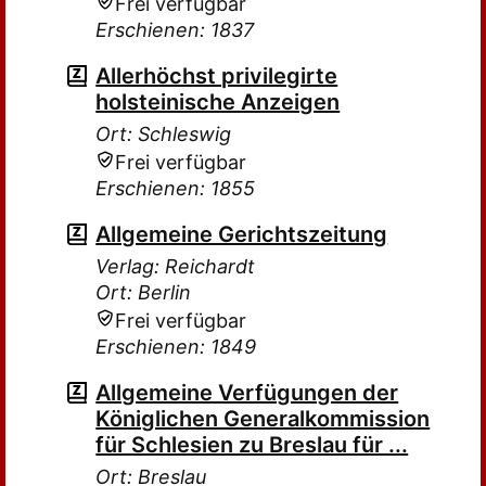
Frei verfügbar
Erschienen: 1837
Allerhöchst privilegirte
holsteinische Anzeigen
Ort: Schleswig
Frei verfügbar
Erschienen: 1855
Allgemeine Gerichtszeitung
Verlag: Reichardt
Ort: Berlin
Frei verfügbar
Erschienen: 1849
Allgemeine Verfügungen der
Königlichen Generalkommission
für Schlesien zu Breslau für ...
Ort: Breslau