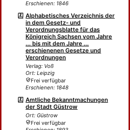
Erschienen: 1846
Alphabetisches Verzeichnis der
in dem Gesetz- und
Verordnungsblatte für das
Königreich Sachsen vom Jahre
... bis mit dem Jahre ...
erschienenen Gesetze und
Verordnungen
Verlag: Voß
Ort: Leipzig
Frei verfügbar
Erschienen: 1848
Amtliche Bekanntmachungen
der Stadt Güstrow
Ort: Güstrow
Frei verfügbar
Erschienen: 1893