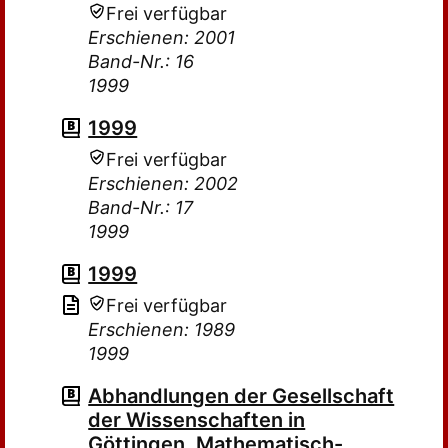
Frei verfügbar
Erschienen: 2001
Band-Nr.: 16
1999
1999
Frei verfügbar
Erschienen: 2002
Band-Nr.: 17
1999
1999
Frei verfügbar
Erschienen: 1989
1999
Abhandlungen der Gesellschaft
der Wissenschaften in
Göttingen, Mathematisch-