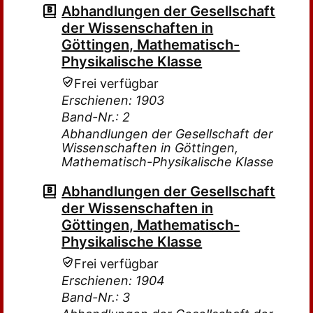
Abhandlungen der Gesellschaft
der Wissenschaften in
Göttingen, Mathematisch-
Physikalische Klasse
Frei verfügbar
Erschienen: 1903
Band-Nr.: 2
Abhandlungen der Gesellschaft der
Wissenschaften in Göttingen,
Mathematisch-Physikalische Klasse
Abhandlungen der Gesellschaft
der Wissenschaften in
Göttingen, Mathematisch-
Physikalische Klasse
Frei verfügbar
Erschienen: 1904
Band-Nr.: 3