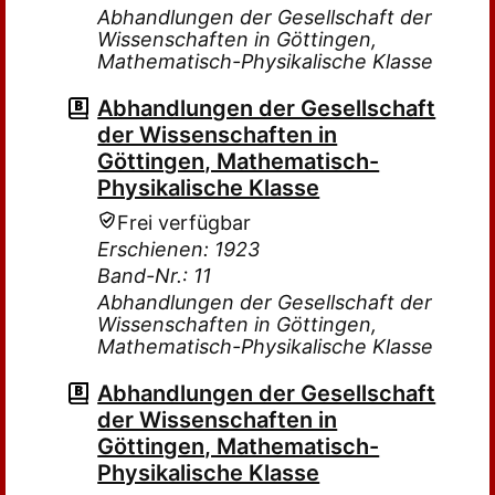
Abhandlungen der Gesellschaft der
Wissenschaften in Göttingen,
Mathematisch-Physikalische Klasse
Abhandlungen der Gesellschaft
der Wissenschaften in
Göttingen, Mathematisch-
Physikalische Klasse
Frei verfügbar
Erschienen: 1923
Band-Nr.: 11
Abhandlungen der Gesellschaft der
Wissenschaften in Göttingen,
Mathematisch-Physikalische Klasse
Abhandlungen der Gesellschaft
der Wissenschaften in
Göttingen, Mathematisch-
Physikalische Klasse