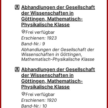
Abhandlungen der Gesellschaft
der Wissenschaften in
Göttingen, Mathematisch-
Physikalische Klasse
Frei verfügbar
Erschienen: 1923
Band-Nr.: 9
Abhandlungen der Gesellschaft der
Wissenschaften in Göttingen,
Mathematisch-Physikalische Klasse
Abhandlungen der Gesellschaft
der Wissenschaften in
Göttingen, Mathematisch-
Physikalische Klasse
Frei verfügbar
Erschienen: 1920
Band-Nr.: 10