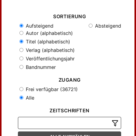
SORTIERUNG
Aufsteigend
Absteigend
Autor (alphabetisch)
Titel (alphabetisch)
Verlag (alphabetisch)
Veröffentlichungsjahr
Bandnummer
ZUGANG
Frei verfügbar (36721)
Alle
ZEITSCHRIFTEN