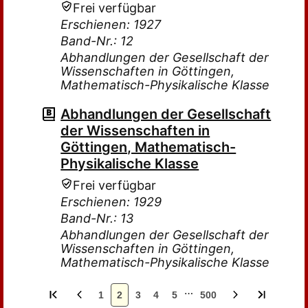
Frei verfügbar
Erschienen: 1927
Band-Nr.: 12
Abhandlungen der Gesellschaft der
Wissenschaften in Göttingen,
Mathematisch-Physikalische Klasse
Abhandlungen der Gesellschaft
der Wissenschaften in
Göttingen, Mathematisch-
Physikalische Klasse
Frei verfügbar
Erschienen: 1929
Band-Nr.: 13
Abhandlungen der Gesellschaft der
Wissenschaften in Göttingen,
Mathematisch-Physikalische Klasse
…
1
2
3
4
5
500