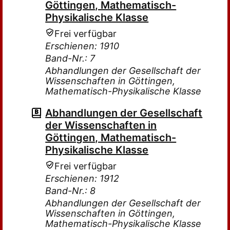
Göttingen, Mathematisch-
Physikalische Klasse
Frei verfügbar
Erschienen: 1910
Band-Nr.: 7
Abhandlungen der Gesellschaft der
Wissenschaften in Göttingen,
Mathematisch-Physikalische Klasse
Abhandlungen der Gesellschaft
der Wissenschaften in
Göttingen, Mathematisch-
Physikalische Klasse
Frei verfügbar
Erschienen: 1912
Band-Nr.: 8
Abhandlungen der Gesellschaft der
Wissenschaften in Göttingen,
Mathematisch-Physikalische Klasse