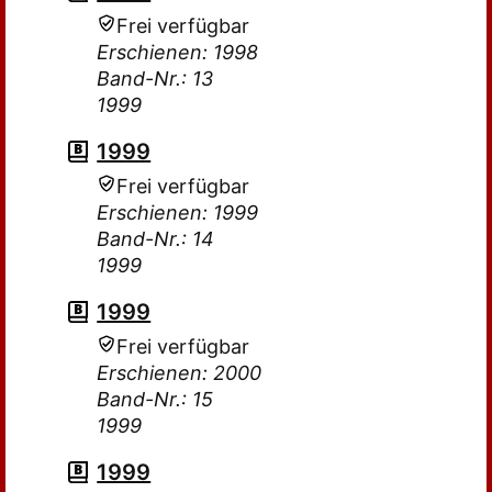
Frei verfügbar
Erschienen: 1998
Band-Nr.: 13
1999
1999
Frei verfügbar
Erschienen: 1999
Band-Nr.: 14
1999
1999
Frei verfügbar
Erschienen: 2000
Band-Nr.: 15
1999
1999