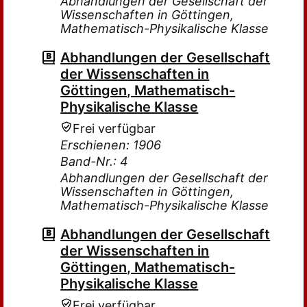
Abhandlungen der Gesellschaft der
Wissenschaften in Göttingen,
Mathematisch-Physikalische Klasse
Abhandlungen der Gesellschaft
der Wissenschaften in
Göttingen, Mathematisch-
Physikalische Klasse
Frei verfügbar
Erschienen: 1906
Band-Nr.: 4
Abhandlungen der Gesellschaft der
Wissenschaften in Göttingen,
Mathematisch-Physikalische Klasse
Abhandlungen der Gesellschaft
der Wissenschaften in
Göttingen, Mathematisch-
Physikalische Klasse
Frei verfügbar