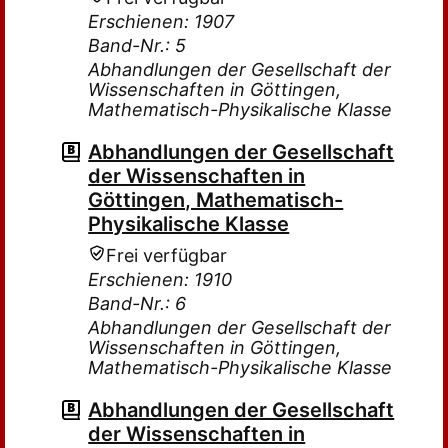
Erschienen: 1907
Band-Nr.: 5
Abhandlungen der Gesellschaft der
Wissenschaften in Göttingen,
Mathematisch-Physikalische Klasse
Abhandlungen der Gesellschaft
der Wissenschaften in
Göttingen, Mathematisch-
Physikalische Klasse
Frei verfügbar
Erschienen: 1910
Band-Nr.: 6
Abhandlungen der Gesellschaft der
Wissenschaften in Göttingen,
Mathematisch-Physikalische Klasse
Abhandlungen der Gesellschaft
der Wissenschaften in