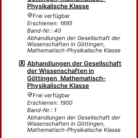
Physikalische Klasse
Frei verfügbar
Erschienen: 1895
Band-Nr.: 40
Abhandlungen der Gesellschaft der
Wissenschaften in Göttingen,
Mathematisch-Physikalische Klasse
Abhandlungen der Gesellschaft
der Wissenschaften in
Göttingen, Mathematisch-
Physikalische Klasse
Frei verfügbar
Erschienen: 1900
Band-Nr.: 1
Abhandlungen der Gesellschaft der
Wissenschaften in Göttingen,
Mathematisch-Physikalische Klasse