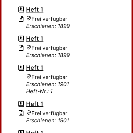
Heft 1
Frei verfügbar
Erschienen: 1899
Heft 1
Frei verfügbar
Erschienen: 1899
Heft 1
Frei verfügbar
Erschienen: 1901
Heft-Nr.: 1
Heft 1
Frei verfügbar
Erschienen: 1901