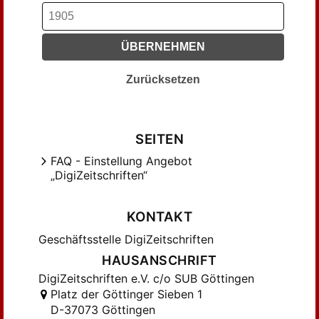
ÜBERNEHMEN
Zurücksetzen
SEITEN
FAQ - Einstellung Angebot
„DigiZeitschriften“
KONTAKT
Geschäftsstelle DigiZeitschriften
HAUSANSCHRIFT
DigiZeitschriften e.V. c/o SUB Göttingen
Platz der Göttinger Sieben 1
D-37073 Göttingen