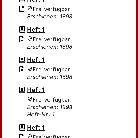
Frei verfügbar
Erschienen: 1898
Heft 1
Frei verfügbar
Erschienen: 1898
Heft 1
Frei verfügbar
Erschienen: 1898
Heft 1
Frei verfügbar
Erschienen: 1898
Heft-Nr.: 1
Heft 1
Frei verfügbar