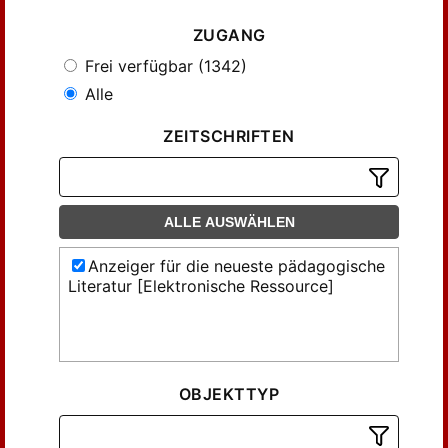
ZUGANG
Frei verfügbar (1342)
Alle
ZEITSCHRIFTEN
ALLE AUSWÄHLEN
Anzeiger für die neueste pädagogische
Literatur [Elektronische Ressource]
OBJEKTTYP