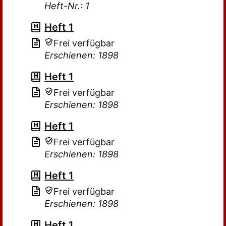
Heft-Nr.: 1
Heft 1
Frei verfügbar
Erschienen: 1898
Heft 1
Frei verfügbar
Erschienen: 1898
Heft 1
Frei verfügbar
Erschienen: 1898
Heft 1
Frei verfügbar
Erschienen: 1898
Heft 1