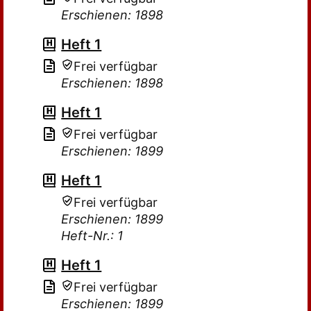
Erschienen: 1898
Heft 1
Frei verfügbar
Erschienen: 1898
Heft 1
Frei verfügbar
Erschienen: 1899
Heft 1
Frei verfügbar
Erschienen: 1899
Heft-Nr.: 1
Heft 1
Frei verfügbar
Erschienen: 1899