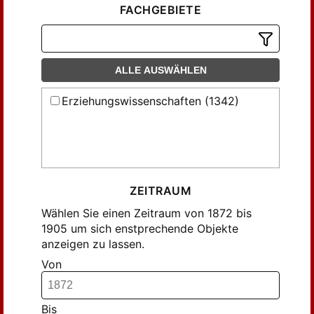
FACHGEBIETE
ALLE AUSWÄHLEN
Erziehungswissenschaften (1342)
ZEITRAUM
Wählen Sie einen Zeitraum von 1872 bis
1905 um sich enstprechende Objekte
anzeigen zu lassen.
Von
Bis