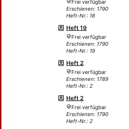
Frei verfügbar
Erschienen: 1790
Heft-Nr.: 18
Heft 19
Frei verfügbar
Erschienen: 1790
Heft-Nr.: 19
Heft 2
Frei verfügbar
Erschienen: 1789
Heft-Nr.: 2
Heft 2
Frei verfügbar
Erschienen: 1790
Heft-Nr.: 2