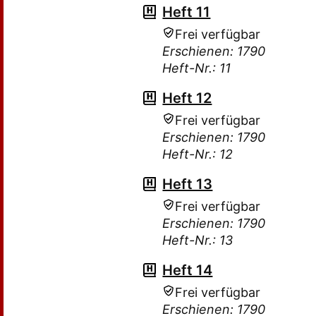
Heft 11
Frei verfügbar
Erschienen: 1790
Heft-Nr.: 11
Heft 12
Frei verfügbar
Erschienen: 1790
Heft-Nr.: 12
Heft 13
Frei verfügbar
Erschienen: 1790
Heft-Nr.: 13
Heft 14
Frei verfügbar
Erschienen: 1790