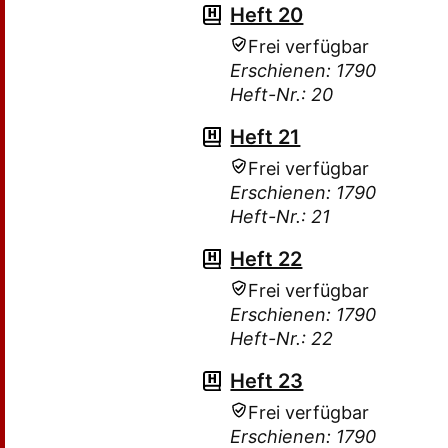
Heft 20
Frei verfügbar
Erschienen: 1790
Heft-Nr.: 20
Heft 21
Frei verfügbar
Erschienen: 1790
Heft-Nr.: 21
Heft 22
Frei verfügbar
Erschienen: 1790
Heft-Nr.: 22
Heft 23
Frei verfügbar
Erschienen: 1790