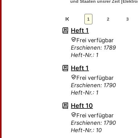
und Staaten unsrer Zeit [Elektro
1
2
3
Heft 1
Frei verfügbar
Erschienen: 1789
Heft-Nr.: 1
Heft 1
Frei verfügbar
Erschienen: 1790
Heft-Nr.: 1
Heft 10
Frei verfügbar
Erschienen: 1790
Heft-Nr.: 10