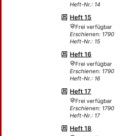
Heft-Nr.: 14
Heft 15
Frei verfügbar
Erschienen: 1790
Heft-Nr.: 15
Heft 16
Frei verfügbar
Erschienen: 1790
Heft-Nr.: 16
Heft 17
Frei verfügbar
Erschienen: 1790
Heft-Nr.: 17
Heft 18