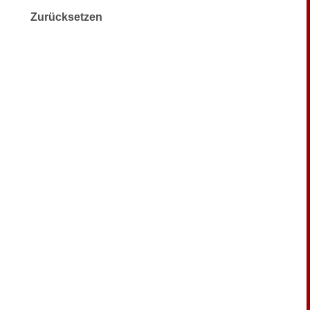
Zurücksetzen