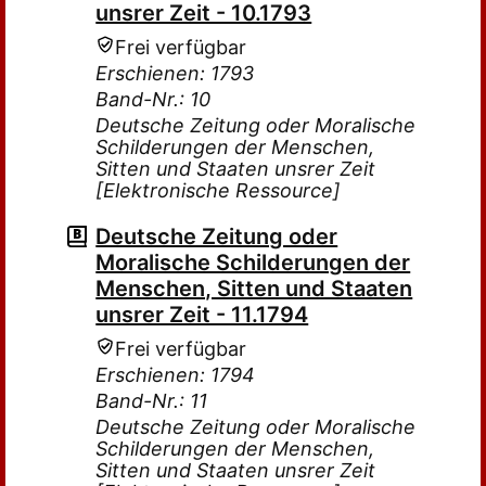
unsrer Zeit - 10.1793
Frei verfügbar
Erschienen: 1793
Band-Nr.: 10
Deutsche Zeitung oder Moralische
Schilderungen der Menschen,
Sitten und Staaten unsrer Zeit
[Elektronische Ressource]
Deutsche Zeitung oder
Moralische Schilderungen der
Menschen, Sitten und Staaten
unsrer Zeit - 11.1794
Frei verfügbar
Erschienen: 1794
Band-Nr.: 11
Deutsche Zeitung oder Moralische
Schilderungen der Menschen,
Sitten und Staaten unsrer Zeit