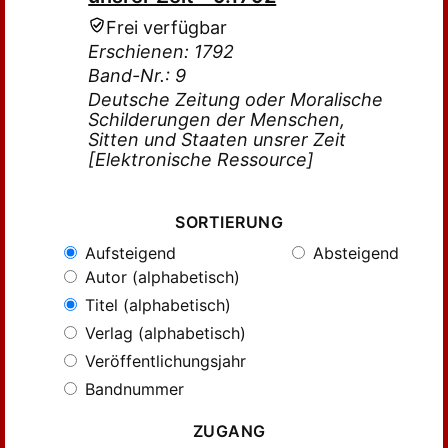
Frei verfügbar
Erschienen: 1792
Band-Nr.: 9
Deutsche Zeitung oder Moralische
Schilderungen der Menschen,
Sitten und Staaten unsrer Zeit
[Elektronische Ressource]
SORTIERUNG
Aufsteigend
Absteigend
Autor (alphabetisch)
Titel (alphabetisch)
Verlag (alphabetisch)
Veröffentlichungsjahr
Bandnummer
ZUGANG