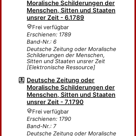
Moralische Schilderungen der
Menschen, Sitten und Staaten
unsrer Zeit - 6.1789
Frei verfügbar
Erschienen: 1789
Band-Nr.: 6
Deutsche Zeitung oder Moralische
Schilderungen der Menschen,
Sitten und Staaten unsrer Zeit
[Elektronische Ressource]
Deutsche Zeitung oder
Moralische Schilderungen der
Menschen, Sitten und Staaten
unsrer Zeit - 7.1790
Frei verfügbar
Erschienen: 1790
Band-Nr.: 7
Deutsche Zeitung oder Moralische