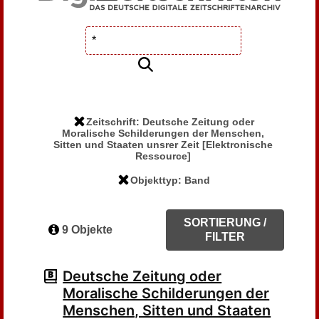
Zeitschrift: Deutsche Zeitung oder
Moralische Schilderungen der Menschen,
Sitten und Staaten unsrer Zeit [Elektronische
Ressource]
Objekttyp: Band
SORTIERUNG /
9 Objekte
FILTER
Deutsche Zeitung oder
Moralische Schilderungen der
Menschen, Sitten und Staaten