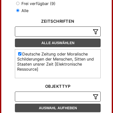
Frei verfügbar (9)
Alle
ZEITSCHRIFTEN
ALLE AUSWÄHLEN
Deutsche Zeitung oder Moralische
Schilderungen der Menschen, Sitten und
Staaten unsrer Zeit [Elektronische
Ressource]
OBJEKTTYP
AUSWAHL AUFHEBEN