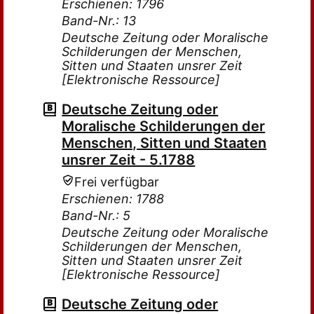
Erschienen: 1796
Band-Nr.: 13
Deutsche Zeitung oder Moralische
Schilderungen der Menschen,
Sitten und Staaten unsrer Zeit
[Elektronische Ressource]
Deutsche Zeitung oder
Moralische Schilderungen der
Menschen, Sitten und Staaten
unsrer Zeit - 5.1788
Frei verfügbar
Erschienen: 1788
Band-Nr.: 5
Deutsche Zeitung oder Moralische
Schilderungen der Menschen,
Sitten und Staaten unsrer Zeit
[Elektronische Ressource]
Deutsche Zeitung oder