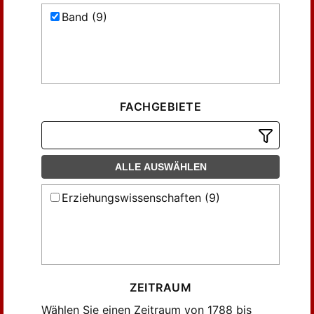
Band (9)
FACHGEBIETE
ALLE AUSWÄHLEN
Erziehungswissenschaften (9)
ZEITRAUM
Wählen Sie einen Zeitraum von 1788 bis