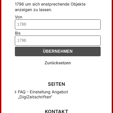
1796 um sich enstprechende Objekte
anzeigen zu lassen.
Von
Bis
ÜBERNEHMEN
Zurücksetzen
SEITEN
FAQ - Einstellung Angebot
„DigiZeitschriften“
KONTAKT