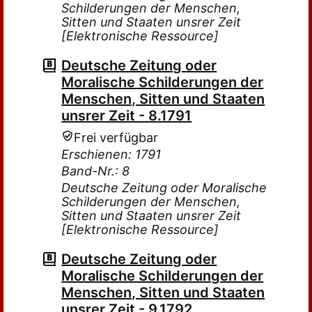
Schilderungen der Menschen,
Sitten und Staaten unsrer Zeit
[Elektronische Ressource]
Deutsche Zeitung oder
Moralische Schilderungen der
Menschen, Sitten und Staaten
unsrer Zeit - 8.1791
Frei verfügbar
Erschienen: 1791
Band-Nr.: 8
Deutsche Zeitung oder Moralische
Schilderungen der Menschen,
Sitten und Staaten unsrer Zeit
[Elektronische Ressource]
Deutsche Zeitung oder
Moralische Schilderungen der
Menschen, Sitten und Staaten
unsrer Zeit - 9.1792