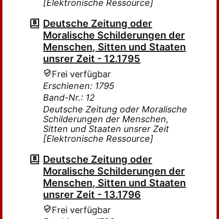
[Elektronische Ressource]
Deutsche Zeitung oder
Moralische Schilderungen der
Menschen, Sitten und Staaten
unsrer Zeit - 12.1795
Frei verfügbar
Erschienen: 1795
Band-Nr.: 12
Deutsche Zeitung oder Moralische
Schilderungen der Menschen,
Sitten und Staaten unsrer Zeit
[Elektronische Ressource]
Deutsche Zeitung oder
Moralische Schilderungen der
Menschen, Sitten und Staaten
unsrer Zeit - 13.1796
Frei verfügbar