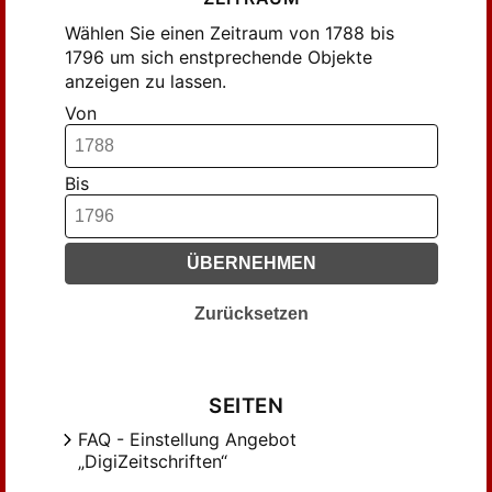
Wählen Sie einen Zeitraum von 1788 bis
1796 um sich enstprechende Objekte
anzeigen zu lassen.
Von
Bis
ÜBERNEHMEN
Zurücksetzen
SEITEN
FAQ - Einstellung Angebot
„DigiZeitschriften“