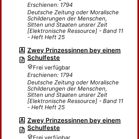
Erschienen: 1794
Deutsche Zeitung oder Moralische
Schilderungen der Menschen,
Sitten und Staaten unsrer Zeit
[Elektronische Ressource] - Band 11
- Heft Heft 25
Zwey Prinzessinnen bey einem
Schulfeste
Frei verfügbar
Erschienen: 1794
Deutsche Zeitung oder Moralische
Schilderungen der Menschen,
Sitten und Staaten unsrer Zeit
[Elektronische Ressource] - Band 11
- Heft Heft 25
Zwey Prinzessinnen bey einem
Schulfeste
Frei verfügbar