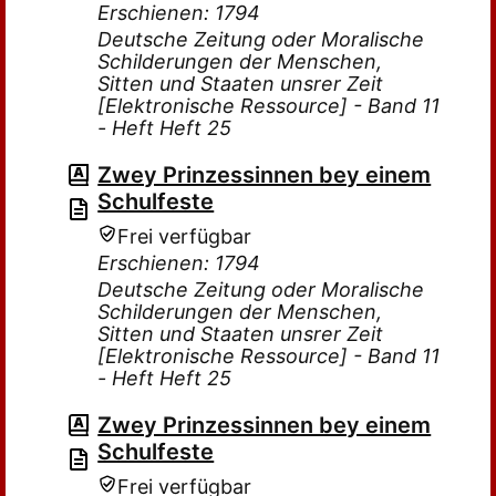
Erschienen: 1794
Deutsche Zeitung oder Moralische
Schilderungen der Menschen,
Sitten und Staaten unsrer Zeit
[Elektronische Ressource] - Band 11
- Heft Heft 25
Zwey Prinzessinnen bey einem
Schulfeste
Frei verfügbar
Erschienen: 1794
Deutsche Zeitung oder Moralische
Schilderungen der Menschen,
Sitten und Staaten unsrer Zeit
[Elektronische Ressource] - Band 11
- Heft Heft 25
Zwey Prinzessinnen bey einem
Schulfeste
Frei verfügbar