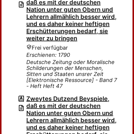
daß es mit der deutschen
Nation unter guten Obern und
Lehrern allmählich besser wird,
und es daher keiner heftigen
Erschütterungen bedarf, sie
weiter zu bringen
Frei verfügbar
Erschienen: 1790
Deutsche Zeitung oder Moralische
Schilderungen der Menschen,
Sitten und Staaten unsrer Zeit
[Elektronische Ressource] - Band 7
- Heft Heft 47
Zweytes Dutzend Beyspiele,
daß es mit der deutschen
Nation unter guten Obern und
Lehrern allmählich besser wird,
und es daher keiner heftigen