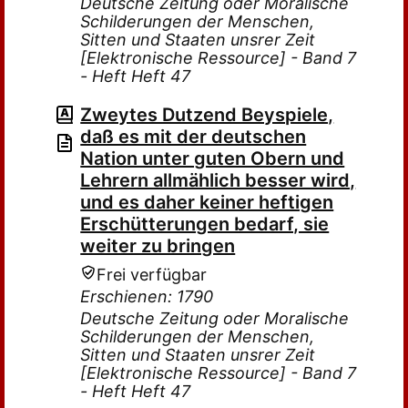
Deutsche Zeitung oder Moralische
Schilderungen der Menschen,
Sitten und Staaten unsrer Zeit
[Elektronische Ressource] - Band 7
- Heft Heft 47
Zweytes Dutzend Beyspiele,
daß es mit der deutschen
Nation unter guten Obern und
Lehrern allmählich besser wird,
und es daher keiner heftigen
Erschütterungen bedarf, sie
weiter zu bringen
Frei verfügbar
Erschienen: 1790
Deutsche Zeitung oder Moralische
Schilderungen der Menschen,
Sitten und Staaten unsrer Zeit
[Elektronische Ressource] - Band 7
- Heft Heft 47