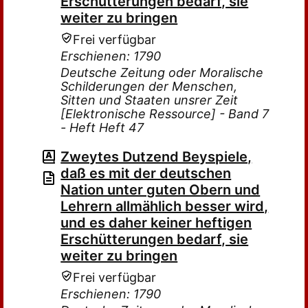
Erschütterungen bedarf, sie
weiter zu bringen
Frei verfügbar
Erschienen: 1790
Deutsche Zeitung oder Moralische
Schilderungen der Menschen,
Sitten und Staaten unsrer Zeit
[Elektronische Ressource] - Band 7
- Heft Heft 47
Zweytes Dutzend Beyspiele,
daß es mit der deutschen
Nation unter guten Obern und
Lehrern allmählich besser wird,
und es daher keiner heftigen
Erschütterungen bedarf, sie
weiter zu bringen
Frei verfügbar
Erschienen: 1790