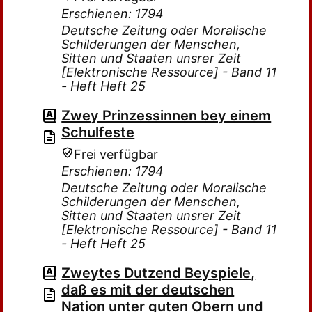
Erschienen: 1794
Deutsche Zeitung oder Moralische
Schilderungen der Menschen,
Sitten und Staaten unsrer Zeit
[Elektronische Ressource] - Band 11
- Heft Heft 25
Zwey Prinzessinnen bey einem
Schulfeste
Frei verfügbar
Erschienen: 1794
Deutsche Zeitung oder Moralische
Schilderungen der Menschen,
Sitten und Staaten unsrer Zeit
[Elektronische Ressource] - Band 11
- Heft Heft 25
Zweytes Dutzend Beyspiele,
daß es mit der deutschen
Nation unter guten Obern und