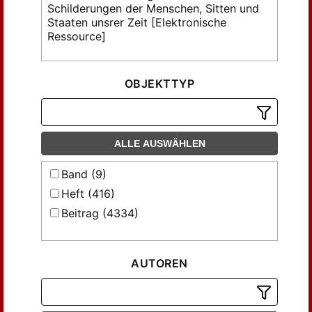
Schilderungen der Menschen, Sitten und
Staaten unsrer Zeit [Elektronische
Ressource]
OBJEKTTYP
ALLE AUSWÄHLEN
Band (9)
Heft (416)
Beitrag (4334)
AUTOREN