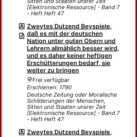
Sitten und Staaten unsrer Zeit
[Elektronische Ressource] - Band 7
- Heft Heft 47
Zweytes Dutzend Beyspiele,
daß es mit der deutschen
Nation unter guten Obern und
Lehrern allmählich besser wird,
und es daher keiner heftigen
Erschütterungen bedarf, sie
weiter zu bringen
Frei verfügbar
Erschienen: 1790
Deutsche Zeitung oder Moralische
Schilderungen der Menschen,
Sitten und Staaten unsrer Zeit
[Elektronische Ressource] - Band 7
- Heft Heft 47
Zweytes Dutzend Beyspiele,