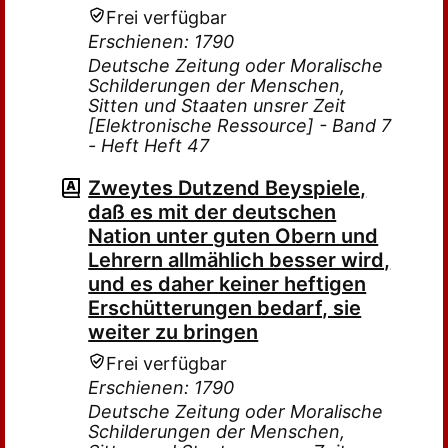
Frei verfügbar
Erschienen: 1790
Deutsche Zeitung oder Moralische
Schilderungen der Menschen,
Sitten und Staaten unsrer Zeit
[Elektronische Ressource] - Band 7
- Heft Heft 47
Zweytes Dutzend Beyspiele,
daß es mit der deutschen
Nation unter guten Obern und
Lehrern allmählich besser wird,
und es daher keiner heftigen
Erschütterungen bedarf, sie
weiter zu bringen
Frei verfügbar
Erschienen: 1790
Deutsche Zeitung oder Moralische
Schilderungen der Menschen,