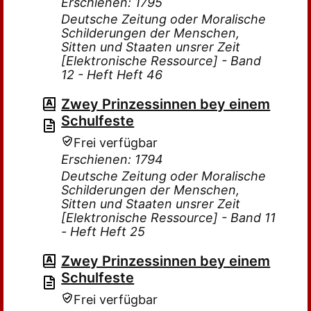
Erschienen: 1795
Deutsche Zeitung oder Moralische
Schilderungen der Menschen,
Sitten und Staaten unsrer Zeit
[Elektronische Ressource] - Band
12 - Heft Heft 46
Zwey Prinzessinnen bey einem
Schulfeste
Frei verfügbar
Erschienen: 1794
Deutsche Zeitung oder Moralische
Schilderungen der Menschen,
Sitten und Staaten unsrer Zeit
[Elektronische Ressource] - Band 11
- Heft Heft 25
Zwey Prinzessinnen bey einem
Schulfeste
Frei verfügbar