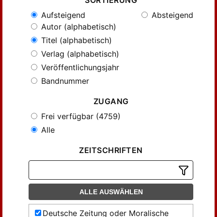
SORTIERUNG
Aufsteigend
Absteigend
Autor (alphabetisch)
Titel (alphabetisch)
Verlag (alphabetisch)
Veröffentlichungsjahr
Bandnummer
ZUGANG
Frei verfügbar (4759)
Alle
ZEITSCHRIFTEN
ALLE AUSWÄHLEN
Deutsche Zeitung oder Moralische