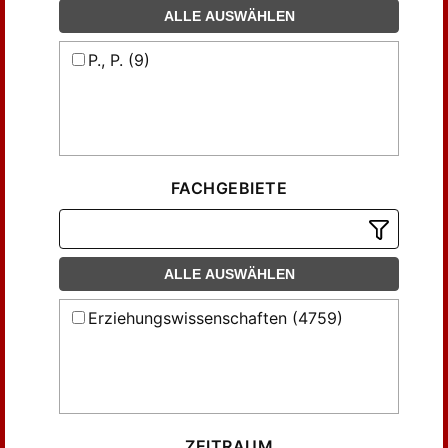
ALLE AUSWÄHLEN
P., P. (9)
FACHGEBIETE
ALLE AUSWÄHLEN
Erziehungswissenschaften (4759)
ZEITRAUM