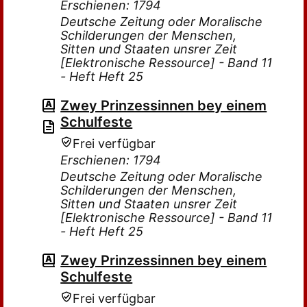
Erschienen: 1794
Deutsche Zeitung oder Moralische
Schilderungen der Menschen,
Sitten und Staaten unsrer Zeit
[Elektronische Ressource] - Band 11
- Heft Heft 25
Zwey Prinzessinnen bey einem
Schulfeste
Frei verfügbar
Erschienen: 1794
Deutsche Zeitung oder Moralische
Schilderungen der Menschen,
Sitten und Staaten unsrer Zeit
[Elektronische Ressource] - Band 11
- Heft Heft 25
Zwey Prinzessinnen bey einem
Schulfeste
Frei verfügbar