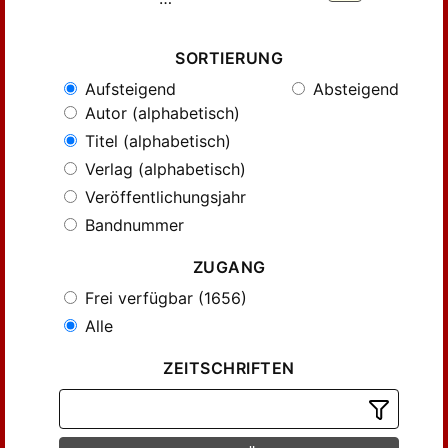
SORTIERUNG
Aufsteigend
Absteigend
Autor (alphabetisch)
Titel (alphabetisch)
Verlag (alphabetisch)
Veröffentlichungsjahr
Bandnummer
ZUGANG
Frei verfügbar (1656)
Alle
ZEITSCHRIFTEN