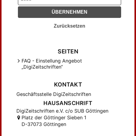
ÜBERNEHMEN
Zurücksetzen
SEITEN
FAQ - Einstellung Angebot
„DigiZeitschriften“
KONTAKT
Geschäftsstelle DigiZeitschriften
HAUSANSCHRIFT
DigiZeitschriften e.V. c/o SUB Göttingen
Platz der Göttinger Sieben 1
D-37073 Göttingen