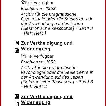
Frei verfügbar
Erschienen: 1853
Archiv für die pragmatische
Psychologie oder die Seelenlehre in
der Anwendung auf das Leben
[Elektronische Ressource] - Band 3
- Heft Heft 1
Zur Vertheidigung und
Widerlegung
Frei verfügbar
Erschienen: 1853
Archiv für die pragmatische
Psychologie oder die Seelenlehre in
der Anwendung auf das Leben
[Elektronische Ressource] - Band 3
- Heft Heft 4
Zur Vertheidigung und
Widerlegung