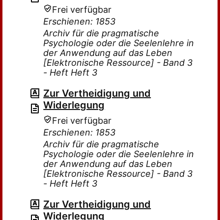
Frei verfügbar
Erschienen: 1853
Archiv für die pragmatische
Psychologie oder die Seelenlehre in
der Anwendung auf das Leben
[Elektronische Ressource] - Band 3
- Heft Heft 3
Zur Vertheidigung und
Widerlegung
Frei verfügbar
Erschienen: 1853
Archiv für die pragmatische
Psychologie oder die Seelenlehre in
der Anwendung auf das Leben
[Elektronische Ressource] - Band 3
- Heft Heft 3
Zur Vertheidigung und
Widerlegung