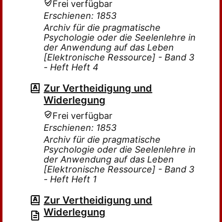
Frei verfügbar
Erschienen: 1853
Archiv für die pragmatische
Psychologie oder die Seelenlehre in
der Anwendung auf das Leben
[Elektronische Ressource] - Band 3
- Heft Heft 4
Zur Vertheidigung und
Widerlegung
Frei verfügbar
Erschienen: 1853
Archiv für die pragmatische
Psychologie oder die Seelenlehre in
der Anwendung auf das Leben
[Elektronische Ressource] - Band 3
- Heft Heft 1
Zur Vertheidigung und
Widerlegung