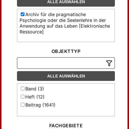
ALLE AUSWÄHLEN
Archiv für die pragmatische
Psychologie oder die Seelenlehre in der
Anwendung auf das Leben [Elektronische
Ressource]
OBJEKTTYP
ALLE AUSWÄHLEN
Band (3)
Heft (12)
Beitrag (1641)
FACHGEBIETE