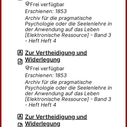
Frei verfügbar
Erschienen: 1853
Archiv für die pragmatische
Psychologie oder die Seelenlehre in
der Anwendung auf das Leben
[Elektronische Ressource] - Band 3
- Heft Heft 4
Zur Vertheidigung und
Widerlegung
Frei verfügbar
Erschienen: 1853
Archiv für die pragmatische
Psychologie oder die Seelenlehre in
der Anwendung auf das Leben
[Elektronische Ressource] - Band 3
- Heft Heft 4
Zur Vertheidigung und
Widerlegung