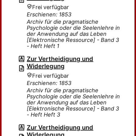
Frei verfügbar
Erschienen: 1853
Archiv für die pragmatische
Psychologie oder die Seelenlehre in
der Anwendung auf das Leben
[Elektronische Ressource] - Band 3
- Heft Heft 1
Zur Vertheidigung und
Widerlegung
Frei verfügbar
Erschienen: 1853
Archiv für die pragmatische
Psychologie oder die Seelenlehre in
der Anwendung auf das Leben
[Elektronische Ressource] - Band 3
- Heft Heft 3
Zur Vertheidigung und
Widerlegung