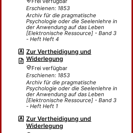
Frei verfügbar
Erschienen: 1853
Archiv für die pragmatische
Psychologie oder die Seelenlehre in
der Anwendung auf das Leben
[Elektronische Ressource] - Band 3
- Heft Heft 4
Zur Vertheidigung und
Widerlegung
Frei verfügbar
Erschienen: 1853
Archiv für die pragmatische
Psychologie oder die Seelenlehre in
der Anwendung auf das Leben
[Elektronische Ressource] - Band 3
- Heft Heft 1
Zur Vertheidigung und
Widerlegung