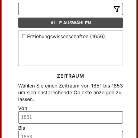
ALLE AUSWÄHLEN
Erziehungswissenschaften (1656)
ZEITRAUM
Wählen Sie einen Zeitraum von 1851 bis 1853
um sich enstprechende Objekte anzeigen zu
lassen.
Von
Bis