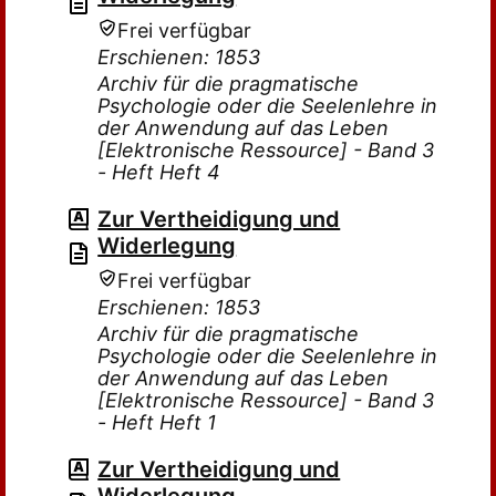
Frei verfügbar
Erschienen: 1853
Archiv für die pragmatische
Psychologie oder die Seelenlehre in
der Anwendung auf das Leben
[Elektronische Ressource] - Band 3
- Heft Heft 4
Zur Vertheidigung und
Widerlegung
Frei verfügbar
Erschienen: 1853
Archiv für die pragmatische
Psychologie oder die Seelenlehre in
der Anwendung auf das Leben
[Elektronische Ressource] - Band 3
- Heft Heft 1
Zur Vertheidigung und