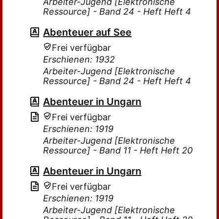
Arbeiter-Jugend [Elektronische
Ressource] - Band 24 - Heft Heft 4
Abenteuer auf See
Frei verfügbar
Erschienen: 1932
Arbeiter-Jugend [Elektronische
Ressource] - Band 24 - Heft Heft 4
Abenteuer in Ungarn
Frei verfügbar
Erschienen: 1919
Arbeiter-Jugend [Elektronische
Ressource] - Band 11 - Heft Heft 20
Abenteuer in Ungarn
Frei verfügbar
Erschienen: 1919
Arbeiter-Jugend [Elektronische