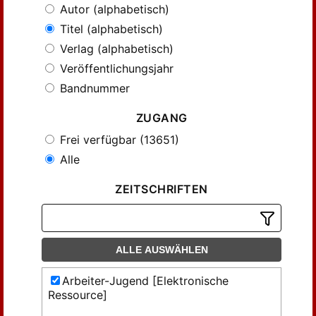
Autor (alphabetisch)
Titel (alphabetisch)
Verlag (alphabetisch)
Veröffentlichungsjahr
Bandnummer
ZUGANG
Frei verfügbar (13651)
Alle
ZEITSCHRIFTEN
ALLE AUSWÄHLEN
Arbeiter-Jugend [Elektronische
Ressource]