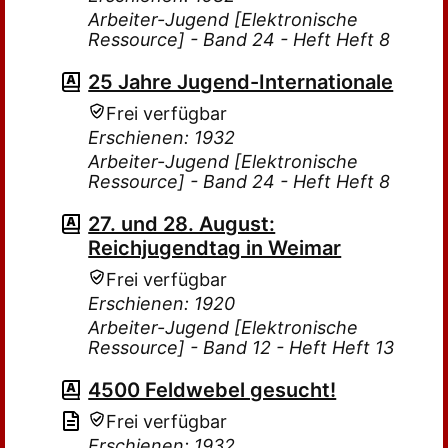
Arbeiter-Jugend [Elektronische
Ressource] - Band 24 - Heft Heft 8
25 Jahre Jugend-Internationale
Frei verfügbar
Erschienen: 1932
Arbeiter-Jugend [Elektronische
Ressource] - Band 24 - Heft Heft 8
27. und 28. August:
Reichjugendtag in Weimar
Frei verfügbar
Erschienen: 1920
Arbeiter-Jugend [Elektronische
Ressource] - Band 12 - Heft Heft 13
4500 Feldwebel gesucht!
Frei verfügbar
Erschienen: 1932