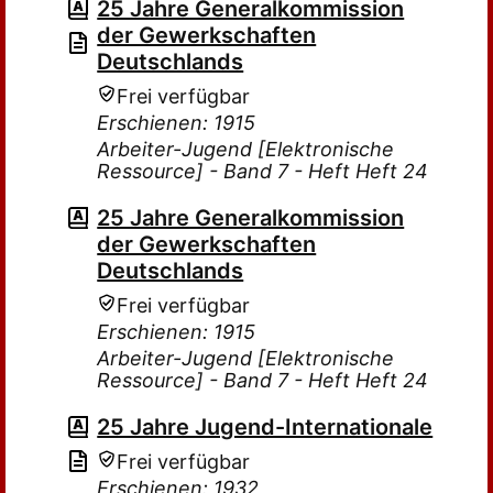
25 Jahre Generalkommission
der Gewerkschaften
Deutschlands
Frei verfügbar
Erschienen: 1915
Arbeiter-Jugend [Elektronische
Ressource] - Band 7 - Heft Heft 24
25 Jahre Generalkommission
der Gewerkschaften
Deutschlands
Frei verfügbar
Erschienen: 1915
Arbeiter-Jugend [Elektronische
Ressource] - Band 7 - Heft Heft 24
25 Jahre Jugend-Internationale
Frei verfügbar
Erschienen: 1932