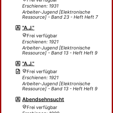
Erschienen: 1931
Arbeiter-Jugend [Elektronische
Ressource] - Band 23 - Heft Heft 7
"A.J."
Frei verfügbar
Erschienen: 1921
Arbeiter-Jugend [Elektronische
Ressource] - Band 13 - Heft Heft 9
"A.J."
Frei verfügbar
Erschienen: 1921
Arbeiter-Jugend [Elektronische
Ressource] - Band 13 - Heft Heft 9
Abendsehnsucht
Frei verfügbar