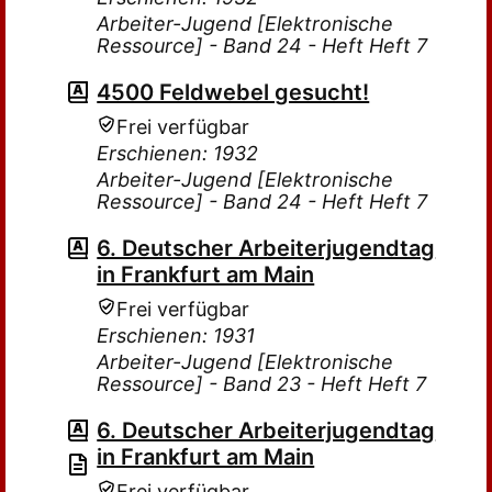
Arbeiter-Jugend [Elektronische
Ressource] - Band 24 - Heft Heft 7
4500 Feldwebel gesucht!
Frei verfügbar
Erschienen: 1932
Arbeiter-Jugend [Elektronische
Ressource] - Band 24 - Heft Heft 7
6. Deutscher Arbeiterjugendtag
in Frankfurt am Main
Frei verfügbar
Erschienen: 1931
Arbeiter-Jugend [Elektronische
Ressource] - Band 23 - Heft Heft 7
6. Deutscher Arbeiterjugendtag
in Frankfurt am Main
Frei verfügbar