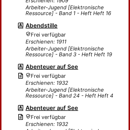
Erschienen: 1909
Arbeiter-Jugend [Elektronische
Ressource] - Band 1 - Heft Heft 16
Abendstille
Frei verfügbar
Erschienen: 1911
Arbeiter-Jugend [Elektronische
Ressource] - Band 3 - Heft Heft 19
Abenteuer auf See
Frei verfügbar
Erschienen: 1932
Arbeiter-Jugend [Elektronische
Ressource] - Band 24 - Heft Heft 4
Abenteuer auf See
Frei verfügbar
Erschienen: 1932