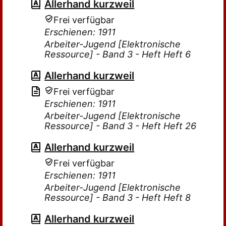
Allerhand kurzweil
Frei verfügbar
Erschienen: 1911
Arbeiter-Jugend [Elektronische
Ressource] - Band 3 - Heft Heft 6
Allerhand kurzweil
Frei verfügbar
Erschienen: 1911
Arbeiter-Jugend [Elektronische
Ressource] - Band 3 - Heft Heft 26
Allerhand kurzweil
Frei verfügbar
Erschienen: 1911
Arbeiter-Jugend [Elektronische
Ressource] - Band 3 - Heft Heft 8
Allerhand kurzweil