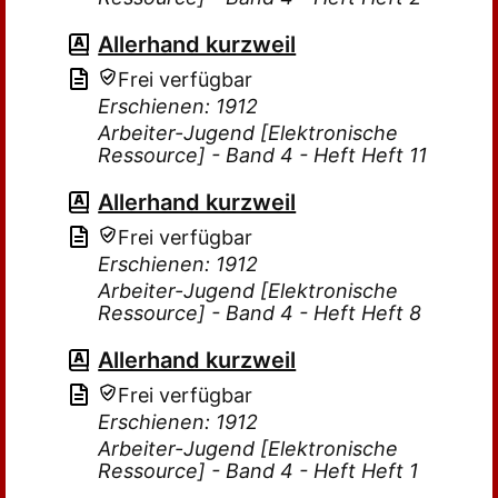
Allerhand kurzweil
Frei verfügbar
Erschienen: 1912
Arbeiter-Jugend [Elektronische
Ressource] - Band 4 - Heft Heft 11
Allerhand kurzweil
Frei verfügbar
Erschienen: 1912
Arbeiter-Jugend [Elektronische
Ressource] - Band 4 - Heft Heft 8
Allerhand kurzweil
Frei verfügbar
Erschienen: 1912
Arbeiter-Jugend [Elektronische
Ressource] - Band 4 - Heft Heft 1