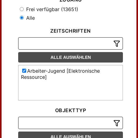
Frei verfügbar (13651)
Alle
ZEITSCHRIFTEN
ALLE AUSWÄHLEN
Arbeiter-Jugend [Elektronische
Ressource]
OBJEKTTYP
ALLE AUSWÄHLEN