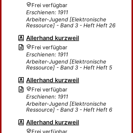
Frei verfügbar
Erschienen: 1911
Arbeiter-Jugend [Elektronische
Ressource] - Band 3 - Heft Heft 26
Allerhand kurzweil
Frei verfügbar
Erschienen: 1911
Arbeiter-Jugend [Elektronische
Ressource] - Band 3 - Heft Heft 5
Allerhand kurzweil
Frei verfügbar
Erschienen: 1911
Arbeiter-Jugend [Elektronische
Ressource] - Band 3 - Heft Heft 6
Allerhand kurzweil
Frei verfügbar