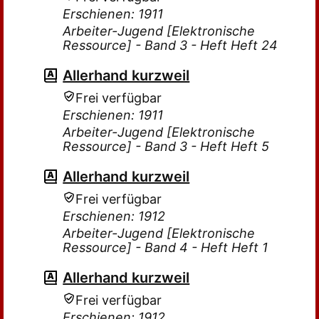
Erschienen: 1911
Arbeiter-Jugend [Elektronische
Ressource] - Band 3 - Heft Heft 24
Allerhand kurzweil
Frei verfügbar
Erschienen: 1911
Arbeiter-Jugend [Elektronische
Ressource] - Band 3 - Heft Heft 5
Allerhand kurzweil
Frei verfügbar
Erschienen: 1912
Arbeiter-Jugend [Elektronische
Ressource] - Band 4 - Heft Heft 1
Allerhand kurzweil
Frei verfügbar
Erschienen: 1912