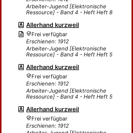
Arbeiter-Jugend [Elektronische
Ressource] - Band 4 - Heft Heft 8
Allerhand kurzweil
Frei verfügbar
Erschienen: 1912
Arbeiter-Jugend [Elektronische
Ressource] - Band 4 - Heft Heft 5
Allerhand kurzweil
Frei verfügbar
Erschienen: 1912
Arbeiter-Jugend [Elektronische
Ressource] - Band 4 - Heft Heft 5
Allerhand kurzweil
Frei verfügbar
Erschienen: 1912
Arbeiter-Jugend [Elektronische