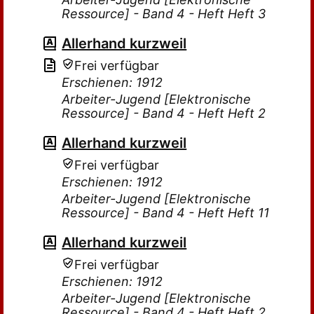
Ressource] - Band 4 - Heft Heft 3
Allerhand kurzweil
Frei verfügbar
Erschienen: 1912
Arbeiter-Jugend [Elektronische
Ressource] - Band 4 - Heft Heft 2
Allerhand kurzweil
Frei verfügbar
Erschienen: 1912
Arbeiter-Jugend [Elektronische
Ressource] - Band 4 - Heft Heft 11
Allerhand kurzweil
Frei verfügbar
Erschienen: 1912
Arbeiter-Jugend [Elektronische
Ressource] - Band 4 - Heft Heft 2