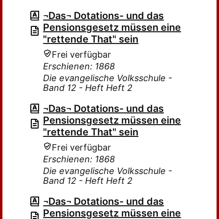
¬Das¬ Dotations- und das
Pensionsgesetz müssen eine
"rettende That" sein
Frei verfügbar
Erschienen: 1868
Die evangelische Volksschule -
Band 12 - Heft Heft 2
¬Das¬ Dotations- und das
Pensionsgesetz müssen eine
"rettende That" sein
Frei verfügbar
Erschienen: 1868
Die evangelische Volksschule -
Band 12 - Heft Heft 2
¬Das¬ Dotations- und das
Pensionsgesetz müssen eine