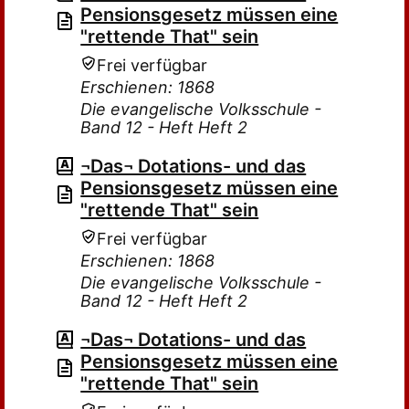
Pensionsgesetz müssen eine
"rettende That" sein
Frei verfügbar
Erschienen: 1868
Die evangelische Volksschule -
Band 12 - Heft Heft 2
¬Das¬ Dotations- und das
Pensionsgesetz müssen eine
"rettende That" sein
Frei verfügbar
Erschienen: 1868
Die evangelische Volksschule -
Band 12 - Heft Heft 2
¬Das¬ Dotations- und das
Pensionsgesetz müssen eine
"rettende That" sein