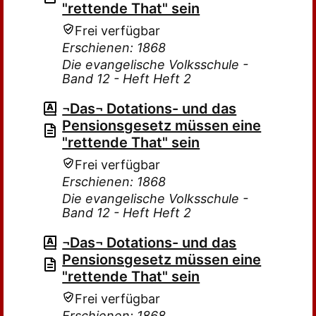
"rettende That" sein
Frei verfügbar
Erschienen: 1868
Die evangelische Volksschule -
Band 12 - Heft Heft 2
¬Das¬ Dotations- und das
Pensionsgesetz müssen eine
"rettende That" sein
Frei verfügbar
Erschienen: 1868
Die evangelische Volksschule -
Band 12 - Heft Heft 2
¬Das¬ Dotations- und das
Pensionsgesetz müssen eine
"rettende That" sein
Frei verfügbar
Erschienen: 1868