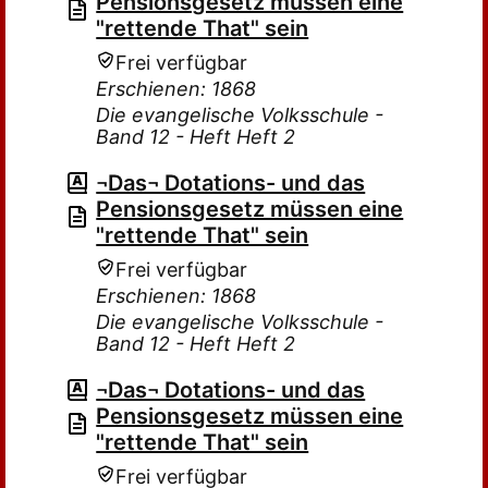
Pensionsgesetz müssen eine
"rettende That" sein
Frei verfügbar
Erschienen: 1868
Die evangelische Volksschule -
Band 12 - Heft Heft 2
¬Das¬ Dotations- und das
Pensionsgesetz müssen eine
"rettende That" sein
Frei verfügbar
Erschienen: 1868
Die evangelische Volksschule -
Band 12 - Heft Heft 2
¬Das¬ Dotations- und das
Pensionsgesetz müssen eine
"rettende That" sein
Frei verfügbar