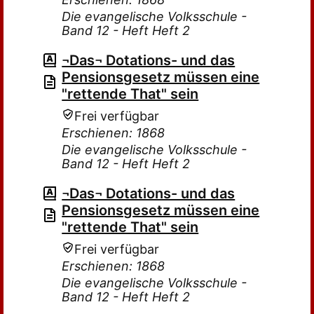
Die evangelische Volksschule -
Band 12 - Heft Heft 2
¬Das¬ Dotations- und das
Pensionsgesetz müssen eine
"rettende That" sein
Frei verfügbar
Erschienen: 1868
Die evangelische Volksschule -
Band 12 - Heft Heft 2
¬Das¬ Dotations- und das
Pensionsgesetz müssen eine
"rettende That" sein
Frei verfügbar
Erschienen: 1868
Die evangelische Volksschule -
Band 12 - Heft Heft 2