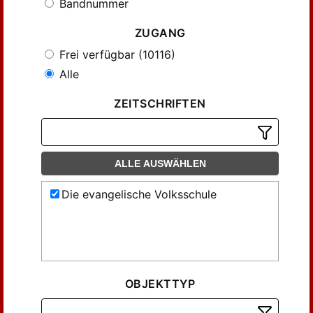
Bandnummer
ZUGANG
Frei verfügbar (10116)
Alle
ZEITSCHRIFTEN
ALLE AUSWÄHLEN
Die evangelische Volksschule
OBJEKTTYP