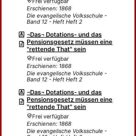
Frei verfügbar
Erschienen: 1868
Die evangelische Volksschule -
Band 12 - Heft Heft 2
¬Das¬ Dotations- und das
Pensionsgesetz müssen eine
"rettende That" sein
Frei verfügbar
Erschienen: 1868
Die evangelische Volksschule -
Band 12 - Heft Heft 2
¬Das¬ Dotations- und das
Pensionsgesetz müssen eine
"rettende That" sein
Frei verfügbar
Erschienen: 1868
Die evangelische Volksschule -