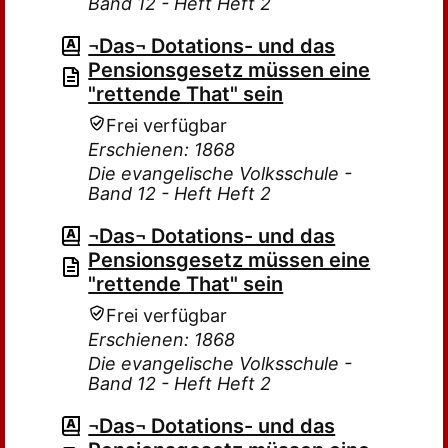
Band 12 - Heft Heft 2
¬Das¬ Dotations- und das
Pensionsgesetz müssen eine
"rettende That" sein
Frei verfügbar
Erschienen: 1868
Die evangelische Volksschule -
Band 12 - Heft Heft 2
¬Das¬ Dotations- und das
Pensionsgesetz müssen eine
"rettende That" sein
Frei verfügbar
Erschienen: 1868
Die evangelische Volksschule -
Band 12 - Heft Heft 2
¬Das¬ Dotations- und das