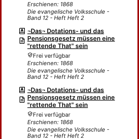
Erschienen: 1868
Die evangelische Volksschule -
Band 12 - Heft Heft 2
¬Das¬ Dotations- und das
Pensionsgesetz müssen eine
"rettende That" sein
Frei verfügbar
Erschienen: 1868
Die evangelische Volksschule -
Band 12 - Heft Heft 2
¬Das¬ Dotations- und das
Pensionsgesetz müssen eine
"rettende That" sein
Frei verfügbar
Erschienen: 1868
Die evangelische Volksschule -
Band 12 - Heft Heft 2