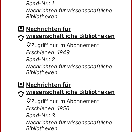
Band-Nr.: 1
Nachrichten für wissenschaftliche
Bibliotheken
Nachrichten für
wissenschaftliche Bibliotheken
Zugriff nur im Abonnement
Erschienen: 1949
Band-Nr.: 2
Nachrichten für wissenschaftliche
Bibliotheken
Nachrichten für
wissenschaftliche Bibliotheken
Zugriff nur im Abonnement
Erschienen: 1950
Band-Nr.: 3
Nachrichten für wissenschaftliche
Bibliotheken