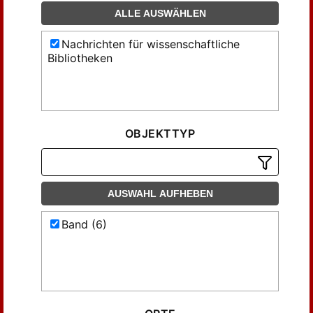
ALLE AUSWÄHLEN
Nachrichten für wissenschaftliche
Bibliotheken
OBJEKTTYP
AUSWAHL AUFHEBEN
Band (6)