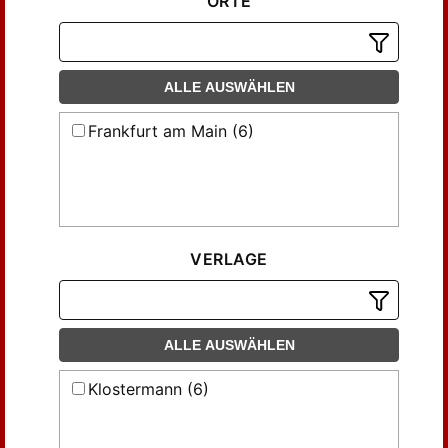
ORTE
ALLE AUSWÄHLEN
Frankfurt am Main (6)
VERLAGE
ALLE AUSWÄHLEN
Klostermann (6)