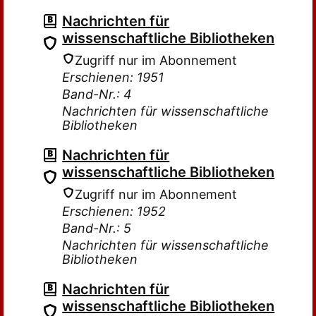
Nachrichten für
wissenschaftliche Bibliotheken
Zugriff nur im Abonnement
Erschienen: 1951
Band-Nr.: 4
Nachrichten für wissenschaftliche
Bibliotheken
Nachrichten für
wissenschaftliche Bibliotheken
Zugriff nur im Abonnement
Erschienen: 1952
Band-Nr.: 5
Nachrichten für wissenschaftliche
Bibliotheken
Nachrichten für
wissenschaftliche Bibliotheken