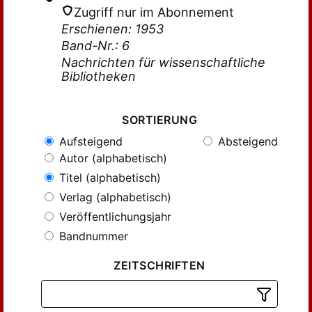
Zugriff nur im Abonnement
Erschienen: 1953
Band-Nr.: 6
Nachrichten für wissenschaftliche
Bibliotheken
SORTIERUNG
Aufsteigend
Absteigend
Autor (alphabetisch)
Titel (alphabetisch)
Verlag (alphabetisch)
Veröffentlichungsjahr
Bandnummer
ZEITSCHRIFTEN