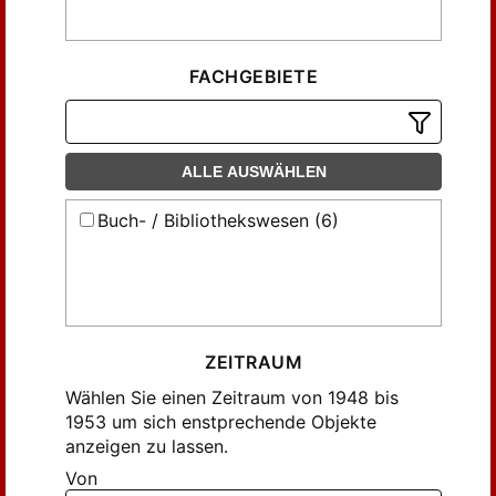
FACHGEBIETE
ALLE AUSWÄHLEN
Buch- / Bibliothekswesen (6)
ZEITRAUM
Wählen Sie einen Zeitraum von 1948 bis
1953 um sich enstprechende Objekte
anzeigen zu lassen.
Von