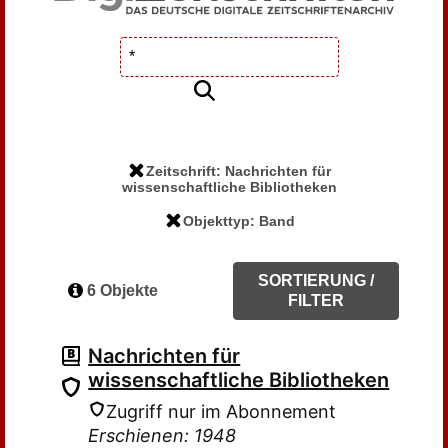
Zeitschrift: Nachrichten für
wissenschaftliche Bibliotheken
Objekttyp: Band
SORTIERUNG /
6 Objekte
FILTER
Nachrichten für
wissenschaftliche Bibliotheken
Zugriff nur im Abonnement
Erschienen: 1948