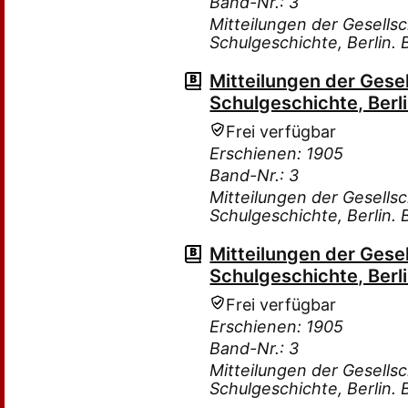
Band-Nr.: 3
Mitteilungen der Gesells
Schulgeschichte, Berlin.
Mitteilungen der Gese
Schulgeschichte, Berli
Frei verfügbar
Erschienen: 1905
Band-Nr.: 3
Mitteilungen der Gesells
Schulgeschichte, Berlin.
Mitteilungen der Gese
Schulgeschichte, Berli
Frei verfügbar
Erschienen: 1905
Band-Nr.: 3
Mitteilungen der Gesells
Schulgeschichte, Berlin.