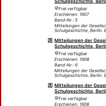
Schulgeschichte, Berli
Frei verfügbar
Erschienen: 1907
Band-Nr.: 5
Mitteilungen der Gesells
Schulgeschichte, Berlin.
Mitteilungen der Gese
Schulgeschichte, Berli
Frei verfügbar
Erschienen: 1908
Band-Nr.: 6
Mitteilungen der Gesells
Schulgeschichte, Berlin.
Mitteilungen der Gese
Schulgeschichte, Berli
Frei verfügbar
Erschienen: 1908