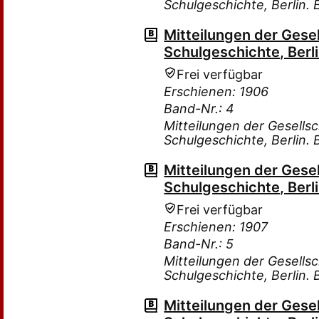
Schulgeschichte, Berlin.
Mitteilungen der Gese
Schulgeschichte, Berli
Frei verfügbar
Erschienen: 1906
Band-Nr.: 4
Mitteilungen der Gesells
Schulgeschichte, Berlin.
Mitteilungen der Gese
Schulgeschichte, Berli
Frei verfügbar
Erschienen: 1907
Band-Nr.: 5
Mitteilungen der Gesells
Schulgeschichte, Berlin.
Mitteilungen der Gese