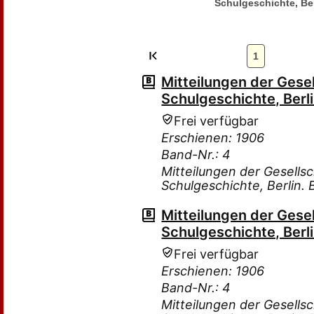
Schulgeschichte, Ber
1
Mitteilungen der Gese
Schulgeschichte, Berli
Frei verfügbar
Erschienen: 1906
Band-Nr.: 4
Mitteilungen der Gesells
Schulgeschichte, Berlin.
Mitteilungen der Gese
Schulgeschichte, Berli
Frei verfügbar
Erschienen: 1906
Band-Nr.: 4
Mitteilungen der Gesells