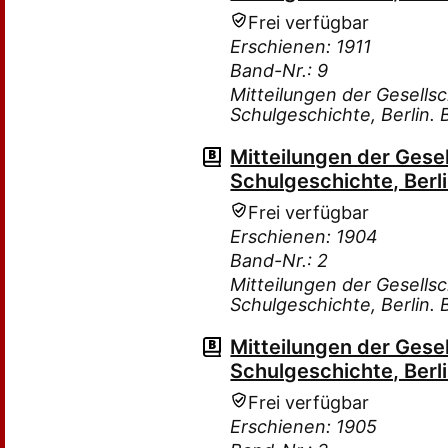
Frei verfügbar
Erschienen: 1911
Band-Nr.: 9
Mitteilungen der Gesells
Schulgeschichte, Berlin.
Mitteilungen der Gese
Schulgeschichte, Berli
Frei verfügbar
Erschienen: 1904
Band-Nr.: 2
Mitteilungen der Gesells
Schulgeschichte, Berlin.
Mitteilungen der Gese
Schulgeschichte, Berli
Frei verfügbar
Erschienen: 1905