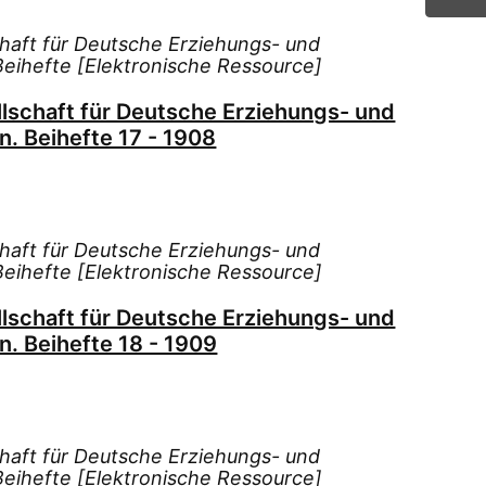
chaft für Deutsche Erziehungs- und
 Beihefte [Elektronische Ressource]
llschaft für Deutsche Erziehungs- und
n. Beihefte 17 - 1908
chaft für Deutsche Erziehungs- und
 Beihefte [Elektronische Ressource]
llschaft für Deutsche Erziehungs- und
n. Beihefte 18 - 1909
chaft für Deutsche Erziehungs- und
 Beihefte [Elektronische Ressource]