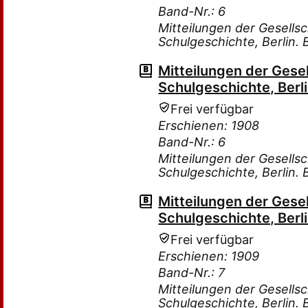
Band-Nr.: 6
Mitteilungen der Gesells
Schulgeschichte, Berlin.
Mitteilungen der Gese
Schulgeschichte, Berli
Frei verfügbar
Erschienen: 1908
Band-Nr.: 6
Mitteilungen der Gesells
Schulgeschichte, Berlin.
Mitteilungen der Gese
Schulgeschichte, Berli
Frei verfügbar
Erschienen: 1909
Band-Nr.: 7
Mitteilungen der Gesells
Schulgeschichte, Berlin.