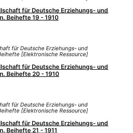
llschaft für Deutsche Erziehungs- und
n. Beihefte 19 - 1910
chaft für Deutsche Erziehungs- und
 Beihefte [Elektronische Ressource]
llschaft für Deutsche Erziehungs- und
n. Beihefte 20 - 1910
chaft für Deutsche Erziehungs- und
 Beihefte [Elektronische Ressource]
llschaft für Deutsche Erziehungs- und
n. Beihefte 21 - 1911