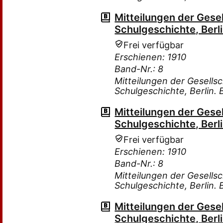
Mitteilungen der Gese
Schulgeschichte, Berli
Frei verfügbar
Erschienen: 1910
Band-Nr.: 8
Mitteilungen der Gesells
Schulgeschichte, Berlin.
Mitteilungen der Gese
Schulgeschichte, Berli
Frei verfügbar
Erschienen: 1910
Band-Nr.: 8
Mitteilungen der Gesells
Schulgeschichte, Berlin.
Mitteilungen der Gese
Schulgeschichte, Berli