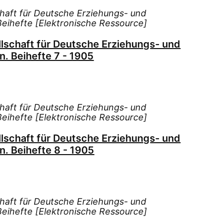
chaft für Deutsche Erziehungs- und
 Beihefte [Elektronische Ressource]
llschaft für Deutsche Erziehungs- und
n. Beihefte 7 - 1905
chaft für Deutsche Erziehungs- und
 Beihefte [Elektronische Ressource]
llschaft für Deutsche Erziehungs- und
n. Beihefte 8 - 1905
chaft für Deutsche Erziehungs- und
 Beihefte [Elektronische Ressource]