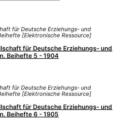
chaft für Deutsche Erziehungs- und
 Beihefte [Elektronische Ressource]
llschaft für Deutsche Erziehungs- und
n. Beihefte 5 - 1904
chaft für Deutsche Erziehungs- und
 Beihefte [Elektronische Ressource]
llschaft für Deutsche Erziehungs- und
n. Beihefte 6 - 1905