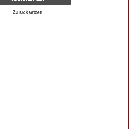
Zurücksetzen