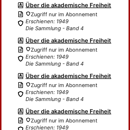
Über die akademische Freiheit
Zugriff nur im Abonnement
Erschienen: 1949
Die Sammlung - Band 4
Über die akademische Freiheit
Zugriff nur im Abonnement
Erschienen: 1949
Die Sammlung - Band 4
Über die akademische Freiheit
Zugriff nur im Abonnement
Erschienen: 1949
Die Sammlung - Band 4
Über die akademische Freiheit
Zugriff nur im Abonnement
Erschienen: 1949