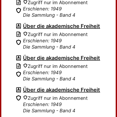
Zugriff nur im Abonnement
Erschienen: 1949
Die Sammlung - Band 4
Über die akademische Freiheit
Zugriff nur im Abonnement
Erschienen: 1949
Die Sammlung - Band 4
Über die akademische Freiheit
Zugriff nur im Abonnement
Erschienen: 1949
Die Sammlung - Band 4
Über die akademische Freiheit
Zugriff nur im Abonnement
Erschienen: 1949
Die Sammlung - Band 4