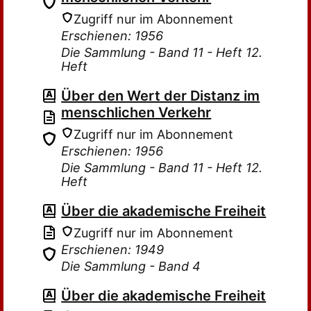
Zugriff nur im Abonnement
Erschienen: 1956
Die Sammlung - Band 11 - Heft 12.
Heft
Über den Wert der Distanz im
menschlichen Verkehr
Zugriff nur im Abonnement
Erschienen: 1956
Die Sammlung - Band 11 - Heft 12.
Heft
Über die akademische Freiheit
Zugriff nur im Abonnement
Erschienen: 1949
Die Sammlung - Band 4
Über die akademische Freiheit