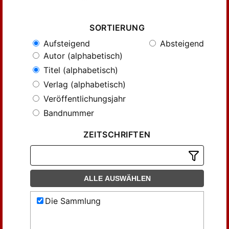
SORTIERUNG
Aufsteigend
Absteigend
Autor (alphabetisch)
Titel (alphabetisch)
Verlag (alphabetisch)
Veröffentlichungsjahr
Bandnummer
ZEITSCHRIFTEN
ALLE AUSWÄHLEN
Die Sammlung