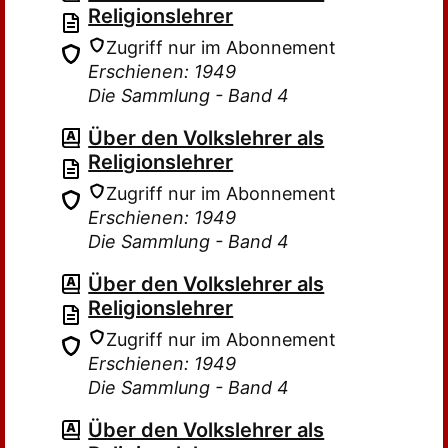
Religionslehrer
Zugriff nur im Abonnement
Erschienen: 1949
Die Sammlung - Band 4
Über den Volkslehrer als
Religionslehrer
Zugriff nur im Abonnement
Erschienen: 1949
Die Sammlung - Band 4
Über den Volkslehrer als
Religionslehrer
Zugriff nur im Abonnement
Erschienen: 1949
Die Sammlung - Band 4
Über den Volkslehrer als