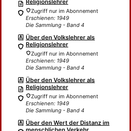
Religionslehrer
Zugriff nur im Abonnement
Erschienen: 1949
Die Sammlung - Band 4
Über den Volkslehrer als
Religionslehrer
Zugriff nur im Abonnement
Erschienen: 1949
Die Sammlung - Band 4
Über den Volkslehrer als
Religionslehrer
Zugriff nur im Abonnement
Erschienen: 1949
Die Sammlung - Band 4
Über den Wert der Distanz im
menschlichen Verkehr