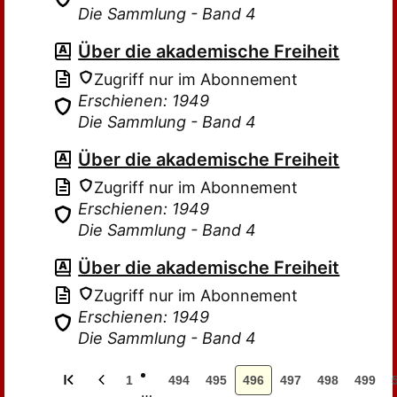
Die Sammlung - Band 4
Über die akademische Freiheit
Zugriff nur im Abonnement
Erschienen: 1949
Die Sammlung - Band 4
Über die akademische Freiheit
Zugriff nur im Abonnement
Erschienen: 1949
Die Sammlung - Band 4
Über die akademische Freiheit
Zugriff nur im Abonnement
Erschienen: 1949
Die Sammlung - Band 4
1
494
495
496
497
498
499
…