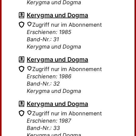
Kerygma und Dogma
Kerygma und Dogma
Zugriff nur im Abonnement
Erschienen: 1985
Band-Nr.: 31
Kerygma und Dogma
Kerygma und Dogma
Zugriff nur im Abonnement
Erschienen: 1986
Band-Nr.: 32
Kerygma und Dogma
Kerygma und Dogma
Zugriff nur im Abonnement
Erschienen: 1987
Band-Nr.: 33
Kerygma und Dogma