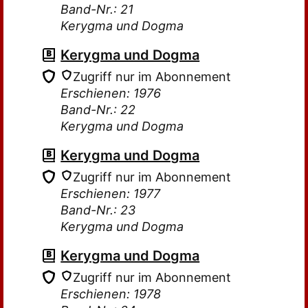
Band-Nr.: 21
Kerygma und Dogma
Kerygma und Dogma
Zugriff nur im Abonnement
Erschienen: 1976
Band-Nr.: 22
Kerygma und Dogma
Kerygma und Dogma
Zugriff nur im Abonnement
Erschienen: 1977
Band-Nr.: 23
Kerygma und Dogma
Kerygma und Dogma
Zugriff nur im Abonnement
Erschienen: 1978