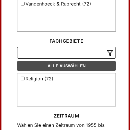
Vandenhoeck & Ruprecht (72)
FACHGEBIETE
ALLE AUSWÄHLEN
Religion (72)
ZEITRAUM
Wählen Sie einen Zeitraum von 1955 bis