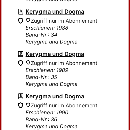
Kerygma und Dogma
Zugriff nur im Abonnement
Erschienen: 1988
Band-Nr.: 34
Kerygma und Dogma
Kerygma und Dogma
Zugriff nur im Abonnement
Erschienen: 1989
Band-Nr.: 35
Kerygma und Dogma
Kerygma und Dogma
Zugriff nur im Abonnement
Erschienen: 1990
Band-Nr.: 36
Kerygma und Dogma