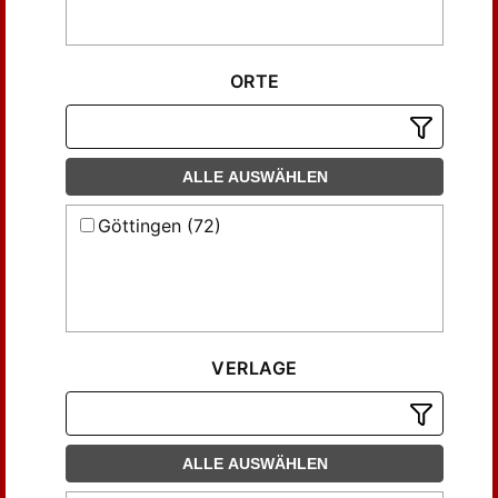
ORTE
ALLE AUSWÄHLEN
Göttingen (72)
VERLAGE
ALLE AUSWÄHLEN