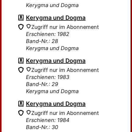
Kerygma und Dogma
Kerygma und Dogma
Zugriff nur im Abonnement
Erschienen: 1982
Band-Nr.: 28
Kerygma und Dogma
Kerygma und Dogma
Zugriff nur im Abonnement
Erschienen: 1983
Band-Nr.: 29
Kerygma und Dogma
Kerygma und Dogma
Zugriff nur im Abonnement
Erschienen: 1984
Band-Nr.: 30