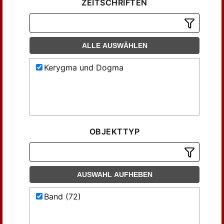
ZEITSCHRIFTEN
ALLE AUSWÄHLEN
Kerygma und Dogma
OBJEKTTYP
AUSWAHL AUFHEBEN
Band (72)