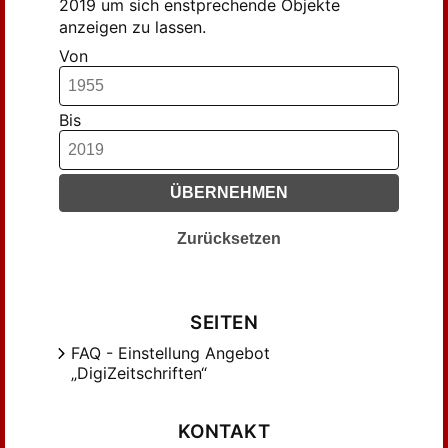
2019 um sich enstprechende Objekte
anzeigen zu lassen.
Von
Bis
ÜBERNEHMEN
Zurücksetzen
SEITEN
FAQ - Einstellung Angebot
„DigiZeitschriften“
KONTAKT