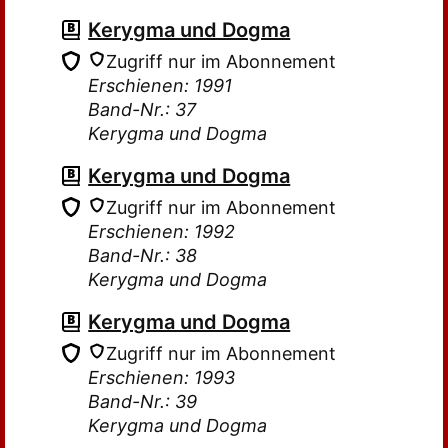
Kerygma und Dogma
Zugriff nur im Abonnement
Erschienen: 1991
Band-Nr.: 37
Kerygma und Dogma
Kerygma und Dogma
Zugriff nur im Abonnement
Erschienen: 1992
Band-Nr.: 38
Kerygma und Dogma
Kerygma und Dogma
Zugriff nur im Abonnement
Erschienen: 1993
Band-Nr.: 39
Kerygma und Dogma