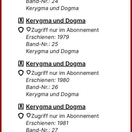
Band-Nr.: 24
Kerygma und Dogma
Kerygma und Dogma
Zugriff nur im Abonnement
Erschienen: 1979
Band-Nr.: 25
Kerygma und Dogma
Kerygma und Dogma
Zugriff nur im Abonnement
Erschienen: 1980
Band-Nr.: 26
Kerygma und Dogma
Kerygma und Dogma
Zugriff nur im Abonnement
Erschienen: 1981
Band-Nr.: 27